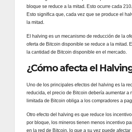
bloque se reduce a la mitad. Esto ocurre cada 21
Esto significa que, cada vez que se produce el ha
la mitad.
El halving es un mecanismo de reducción de la ofer
oferta de Bitcoin disponible se reduce a la mitad. Es
la cantidad de Bitcoin disponible en el mercado.
¿Cómo afecta el Halving
Uno de los principales efectos del halving es la red
reducida, el precio de Bitcoin debería aumentar a
limitada de Bitcoin obliga a los compradores a pag
Otro efecto del halving es que reduce los incenti
por bloque, los mineros tienen menos incentivo pa
en la red de Bitcoin, lo que a su vez puede afectar 