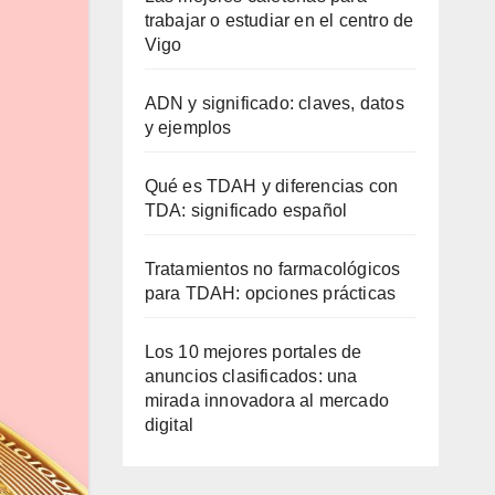
trabajar o estudiar en el centro de
Vigo
ADN y significado: claves, datos
y ejemplos
Qué es TDAH y diferencias con
TDA: significado español
Tratamientos no farmacológicos
para TDAH: opciones prácticas
Los 10 mejores portales de
anuncios clasificados: una
mirada innovadora al mercado
digital