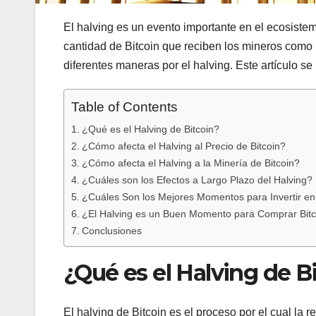
El halving es un evento importante en el ecosiste
cantidad de Bitcoin que reciben los mineros como 
diferentes maneras por el halving. Este artículo se
Table of Contents
¿Qué es el Halving de Bitcoin?
¿Cómo afecta el Halving al Precio de Bitcoin?
¿Cómo afecta el Halving a la Minería de Bitcoin?
¿Cuáles son los Efectos a Largo Plazo del Halving?
¿Cuáles Son los Mejores Momentos para Invertir en 
¿El Halving es un Buen Momento para Comprar Bitc
Conclusiones
¿Qué es el Halving de B
El halving de Bitcoin es el proceso por el cual la