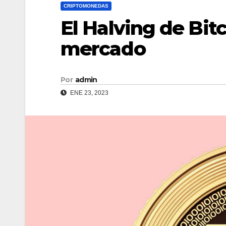
CRIPTOMONEDAS
El Halving de Bit
mercado
Por
admin
ENE 23, 2023