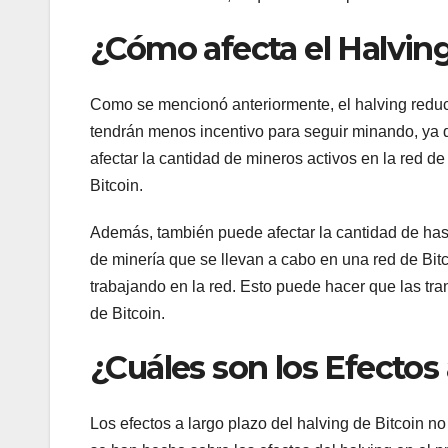
¿Cómo afecta el Halving
Como se mencionó anteriormente, el halving reduce
tendrán menos incentivo para seguir minando, ya 
afectar la cantidad de mineros activos en la red de
Bitcoin.
Además, también puede afectar la cantidad de hash
de minería que se llevan a cabo en una red de Bit
trabajando en la red. Esto puede hacer que las tra
de Bitcoin.
¿Cuáles son los Efectos
Los efectos a largo plazo del halving de Bitcoin