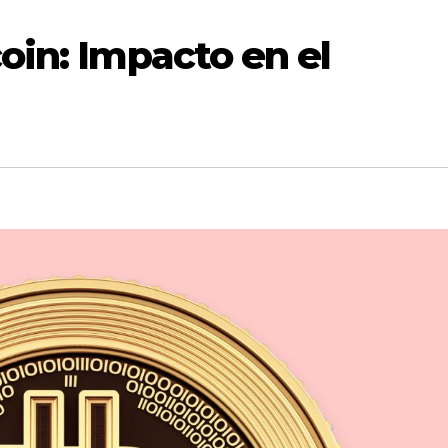
coin: Impacto en el