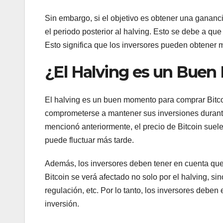
Sin embargo, si el objetivo es obtener una gananci
el periodo posterior al halving. Esto se debe a qu
Esto significa que los inversores pueden obtener 
¿El Halving es un Buen
El halving es un buen momento para comprar Bitco
comprometerse a mantener sus inversiones durante
mencionó anteriormente, el precio de Bitcoin suele
puede fluctuar más tarde.
Además, los inversores deben tener en cuenta que e
Bitcoin se verá afectado no solo por el halving, si
regulación, etc. Por lo tanto, los inversores deben
inversión.