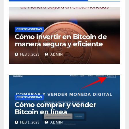
CRIPTOMONEDAS
Cómo invertir en Bitcoin de
manera segura y eficiente
FEB 6, 2023
ADMIN
CRIPTOMONEDAS
Cómo comprar y vender
Bitcoin en línea
FEB 1, 2023
ADMIN