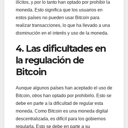
ilícitos, y por lo tanto han optado por prohibir la
moneda. Esto significa que los usuarios en
estos países no pueden usar Bitcoin para
realizar transacciones, lo que ha llevado a una
disminución en el interés y uso de la moneda.
4. Las dificultades en
la regulación de
Bitcoin
Aunque algunos países han aceptado el uso de
Bitcoin, otros han optado por prohibirlo. Esto se
debe en parte a la dificultad de regular esta
moneda. Como Bitcoin es una moneda digital
descentralizada, es difícil para los gobiernos
regularla. Esto se debe en parte a su