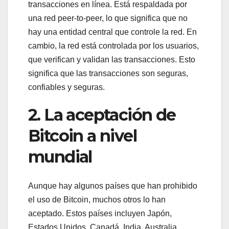
transacciones en línea. Está respaldada por
una red peer-to-peer, lo que significa que no
hay una entidad central que controle la red. En
cambio, la red está controlada por los usuarios,
que verifican y validan las transacciones. Esto
significa que las transacciones son seguras,
confiables y seguras.
2. La aceptación de
Bitcoin a nivel
mundial
Aunque hay algunos países que han prohibido
el uso de Bitcoin, muchos otros lo han
aceptado. Estos países incluyen Japón,
Estados Unidos, Canadá, India, Australia,