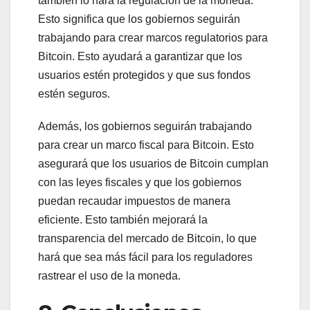
también lo hará la regulación de la moneda.
Esto significa que los gobiernos seguirán
trabajando para crear marcos regulatorios para
Bitcoin. Esto ayudará a garantizar que los
usuarios estén protegidos y que sus fondos
estén seguros.
Además, los gobiernos seguirán trabajando
para crear un marco fiscal para Bitcoin. Esto
asegurará que los usuarios de Bitcoin cumplan
con las leyes fiscales y que los gobiernos
puedan recaudar impuestos de manera
eficiente. Esto también mejorará la
transparencia del mercado de Bitcoin, lo que
hará que sea más fácil para los reguladores
rastrear el uso de la moneda.