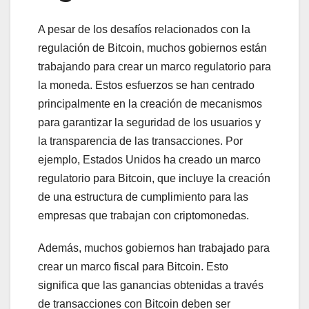
A pesar de los desafíos relacionados con la
regulación de Bitcoin, muchos gobiernos están
trabajando para crear un marco regulatorio para
la moneda. Estos esfuerzos se han centrado
principalmente en la creación de mecanismos
para garantizar la seguridad de los usuarios y
la transparencia de las transacciones. Por
ejemplo, Estados Unidos ha creado un marco
regulatorio para Bitcoin, que incluye la creación
de una estructura de cumplimiento para las
empresas que trabajan con criptomonedas.
Además, muchos gobiernos han trabajado para
crear un marco fiscal para Bitcoin. Esto
significa que las ganancias obtenidas a través
de transacciones con Bitcoin deben ser