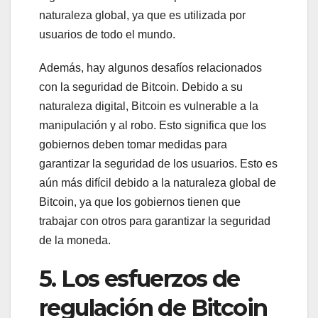
naturaleza global, ya que es utilizada por
usuarios de todo el mundo.
Además, hay algunos desafíos relacionados
con la seguridad de Bitcoin. Debido a su
naturaleza digital, Bitcoin es vulnerable a la
manipulación y al robo. Esto significa que los
gobiernos deben tomar medidas para
garantizar la seguridad de los usuarios. Esto es
aún más difícil debido a la naturaleza global de
Bitcoin, ya que los gobiernos tienen que
trabajar con otros para garantizar la seguridad
de la moneda.
5. Los esfuerzos de
regulación de Bitcoin