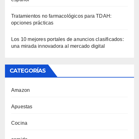
Tratamientos no farmacológicos para TDAH:
opciones prácticas
Los 10 mejores portales de anuncios clasificados:
una mirada innovadora al mercado digital
CATEGORÍAS
Amazon
Apuestas
Cocina