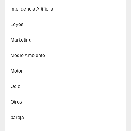
Inteligencia Artificiial
Leyes
Marketing
Medio Ambiente
Motor
Ocio
Otros
pareja