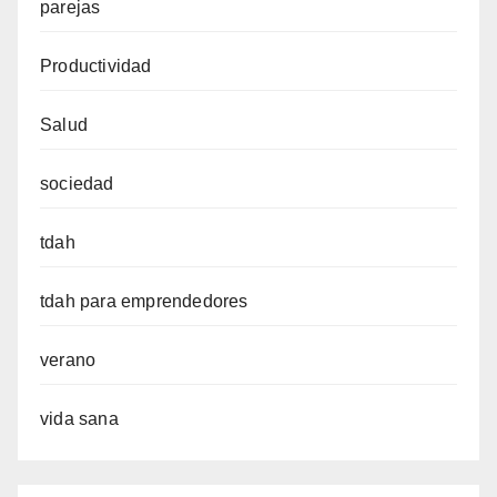
parejas
Productividad
Salud
sociedad
tdah
tdah para emprendedores
verano
vida sana