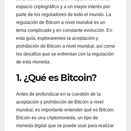
espacio criptográfico y a un mayor interés por
parte de los reguladores de todo el mundo. La
regulación de Bitcoin a nivel mundial es un
tema complicado y en constante evolución. En
esta guía, exploraremos la aceptación y
prohibición de Bitcoin a nivel mundial, así como
los desafíos que se enfrentan con la regulación
de esta moneda.
1. ¿Qué es Bitcoin?
Antes de profundizar en la cuestión de la
aceptación y prohibición de Bitcoin a nivel
mundial, es importante entender qué es Bitcoin.
Bitcoin es una criptomoneda, un tipo de
moneda digital que se puede usar para realizar