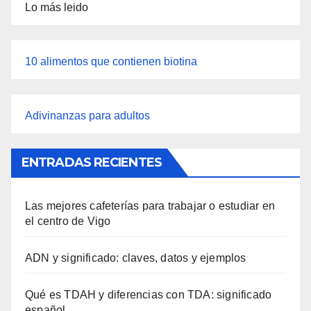
Lo más leido
10 alimentos que contienen biotina
Adivinanzas para adultos
ENTRADAS RECIENTES
Las mejores cafeterías para trabajar o estudiar en
el centro de Vigo
ADN y significado: claves, datos y ejemplos
Qué es TDAH y diferencias con TDA: significado
español