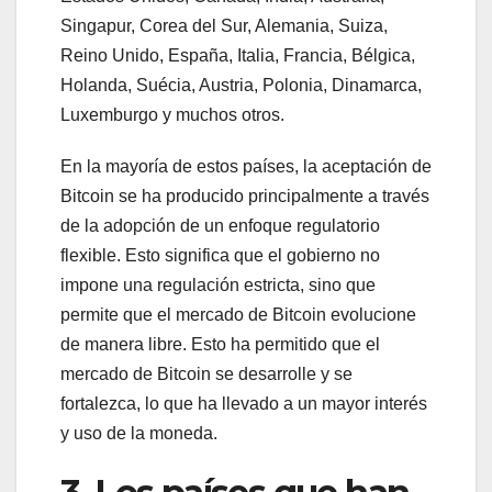
Singapur, Corea del Sur, Alemania, Suiza,
Reino Unido, España, Italia, Francia, Bélgica,
Holanda, Suécia, Austria, Polonia, Dinamarca,
Luxemburgo y muchos otros.
En la mayoría de estos países, la aceptación de
Bitcoin se ha producido principalmente a través
de la adopción de un enfoque regulatorio
flexible. Esto significa que el gobierno no
impone una regulación estricta, sino que
permite que el mercado de Bitcoin evolucione
de manera libre. Esto ha permitido que el
mercado de Bitcoin se desarrolle y se
fortalezca, lo que ha llevado a un mayor interés
y uso de la moneda.