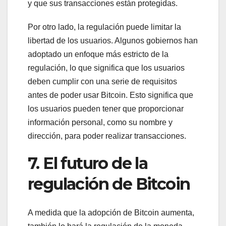
y que sus transacciones están protegidas.
Por otro lado, la regulación puede limitar la
libertad de los usuarios. Algunos gobiernos han
adoptado un enfoque más estricto de la
regulación, lo que significa que los usuarios
deben cumplir con una serie de requisitos
antes de poder usar Bitcoin. Esto significa que
los usuarios pueden tener que proporcionar
información personal, como su nombre y
dirección, para poder realizar transacciones.
7. El futuro de la
regulación de Bitcoin
A medida que la adopción de Bitcoin aumenta,