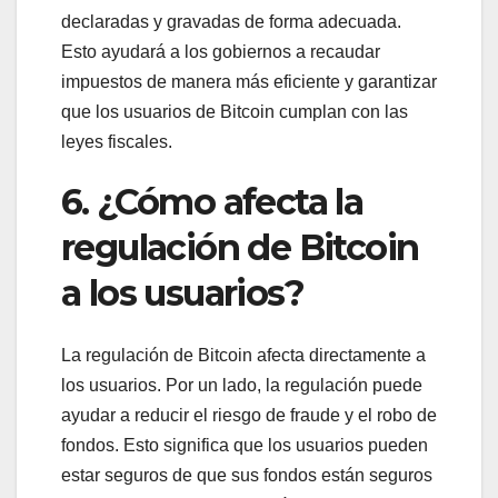
declaradas y gravadas de forma adecuada.
Esto ayudará a los gobiernos a recaudar
impuestos de manera más eficiente y garantizar
que los usuarios de Bitcoin cumplan con las
leyes fiscales.
6. ¿Cómo afecta la
regulación de Bitcoin
a los usuarios?
La regulación de Bitcoin afecta directamente a
los usuarios. Por un lado, la regulación puede
ayudar a reducir el riesgo de fraude y el robo de
fondos. Esto significa que los usuarios pueden
estar seguros de que sus fondos están seguros