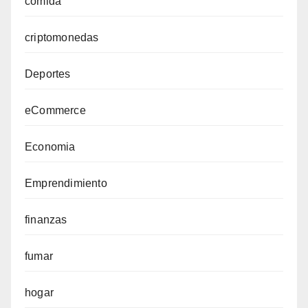
comida
criptomonedas
Deportes
eCommerce
Economia
Emprendimiento
finanzas
fumar
hogar