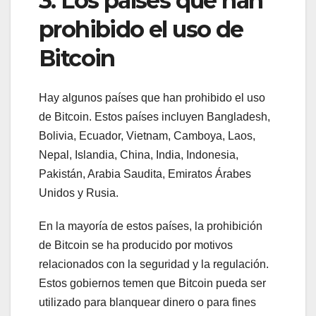
3. Los países que han
prohibido el uso de
Bitcoin
Hay algunos países que han prohibido el uso
de Bitcoin. Estos países incluyen Bangladesh,
Bolivia, Ecuador, Vietnam, Camboya, Laos,
Nepal, Islandia, China, India, Indonesia,
Pakistán, Arabia Saudita, Emiratos Árabes
Unidos y Rusia.
En la mayoría de estos países, la prohibición
de Bitcoin se ha producido por motivos
relacionados con la seguridad y la regulación.
Estos gobiernos temen que Bitcoin pueda ser
utilizado para blanquear dinero o para fines