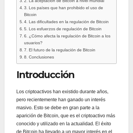
2. La aceptación de Bitcoin a nivel mundial
3. Los países que han prohibido el uso de
Bitcoin
4. Las dificultades en la regulación de Bitcoin
5. Los esfuerzos de regulación de Bitcoin
6. ¿Cómo afecta la regulación de Bitcoin a los
usuarios?
7. El futuro de la regulación de Bitcoin
8. Conclusiones
Introducción
Los criptoactivos han existido durante años,
pero recientemente han ganado un interés
masivo. Esto se debe en gran parte a la
aparición de Bitcoin, que es el criptoactivo más
conocido y utilizado en la actualidad. El éxito
de Bitcoin ha llevado a un mayor interés en el