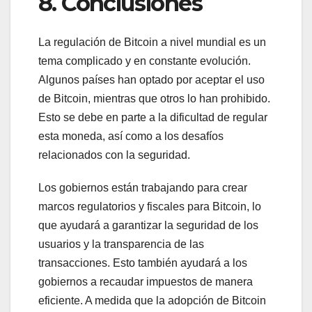
8. Conclusiones
La regulación de Bitcoin a nivel mundial es un
tema complicado y en constante evolución.
Algunos países han optado por aceptar el uso
de Bitcoin, mientras que otros lo han prohibido.
Esto se debe en parte a la dificultad de regular
esta moneda, así como a los desafíos
relacionados con la seguridad.
Los gobiernos están trabajando para crear
marcos regulatorios y fiscales para Bitcoin, lo
que ayudará a garantizar la seguridad de los
usuarios y la transparencia de las
transacciones. Esto también ayudará a los
gobiernos a recaudar impuestos de manera
eficiente. A medida que la adopción de Bitcoin