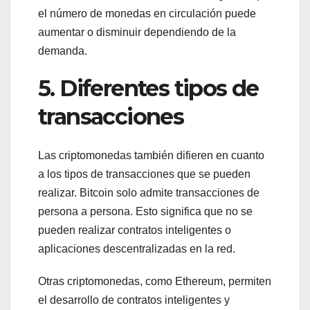
el número de monedas en circulación puede
aumentar o disminuir dependiendo de la
demanda.
5. Diferentes tipos de
transacciones
Las criptomonedas también difieren en cuanto
a los tipos de transacciones que se pueden
realizar. Bitcoin solo admite transacciones de
persona a persona. Esto significa que no se
pueden realizar contratos inteligentes o
aplicaciones descentralizadas en la red.
Otras criptomonedas, como Ethereum, permiten
el desarrollo de contratos inteligentes y