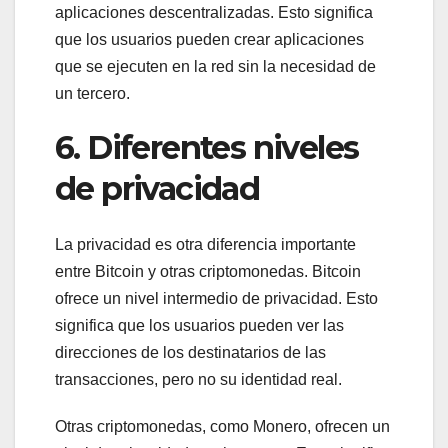
aplicaciones descentralizadas. Esto significa
que los usuarios pueden crear aplicaciones
que se ejecuten en la red sin la necesidad de
un tercero.
6. Diferentes niveles
de privacidad
La privacidad es otra diferencia importante
entre Bitcoin y otras criptomonedas. Bitcoin
ofrece un nivel intermedio de privacidad. Esto
significa que los usuarios pueden ver las
direcciones de los destinatarios de las
transacciones, pero no su identidad real.
Otras criptomonedas, como Monero, ofrecen un