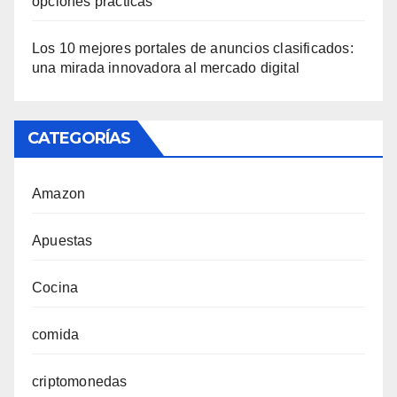
opciones prácticas
Los 10 mejores portales de anuncios clasificados:
una mirada innovadora al mercado digital
CATEGORÍAS
Amazon
Apuestas
Cocina
comida
criptomonedas