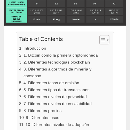
Table of Contents
Introducción
1. Bitcoin como la primera criptomoneda
2. Diferentes tecnologías blockchain
3. Diferentes algoritmos de minería y
consenso
4. Diferentes tasas de emisión
5. Diferentes tipos de transacciones
6. Diferentes niveles de privacidad
7. Diferentes niveles de escalabilidad
8. Diferentes precios
9. Diferentes usos
10. Diferentes niveles de adopción