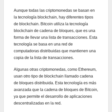
Aunque todas las criptomonedas se basan en
la tecnología blockchain, hay diferentes tipos
de blockchain. Bitcoin utiliza la tecnología
blockchain de cadena de bloques, que es una
forma de llevar una lista de transacciones. Esta
tecnología se basa en una red de
computadoras distribuidas que mantienen una
copia de la lista de transacciones.
Algunas otras criptomonedas, como Ethereum,
usan otro tipo de blockchain llamado cadena
de bloques distribuida. Esta tecnología es más
avanzada que la cadena de bloques de Bitcoin,
ya que permite el desarrollo de aplicaciones
descentralizadas en la red.