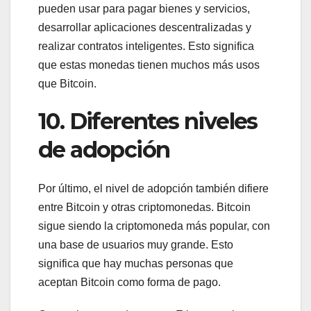
pueden usar para pagar bienes y servicios,
desarrollar aplicaciones descentralizadas y
realizar contratos inteligentes. Esto significa
que estas monedas tienen muchos más usos
que Bitcoin.
10. Diferentes niveles
de adopción
Por último, el nivel de adopción también difiere
entre Bitcoin y otras criptomonedas. Bitcoin
sigue siendo la criptomoneda más popular, con
una base de usuarios muy grande. Esto
significa que hay muchas personas que
aceptan Bitcoin como forma de pago.