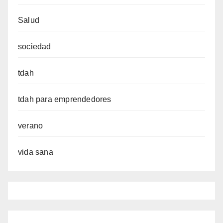
Salud
sociedad
tdah
tdah para emprendedores
verano
vida sana