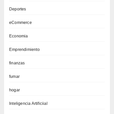
Deportes
eCommerce
Economia
Emprendimiento
finanzas
fumar
hogar
Inteligencia Artificiial