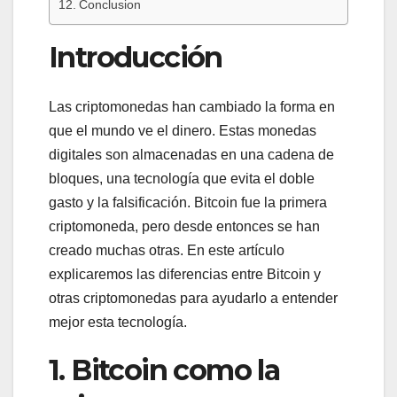
Conclusion
Introducción
Las criptomonedas han cambiado la forma en
que el mundo ve el dinero. Estas monedas
digitales son almacenadas en una cadena de
bloques, una tecnología que evita el doble
gasto y la falsificación. Bitcoin fue la primera
criptomoneda, pero desde entonces se han
creado muchas otras. En este artículo
explicaremos las diferencias entre Bitcoin y
otras criptomonedas para ayudarlo a entender
mejor esta tecnología.
1. Bitcoin como la