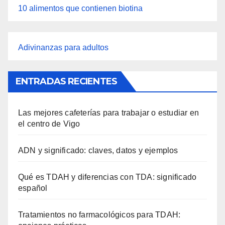
10 alimentos que contienen biotina
Adivinanzas para adultos
ENTRADAS RECIENTES
Las mejores cafeterías para trabajar o estudiar en
el centro de Vigo
ADN y significado: claves, datos y ejemplos
Qué es TDAH y diferencias con TDA: significado
español
Tratamientos no farmacológicos para TDAH: