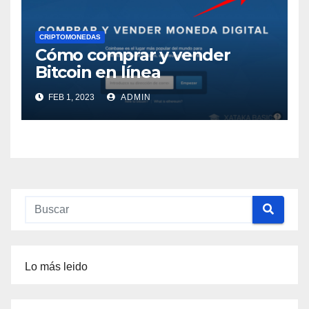
CRIPTOMONEDAS
Cómo comprar y vender
Bitcoin en línea
FEB 1, 2023
ADMIN
Lo más leido