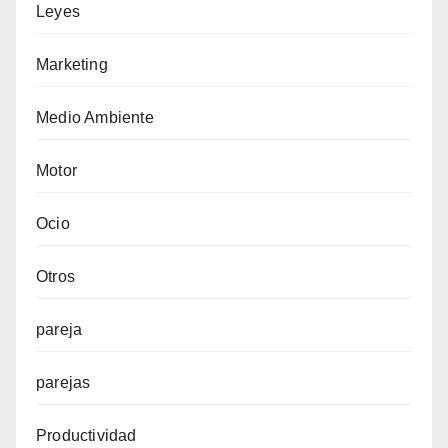
Leyes
Marketing
Medio Ambiente
Motor
Ocio
Otros
pareja
parejas
Productividad