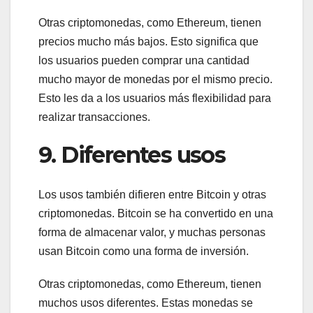
Otras criptomonedas, como Ethereum, tienen
precios mucho más bajos. Esto significa que
los usuarios pueden comprar una cantidad
mucho mayor de monedas por el mismo precio.
Esto les da a los usuarios más flexibilidad para
realizar transacciones.
9. Diferentes usos
Los usos también difieren entre Bitcoin y otras
criptomonedas. Bitcoin se ha convertido en una
forma de almacenar valor, y muchas personas
usan Bitcoin como una forma de inversión.
Otras criptomonedas, como Ethereum, tienen
muchos usos diferentes. Estas monedas se