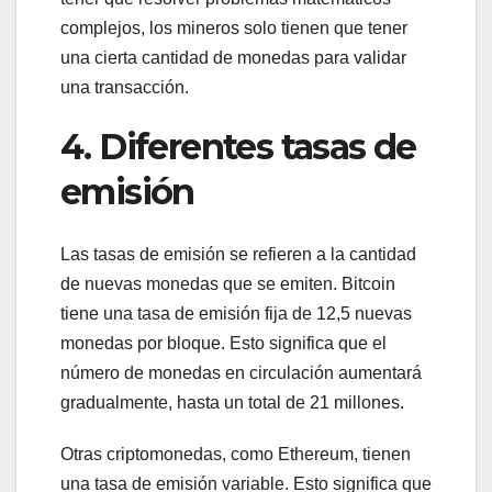
complejos, los mineros solo tienen que tener
una cierta cantidad de monedas para validar
una transacción.
4. Diferentes tasas de
emisión
Las tasas de emisión se refieren a la cantidad
de nuevas monedas que se emiten. Bitcoin
tiene una tasa de emisión fija de 12,5 nuevas
monedas por bloque. Esto significa que el
número de monedas en circulación aumentará
gradualmente, hasta un total de 21 millones.
Otras criptomonedas, como Ethereum, tienen
una tasa de emisión variable. Esto significa que