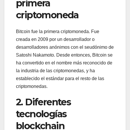
primera
criptomoneda
Bitcoin fue la primera criptomoneda. Fue
creada en 2009 por un desarrollador o
desarrolladores anónimos con el seudónimo de
Satoshi Nakamoto. Desde entonces, Bitcoin se
ha convertido en el nombre más reconocido de
la industria de las criptomonedas, y ha
establecido el estándar para el resto de las
criptomonedas.
2. Diferentes
tecnologías
blockchain