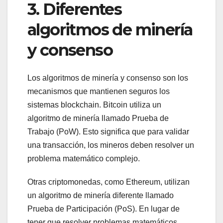
3. Diferentes
algoritmos de minería
y consenso
Los algoritmos de minería y consenso son los
mecanismos que mantienen seguros los
sistemas blockchain. Bitcoin utiliza un
algoritmo de minería llamado Prueba de
Trabajo (PoW). Esto significa que para validar
una transacción, los mineros deben resolver un
problema matemático complejo.
Otras criptomonedas, como Ethereum, utilizan
un algoritmo de minería diferente llamado
Prueba de Participación (PoS). En lugar de
tener que resolver problemas matemáticos