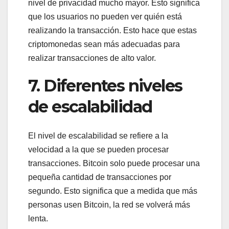
nivel de privacidad mucho mayor. Esto significa
que los usuarios no pueden ver quién está
realizando la transacción. Esto hace que estas
criptomonedas sean más adecuadas para
realizar transacciones de alto valor.
7. Diferentes niveles
de escalabilidad
El nivel de escalabilidad se refiere a la
velocidad a la que se pueden procesar
transacciones. Bitcoin solo puede procesar una
pequeña cantidad de transacciones por
segundo. Esto significa que a medida que más
personas usen Bitcoin, la red se volverá más
lenta.