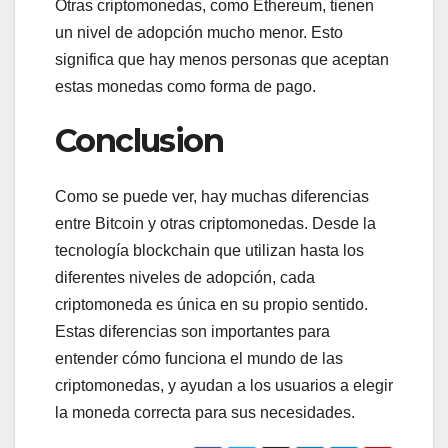
Otras criptomonedas, como Ethereum, tienen
un nivel de adopción mucho menor. Esto
significa que hay menos personas que aceptan
estas monedas como forma de pago.
Conclusion
Como se puede ver, hay muchas diferencias
entre Bitcoin y otras criptomonedas. Desde la
tecnología blockchain que utilizan hasta los
diferentes niveles de adopción, cada
criptomoneda es única en su propio sentido.
Estas diferencias son importantes para
entender cómo funciona el mundo de las
criptomonedas, y ayudan a los usuarios a elegir
la moneda correcta para sus necesidades.