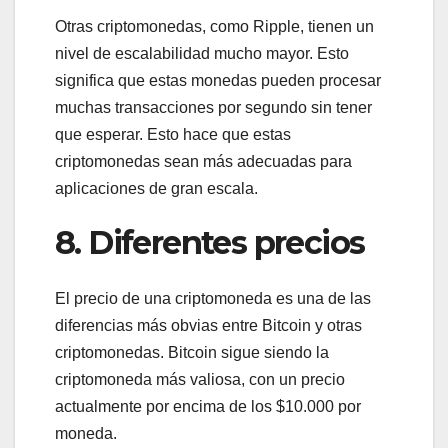
Otras criptomonedas, como Ripple, tienen un
nivel de escalabilidad mucho mayor. Esto
significa que estas monedas pueden procesar
muchas transacciones por segundo sin tener
que esperar. Esto hace que estas
criptomonedas sean más adecuadas para
aplicaciones de gran escala.
8. Diferentes precios
El precio de una criptomoneda es una de las
diferencias más obvias entre Bitcoin y otras
criptomonedas. Bitcoin sigue siendo la
criptomoneda más valiosa, con un precio
actualmente por encima de los $10.000 por
moneda.