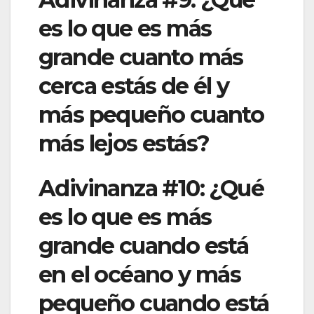
es lo que es más
grande cuanto más
cerca estás de él y
más pequeño cuanto
más lejos estás?
Adivinanza #10: ¿Qué
es lo que es más
grande cuando está
en el océano y más
pequeño cuando está