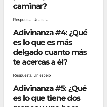
caminar?
Respuesta: Una silla
Adivinanza #4: ¿Qué
es lo que es más
delgado cuanto más
te acercas a él?
Respuesta: Un espejo
Adivinanza #5: ¿Qué
es lo que tiene dos