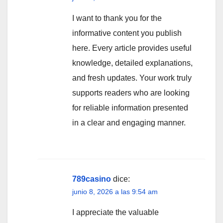
I want to thank you for the
informative content you publish
here. Every article provides useful
knowledge, detailed explanations,
and fresh updates. Your work truly
supports readers who are looking
for reliable information presented
in a clear and engaging manner.
789casino
dice:
junio 8, 2026 a las 9:54 am
I appreciate the valuable