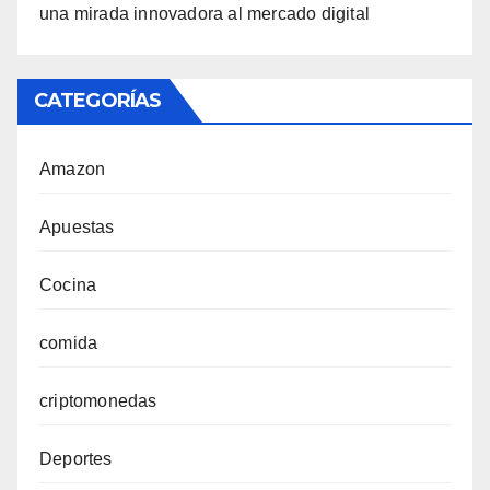
una mirada innovadora al mercado digital
CATEGORÍAS
Amazon
Apuestas
Cocina
comida
criptomonedas
Deportes