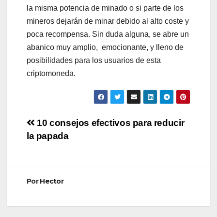
la misma potencia de minado o si parte de los
mineros dejarán de minar debido al alto coste y
poca recompensa. Sin duda alguna, se abre un
abanico muy amplio, emocionante, y lleno de
posibilidades para los usuarios de esta
criptomoneda.
Navegación
10 consejos efectivos para reducir
la papada
de
entradas
Por
Hector