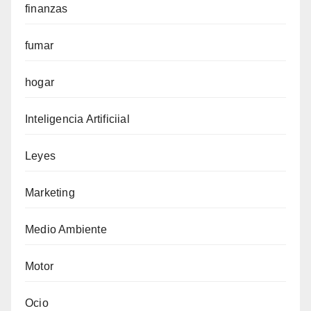
finanzas
fumar
hogar
Inteligencia Artificiial
Leyes
Marketing
Medio Ambiente
Motor
Ocio