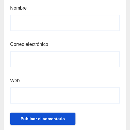
Nombre
Correo electrónico
Web