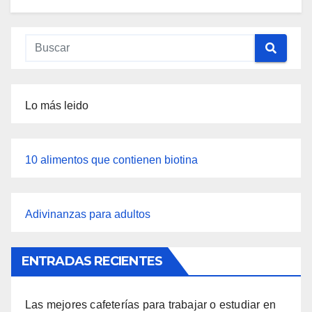
Lo más leido
10 alimentos que contienen biotina
Adivinanzas para adultos
ENTRADAS RECIENTES
Las mejores cafeterías para trabajar o estudiar en