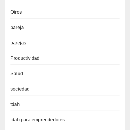
Otros
pareja
parejas
Productividad
Salud
sociedad
tdah
tdah para emprendedores