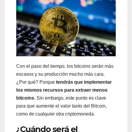
Con el paso del tiempo, los bitcoins serán más
escasos y su producción mucho más cara.
¿Por qué? Porque
tendrás que implementar
los mismos recursos para extraer menos
bitcoins
. Sin embargo, este punto es clave
para que aumente el valor tanto del Bitcoin,
como de cualquier otra criptomoneda.
¿Cuándo será el