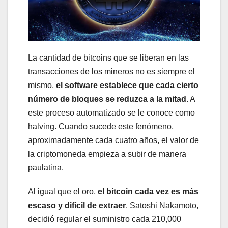
La cantidad de bitcoins que se liberan en las
transacciones de los mineros no es siempre el
mismo,
el software establece que cada cierto
número de bloques se reduzca a la mitad
. A
este proceso automatizado se le conoce como
halving. Cuando sucede este fenómeno,
aproximadamente cada cuatro años, el valor de
la criptomoneda empieza a subir de manera
paulatina.
Al igual que el oro,
el bitcoin cada vez es más
escaso y difícil de extraer
. Satoshi Nakamoto,
decidió regular el suministro cada 210,000