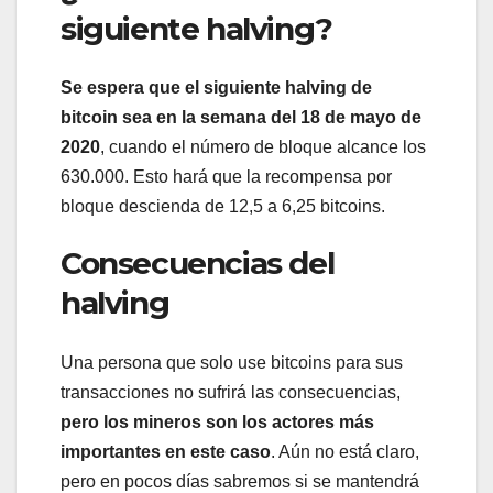
siguiente halving?
Se espera que el siguiente halving de
bitcoin sea en la semana del 18 de mayo de
2020
, cuando el número de bloque alcance los
630.000. Esto hará que la recompensa por
bloque descienda de 12,5 a 6,25 bitcoins.
Consecuencias del
halving
Una persona que solo use bitcoins para sus
transacciones no sufrirá las consecuencias,
pero los mineros son los actores más
importantes en este caso
. Aún no está claro,
pero en pocos días sabremos si se mantendrá