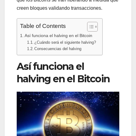
creen bloques validando transacciones.
Table of Contents
Así funciona el halving en el Bitcoin
¿Cuándo será el siguiente halving?
Consecuencias del halving
Así funciona el
halving en el Bitcoin