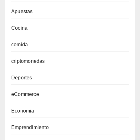
Apuestas
Cocina
comida
criptomonedas
Deportes
eCommerce
Economia
Emprendimiento