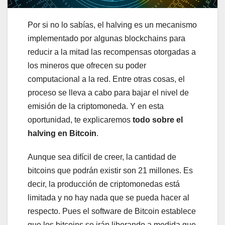
Por si no lo sabías, el halving es un mecanismo
implementado por algunas blockchains para
reducir a la mitad las recompensas otorgadas a
los mineros que ofrecen su poder
computacional a la red. Entre otras cosas, el
proceso se lleva a cabo para bajar el nivel de
emisión de la criptomoneda. Y en esta
oportunidad, te explicaremos
todo sobre el
halving en Bitcoin
.
Aunque sea difícil de creer, la cantidad de
bitcoins que podrán existir son 21 millones. Es
decir, la producción de criptomonedas está
limitada y no hay nada que se pueda hacer al
respecto. Pues el software de Bitcoin establece
que los bitcoins se irán liberando a medida que