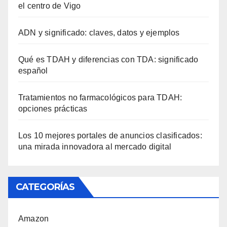
el centro de Vigo
ADN y significado: claves, datos y ejemplos
Qué es TDAH y diferencias con TDA: significado
español
Tratamientos no farmacológicos para TDAH:
opciones prácticas
Los 10 mejores portales de anuncios clasificados:
una mirada innovadora al mercado digital
CATEGORÍAS
Amazon