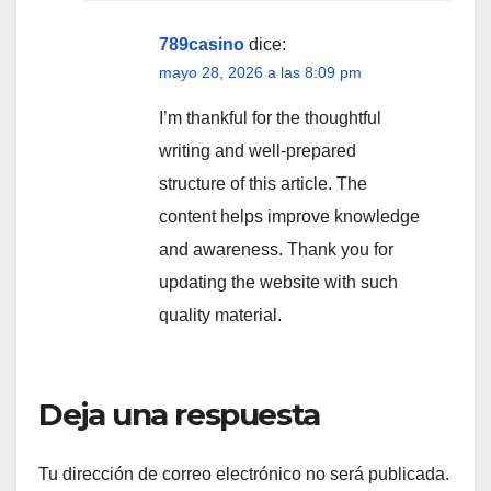
789casino
dice:
mayo 28, 2026 a las 8:09 pm
I’m thankful for the thoughtful
writing and well-prepared
structure of this article. The
content helps improve knowledge
and awareness. Thank you for
updating the website with such
quality material.
Deja una respuesta
Tu dirección de correo electrónico no será publicada.