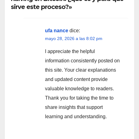
sirve este proceso?»
ufa nance
dice:
mayo 28, 2026 a las 8:02 pm
I appreciate the helpful
information consistently posted on
this site. Your clear explanations
and updated content provide
valuable knowledge to readers.
Thank you for taking the time to
share insights that support
learning and understanding.