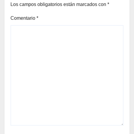
Los campos obligatorios están marcados con
*
Comentario
*