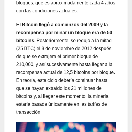
bloques, que es aproximadamente cada 4 años
con las condiciones actuales.
El Bitcoin llegó a comienzos del 2009 y la
recompensa por minar un bloque era de 50
bitcoins
. Posteriormente, se redujo a la mitad
(25 BTC) el 8 de noviembre de 2012 después
de que se extrajera el primer bloque de
210,000, y así sucesivamente hasta llegar a la
recompensa actual de 12,5 bitcoins por bloque.
En teoría, este ciclo debería continuar hasta
que se hayan extraído los 21 millones de
bitcoins y, al llegar este momento, la minería
estaría basada únicamente en las tarifas de
transacción.