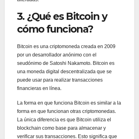
3. ¿Qué es Bitcoin y
cómo funciona?
Bitcoin es una criptomoneda creada en 2009
por un desarrollador anónimo con el
seudónimo de Satoshi Nakamoto. Bitcoin es
una moneda digital descentralizada que se
puede usar para realizar transacciones
financieras en línea.
La forma en que funciona Bitcoin es similar a la
forma en que funcionan otras criptomonedas.
La única diferencia es que Bitcoin utiliza el
blockchain como base para almacenar y
verificar sus transacciones. Esto significa que