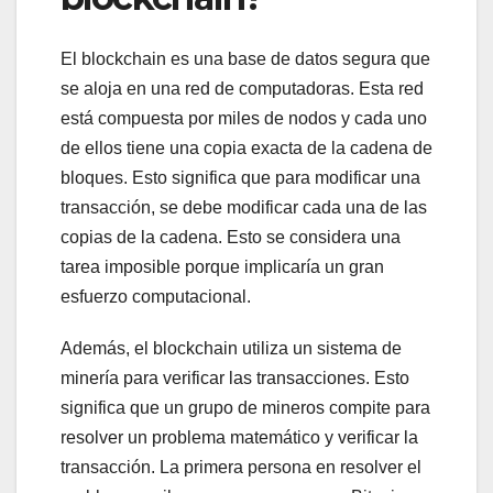
El blockchain es una base de datos segura que
se aloja en una red de computadoras. Esta red
está compuesta por miles de nodos y cada uno
de ellos tiene una copia exacta de la cadena de
bloques. Esto significa que para modificar una
transacción, se debe modificar cada una de las
copias de la cadena. Esto se considera una
tarea imposible porque implicaría un gran
esfuerzo computacional.
Además, el blockchain utiliza un sistema de
minería para verificar las transacciones. Esto
significa que un grupo de mineros compite para
resolver un problema matemático y verificar la
transacción. La primera persona en resolver el