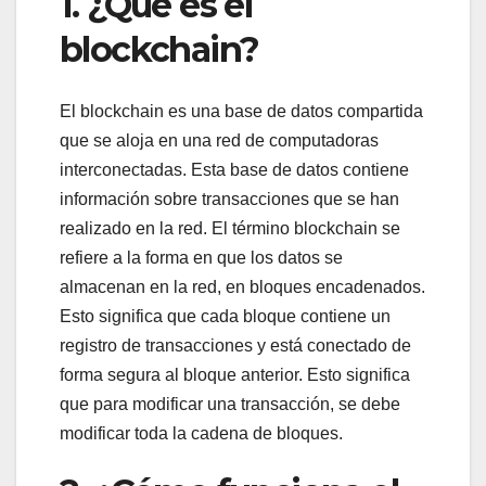
1. ¿Qué es el
blockchain?
El blockchain es una base de datos compartida
que se aloja en una red de computadoras
interconectadas. Esta base de datos contiene
información sobre transacciones que se han
realizado en la red. El término blockchain se
refiere a la forma en que los datos se
almacenan en la red, en bloques encadenados.
Esto significa que cada bloque contiene un
registro de transacciones y está conectado de
forma segura al bloque anterior. Esto significa
que para modificar una transacción, se debe
modificar toda la cadena de bloques.