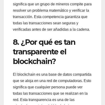
significa que un grupo de mineros compite para
resolver un problema matemático y verificar la
transacción. Esta competencia garantiza que
todas las transacciones sean seguras y
verificadas antes de ser añadidas a la cadena.
8. ¿Por qué es tan
transparente el
blockchain?
El blockchain es una base de datos compartida
que se aloja en una red de computadoras. Esto
significa que cualquier persona puede ver
todas las transacciones que se realizan en la
red. Esta transparencia es una de las