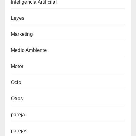
Inteligencia Artificiial
Leyes
Marketing
Medio Ambiente
Motor
Ocio
Otros
pareja
parejas