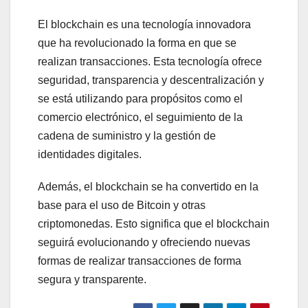
El blockchain es una tecnología innovadora
que ha revolucionado la forma en que se
realizan transacciones. Esta tecnología ofrece
seguridad, transparencia y descentralización y
se está utilizando para propósitos como el
comercio electrónico, el seguimiento de la
cadena de suministro y la gestión de
identidades digitales.
Además, el blockchain se ha convertido en la
base para el uso de Bitcoin y otras
criptomonedas. Esto significa que el blockchain
seguirá evolucionando y ofreciendo nuevas
formas de realizar transacciones de forma
segura y transparente.