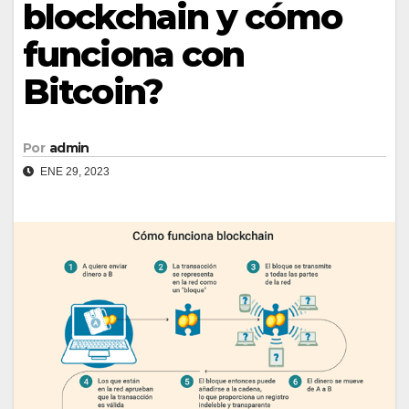
blockchain y cómo
funciona con
Bitcoin?
Por
admin
ENE 29, 2023