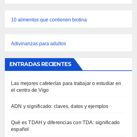
10 alimentos que contienen biotina
Adivinanzas para adultos
ENTRADAS RECIENTES
Las mejores cafeterías para trabajar o estudiar en
el centro de Vigo
ADN y significado: claves, datos y ejemplos
Qué es TDAH y diferencias con TDA: significado
español