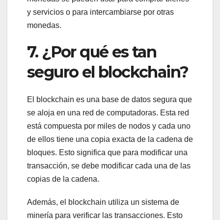
y servicios o para intercambiarse por otras
monedas.
7. ¿Por qué es tan
seguro el blockchain?
El blockchain es una base de datos segura que
se aloja en una red de computadoras. Esta red
está compuesta por miles de nodos y cada uno
de ellos tiene una copia exacta de la cadena de
bloques. Esto significa que para modificar una
transacción, se debe modificar cada una de las
copias de la cadena.
Además, el blockchain utiliza un sistema de
minería para verificar las transacciones. Esto