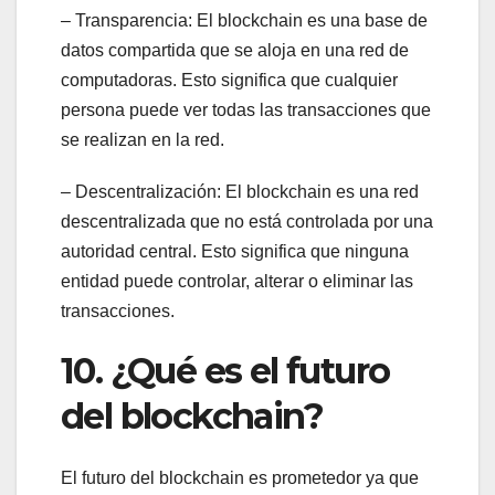
– Transparencia: El blockchain es una base de
datos compartida que se aloja en una red de
computadoras. Esto significa que cualquier
persona puede ver todas las transacciones que
se realizan en la red.
– Descentralización: El blockchain es una red
descentralizada que no está controlada por una
autoridad central. Esto significa que ninguna
entidad puede controlar, alterar o eliminar las
transacciones.
10. ¿Qué es el futuro
del blockchain?
El futuro del blockchain es prometedor ya que