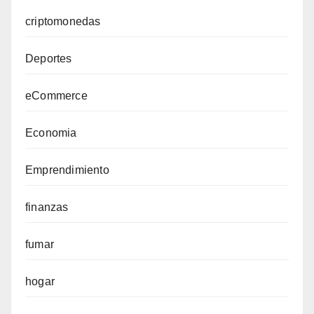
criptomonedas
Deportes
eCommerce
Economia
Emprendimiento
finanzas
fumar
hogar