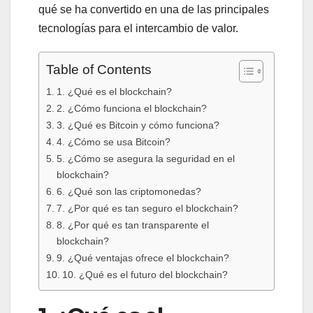
qué se ha convertido en una de las principales
tecnologías para el intercambio de valor.
Table of Contents
1. ¿Qué es el blockchain?
2. ¿Cómo funciona el blockchain?
3. ¿Qué es Bitcoin y cómo funciona?
4. ¿Cómo se usa Bitcoin?
5. ¿Cómo se asegura la seguridad en el
blockchain?
6. ¿Qué son las criptomonedas?
7. ¿Por qué es tan seguro el blockchain?
8. ¿Por qué es tan transparente el
blockchain?
9. ¿Qué ventajas ofrece el blockchain?
10. ¿Qué es el futuro del blockchain?