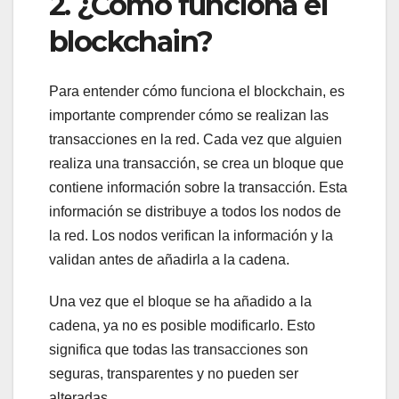
2. ¿Cómo funciona el
blockchain?
Para entender cómo funciona el blockchain, es
importante comprender cómo se realizan las
transacciones en la red. Cada vez que alguien
realiza una transacción, se crea un bloque que
contiene información sobre la transacción. Esta
información se distribuye a todos los nodos de
la red. Los nodos verifican la información y la
validan antes de añadirla a la cadena.
Una vez que el bloque se ha añadido a la
cadena, ya no es posible modificarlo. Esto
significa que todas las transacciones son
seguras, transparentes y no pueden ser
alteradas.