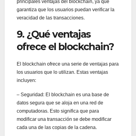
principales ventajas del blockchain, ya que
garantiza que los usuarios puedan verificar la
veracidad de las transacciones.
9. ¿Qué ventajas
ofrece el blockchain?
El blockchain ofrece una serie de ventajas para
los usuarios que lo utilizan. Estas ventajas
incluyen:
– Seguridad: El blockchain es una base de
datos segura que se aloja en una red de
computadoras. Esto significa que para
modificar una transacción se debe modificar
cada una de las copias de la cadena.