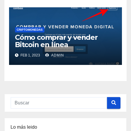
CRIPTOMONEDAS
Cómo comprar y vender
Bitcoin en línea
FEB 1, 2023
ADMIN
Lo más leido