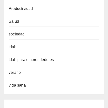
Productividad
Salud
sociedad
tdah
tdah para emprendedores
verano
vida sana