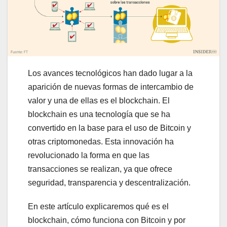
Los avances tecnológicos han dado lugar a la
aparición de nuevas formas de intercambio de
valor y una de ellas es el blockchain. El
blockchain es una tecnología que se ha
convertido en la base para el uso de Bitcoin y
otras criptomonedas. Esta innovación ha
revolucionado la forma en que las
transacciones se realizan, ya que ofrece
seguridad, transparencia y descentralización.
En este artículo explicaremos qué es el
blockchain, cómo funciona con Bitcoin y por