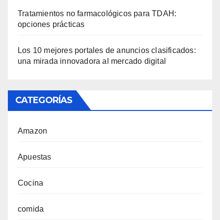
Tratamientos no farmacológicos para TDAH:
opciones prácticas
Los 10 mejores portales de anuncios clasificados:
una mirada innovadora al mercado digital
CATEGORÍAS
Amazon
Apuestas
Cocina
comida