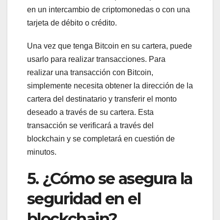
en un intercambio de criptomonedas o con una
tarjeta de débito o crédito.
Una vez que tenga Bitcoin en su cartera, puede
usarlo para realizar transacciones. Para
realizar una transacción con Bitcoin,
simplemente necesita obtener la dirección de la
cartera del destinatario y transferir el monto
deseado a través de su cartera. Esta
transacción se verificará a través del
blockchain y se completará en cuestión de
minutos.
5. ¿Cómo se asegura la
seguridad en el
blockchain?