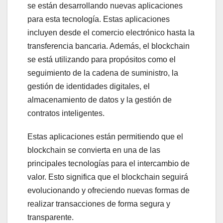
se están desarrollando nuevas aplicaciones
para esta tecnología. Estas aplicaciones
incluyen desde el comercio electrónico hasta la
transferencia bancaria. Además, el blockchain
se está utilizando para propósitos como el
seguimiento de la cadena de suministro, la
gestión de identidades digitales, el
almacenamiento de datos y la gestión de
contratos inteligentes.
Estas aplicaciones están permitiendo que el
blockchain se convierta en una de las
principales tecnologías para el intercambio de
valor. Esto significa que el blockchain seguirá
evolucionando y ofreciendo nuevas formas de
realizar transacciones de forma segura y
transparente.