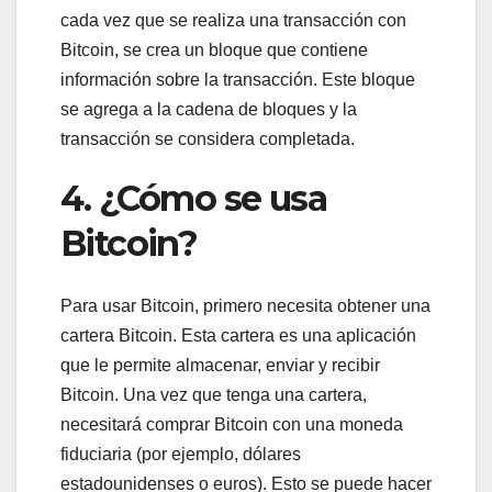
cada vez que se realiza una transacción con
Bitcoin, se crea un bloque que contiene
información sobre la transacción. Este bloque
se agrega a la cadena de bloques y la
transacción se considera completada.
4. ¿Cómo se usa
Bitcoin?
Para usar Bitcoin, primero necesita obtener una
cartera Bitcoin. Esta cartera es una aplicación
que le permite almacenar, enviar y recibir
Bitcoin. Una vez que tenga una cartera,
necesitará comprar Bitcoin con una moneda
fiduciaria (por ejemplo, dólares
estadounidenses o euros). Esto se puede hacer