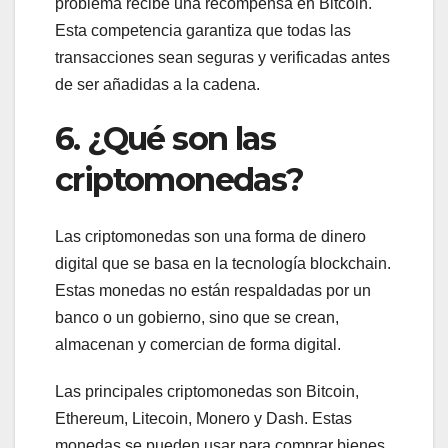
problema recibe una recompensa en Bitcoin.
Esta competencia garantiza que todas las
transacciones sean seguras y verificadas antes
de ser añadidas a la cadena.
6. ¿Qué son las
criptomonedas?
Las criptomonedas son una forma de dinero
digital que se basa en la tecnología blockchain.
Estas monedas no están respaldadas por un
banco o un gobierno, sino que se crean,
almacenan y comercian de forma digital.
Las principales criptomonedas son Bitcoin,
Ethereum, Litecoin, Monero y Dash. Estas
monedas se pueden usar para comprar bienes