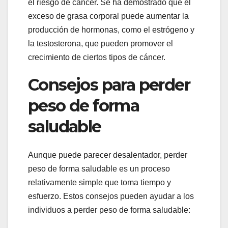
el riesgo de cáncer. Se ha demostrado que el
exceso de grasa corporal puede aumentar la
producción de hormonas, como el estrógeno y
la testosterona, que pueden promover el
crecimiento de ciertos tipos de cáncer.
Consejos para perder
peso de forma
saludable
Aunque puede parecer desalentador, perder
peso de forma saludable es un proceso
relativamente simple que toma tiempo y
esfuerzo. Estos consejos pueden ayudar a los
individuos a perder peso de forma saludable: