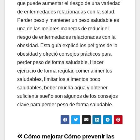
que puede aumentar el riesgo de una variedad
de enfermedades relacionadas con la salud.
Perder peso y mantener un peso saludable es
una de las mejores maneras de reducir el
riesgo de enfermedades relacionadas con la
obesidad. Esta guía explicó los peligros de la
obesidad y ofreció consejos prácticos para
perder peso de forma saludable. Hacer
ejercicio de forma regular, comer alimentos
saludables, limitar los alimentos poco
saludables, beber mucha agua y obtener
suficiente sueño son algunos de los consejos
clave para perder peso de forma saludable.
Navegación
Cómo mejorar
Cómo prevenir las