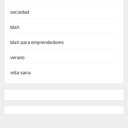
sociedad
tdah
tdah para emprendedores
verano
vida sana