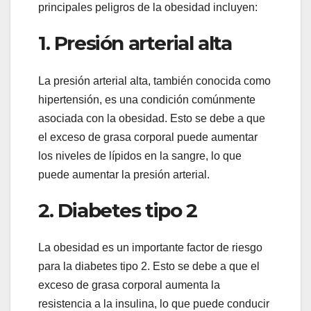
principales peligros de la obesidad incluyen:
1. Presión arterial alta
La presión arterial alta, también conocida como
hipertensión, es una condición comúnmente
asociada con la obesidad. Esto se debe a que
el exceso de grasa corporal puede aumentar
los niveles de lípidos en la sangre, lo que
puede aumentar la presión arterial.
2. Diabetes tipo 2
La obesidad es un importante factor de riesgo
para la diabetes tipo 2. Esto se debe a que el
exceso de grasa corporal aumenta la
resistencia a la insulina, lo que puede conducir