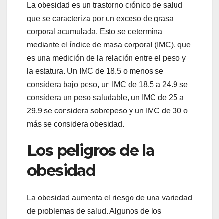
La obesidad es un trastorno crónico de salud
que se caracteriza por un exceso de grasa
corporal acumulada. Esto se determina
mediante el índice de masa corporal (IMC), que
es una medición de la relación entre el peso y
la estatura. Un IMC de 18.5 o menos se
considera bajo peso, un IMC de 18.5 a 24.9 se
considera un peso saludable, un IMC de 25 a
29.9 se considera sobrepeso y un IMC de 30 o
más se considera obesidad.
Los peligros de la
obesidad
La obesidad aumenta el riesgo de una variedad
de problemas de salud. Algunos de los