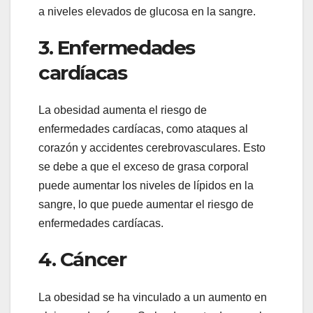
a niveles elevados de glucosa en la sangre.
3. Enfermedades
cardíacas
La obesidad aumenta el riesgo de
enfermedades cardíacas, como ataques al
corazón y accidentes cerebrovasculares. Esto
se debe a que el exceso de grasa corporal
puede aumentar los niveles de lípidos en la
sangre, lo que puede aumentar el riesgo de
enfermedades cardíacas.
4. Cáncer
La obesidad se ha vinculado a un aumento en