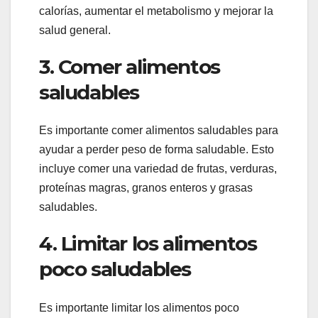
calorías, aumentar el metabolismo y mejorar la
salud general.
3. Comer alimentos
saludables
Es importante comer alimentos saludables para
ayudar a perder peso de forma saludable. Esto
incluye comer una variedad de frutas, verduras,
proteínas magras, granos enteros y grasas
saludables.
4. Limitar los alimentos
poco saludables
Es importante limitar los alimentos poco