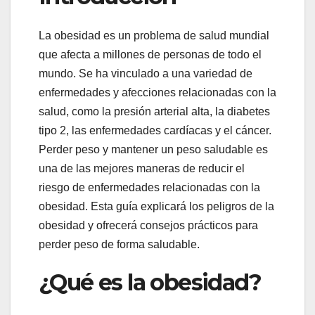
La obesidad es un problema de salud mundial
que afecta a millones de personas de todo el
mundo. Se ha vinculado a una variedad de
enfermedades y afecciones relacionadas con la
salud, como la presión arterial alta, la diabetes
tipo 2, las enfermedades cardíacas y el cáncer.
Perder peso y mantener un peso saludable es
una de las mejores maneras de reducir el
riesgo de enfermedades relacionadas con la
obesidad. Esta guía explicará los peligros de la
obesidad y ofrecerá consejos prácticos para
perder peso de forma saludable.
¿Qué es la obesidad?