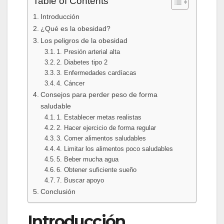
Table of Contents
Introducción
¿Qué es la obesidad?
Los peligros de la obesidad
1. Presión arterial alta
2. Diabetes tipo 2
3. Enfermedades cardíacas
4. Cáncer
Consejos para perder peso de forma
saludable
1. Establecer metas realistas
2. Hacer ejercicio de forma regular
3. Comer alimentos saludables
4. Limitar los alimentos poco saludables
5. Beber mucha agua
6. Obtener suficiente sueño
7. Buscar apoyo
Conclusión
Introducción