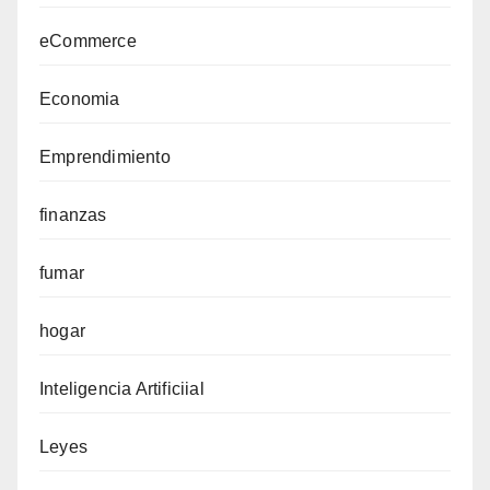
eCommerce
Economia
Emprendimiento
finanzas
fumar
hogar
Inteligencia Artificiial
Leyes