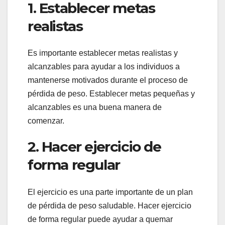
1. Establecer metas
realistas
Es importante establecer metas realistas y
alcanzables para ayudar a los individuos a
mantenerse motivados durante el proceso de
pérdida de peso. Establecer metas pequeñas y
alcanzables es una buena manera de
comenzar.
2. Hacer ejercicio de
forma regular
El ejercicio es una parte importante de un plan
de pérdida de peso saludable. Hacer ejercicio
de forma regular puede ayudar a quemar