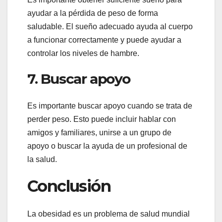
ayudar a la pérdida de peso de forma
saludable. El sueño adecuado ayuda al cuerpo
a funcionar correctamente y puede ayudar a
controlar los niveles de hambre.
7. Buscar apoyo
Es importante buscar apoyo cuando se trata de
perder peso. Esto puede incluir hablar con
amigos y familiares, unirse a un grupo de
apoyo o buscar la ayuda de un profesional de
la salud.
Conclusión
La obesidad es un problema de salud mundial