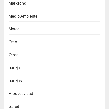
Marketing
Medio Ambiente
Motor
Ocio
Otros
pareja
parejas
Productividad
Salud