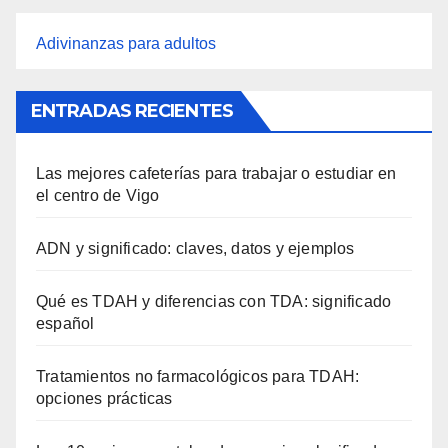
Adivinanzas para adultos
ENTRADAS RECIENTES
Las mejores cafeterías para trabajar o estudiar en
el centro de Vigo
ADN y significado: claves, datos y ejemplos
Qué es TDAH y diferencias con TDA: significado
español
Tratamientos no farmacológicos para TDAH:
opciones prácticas