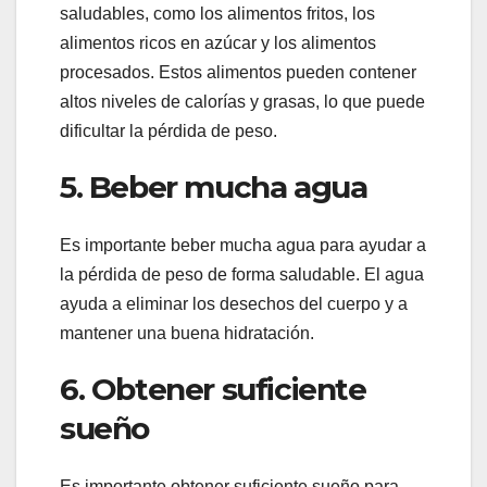
saludables, como los alimentos fritos, los
alimentos ricos en azúcar y los alimentos
procesados. Estos alimentos pueden contener
altos niveles de calorías y grasas, lo que puede
dificultar la pérdida de peso.
5. Beber mucha agua
Es importante beber mucha agua para ayudar a
la pérdida de peso de forma saludable. El agua
ayuda a eliminar los desechos del cuerpo y a
mantener una buena hidratación.
6. Obtener suficiente
sueño
Es importante obtener suficiente sueño para