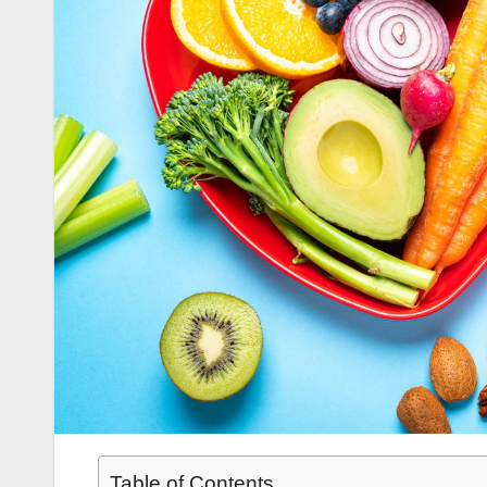
Table of Contents