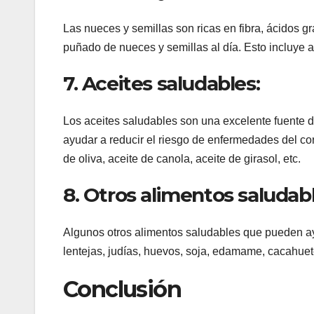
Las nueces y semillas son ricas en fibra, ácidos 
puñado de nueces y semillas al día. Esto incluye a
7. Aceites saludables:
Los aceites saludables son una excelente fuente 
ayudar a reducir el riesgo de enfermedades del c
de oliva, aceite de canola, aceite de girasol, etc.
8. Otros alimentos saludabl
Algunos otros alimentos saludables que pueden ayu
lentejas, judías, huevos, soja, edamame, cacahuete
Conclusión