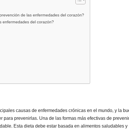
 prevención de las enfermedades del corazón?
as enfermedades del corazón?
ncipales causas de enfermedades crónicas en el mundo, y la b
 para prevenirlas. Una de las formas más efectivas de prevenir
dable. Esta dieta debe estar basada en alimentos saludables y