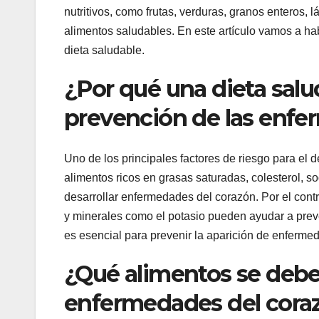
nutritivos, como frutas, verduras, granos enteros,
alimentos saludables. En este artículo vamos a h
dieta saludable.
¿Por qué una dieta salu
prevención de las enfe
Uno de los principales factores de riesgo para el 
alimentos ricos en grasas saturadas, colesterol, 
desarrollar enfermedades del corazón. Por el contr
y minerales como el potasio pueden ayudar a preve
es esencial para prevenir la aparición de enferme
¿Qué alimentos se debe
enfermedades del cora