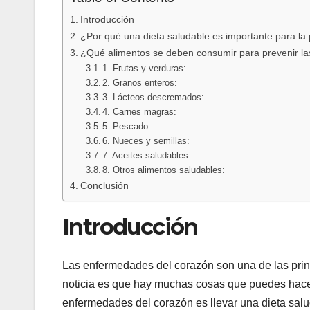
Introducción
¿Por qué una dieta saludable es importante para la
¿Qué alimentos se deben consumir para prevenir l
1. Frutas y verduras:
2. Granos enteros:
3. Lácteos descremados:
4. Carnes magras:
5. Pescado:
6. Nueces y semillas:
7. Aceites saludables:
8. Otros alimentos saludables:
Conclusión
Introducción
Las enfermedades del corazón son una de las pri
noticia es que hay muchas cosas que puedes hacer
enfermedades del corazón es llevar una dieta salu