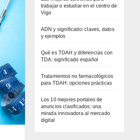
trabajar o estudiar en el centro de
Vigo
ADN y significado: claves, datos
y ejemplos
Qué es TDAH y diferencias con
TDA: significado español
Tratamientos no farmacológicos
para TDAH: opciones prácticas
Los 10 mejores portales de
anuncios clasificados: una
mirada innovadora al mercado
digital