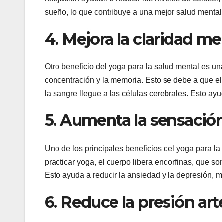
sueño, lo que contribuye a una mejor salud mental y
4. Mejora la claridad me
Otro beneficio del yoga para la salud mental es un
concentración y la memoria. Esto se debe a que el
la sangre llegue a las células cerebrales. Esto ayud
5. Aumenta la sensació
Uno de los principales beneficios del yoga para la
practicar yoga, el cuerpo libera endorfinas, que 
Esto ayuda a reducir la ansiedad y la depresión, m
6. Reduce la presión arte