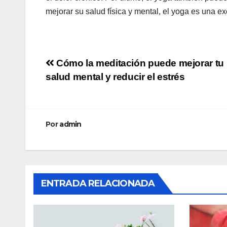
mejorar su salud física y mental, el yoga es una e
Navegación
Cómo la meditación puede mejorar tu
salud mental y reducir el estrés
de
entradas
Por
admin
ENTRADA RELACIONADA