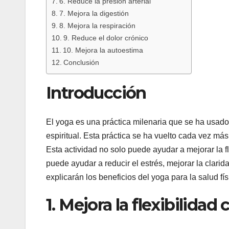
6. Reduce la presión arterial
7. Mejora la digestión
8. Mejora la respiración
9. Reduce el dolor crónico
10. Mejora la autoestima
Conclusión
Introducción
El yoga es una práctica milenaria que se ha usado 
espiritual. Esta práctica se ha vuelto cada vez más
Esta actividad no solo puede ayudar a mejorar la fl
puede ayudar a reducir el estrés, mejorar la clarid
explicarán los beneficios del yoga para la salud fís
1. Mejora la flexibilidad 