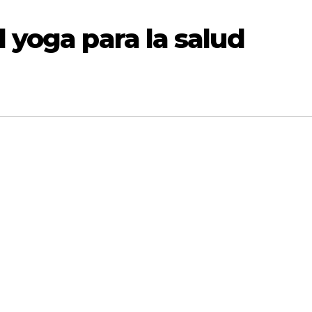
l yoga para la salud