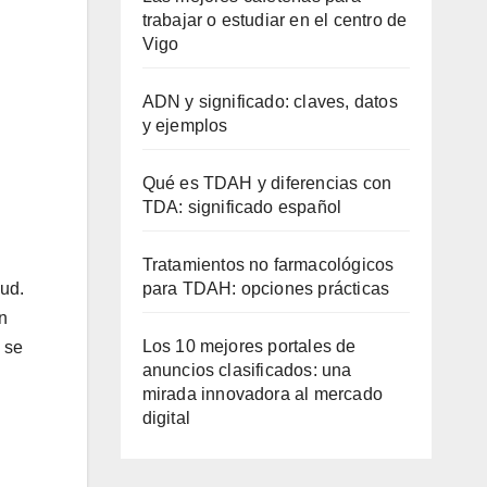
trabajar o estudiar en el centro de
Vigo
ADN y significado: claves, datos
y ejemplos
Qué es TDAH y diferencias con
TDA: significado español
Tratamientos no farmacológicos
lud.
para TDAH: opciones prácticas
én
Los 10 mejores portales de
 se
anuncios clasificados: una
mirada innovadora al mercado
digital