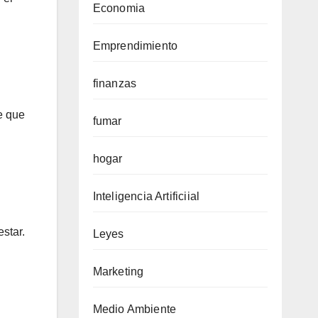
Economia
Emprendimiento
finanzas
e que
fumar
hogar
Inteligencia Artificiial
star.
Leyes
Marketing
Medio Ambiente