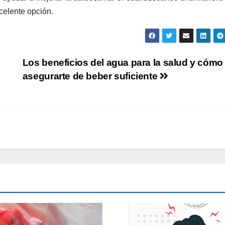
xcelente opción.
Los beneficios del agua para la salud y cómo
asegurarte de beber suficiente