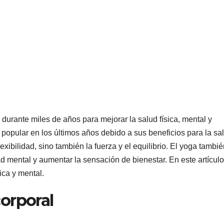
durante miles de años para mejorar la salud física, mental y
 popular en los últimos años debido a sus beneficios para la sa
exibilidad, sino también la fuerza y el equilibrio. El yoga tambi
ad mental y aumentar la sensación de bienestar. En este artículo
ica y mental.
corporal