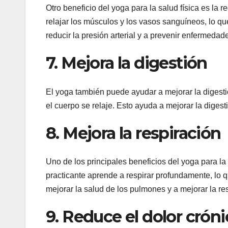
Otro beneficio del yoga para la salud física es la 
relajar los músculos y los vasos sanguíneos, lo qu
reducir la presión arterial y a prevenir enfermedad
7. Mejora la digestión
El yoga también puede ayudar a mejorar la digestió
el cuerpo se relaje. Esto ayuda a mejorar la digest
8. Mejora la respiración
Uno de los principales beneficios del yoga para la s
practicante aprende a respirar profundamente, lo q
mejorar la salud de los pulmones y a mejorar la res
9. Reduce el dolor crón