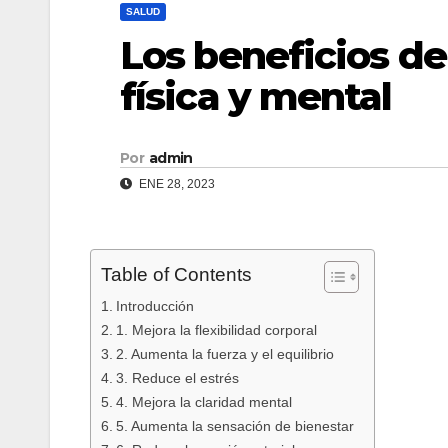
SALUD
Los beneficios de
física y mental
Por
admin
ENE 28, 2023
Table of Contents
Introducción
1. Mejora la flexibilidad corporal
2. Aumenta la fuerza y el equilibrio
3. Reduce el estrés
4. Mejora la claridad mental
5. Aumenta la sensación de bienestar