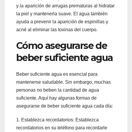
y la aparición de arrugas prematuras al hidratar
la piel y mantenerla suave. El agua también
ayuda a prevenir la aparición de espinillas y
acné al eliminar las toxinas del cuerpo.
Cómo asegurarse de
beber suficiente agua
Beber suficiente agua es esencial para
mantenerse saludable. Sin embargo, muchas
personas no beben la cantidad de agua
suficiente. Aquí hay algunas formas de
asegurarse de beber suficiente agua cada día:
1. Establezca recordatorios: Establezca
recordatorios en su teléfono para recordarle