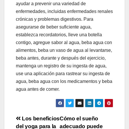
ayudar a prevenir una variedad de
enfermedades, incluidas enfermedades renales
crónicas y problemas digestivos. Para
asegurarse de beber suficiente agua,
establezca recordatorios, lleve una botella
contigo, agregue sabor al agua, beba agua con
alimentos, beba un vaso de agua al levantarse,
beba antes, durante y después del ejercicio,
mantenga un registro de su ingesta de agua,
use una aplicación para rastrear su ingesta de
agua, beba agua con los medicamentos y beba
agua antes de comer.
Navegación
Los beneficios
Cómo el sueño
del yoga para la
adecuado puede