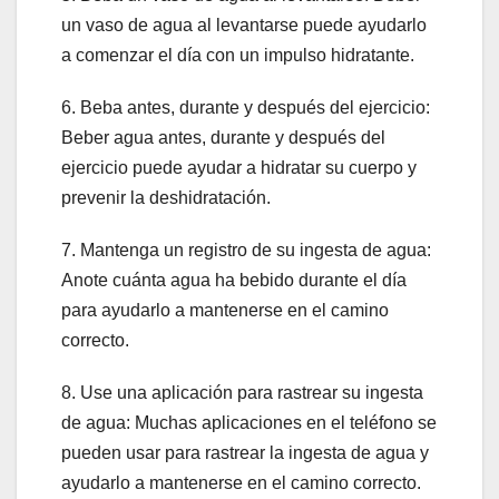
un vaso de agua al levantarse puede ayudarlo
a comenzar el día con un impulso hidratante.
6. Beba antes, durante y después del ejercicio:
Beber agua antes, durante y después del
ejercicio puede ayudar a hidratar su cuerpo y
prevenir la deshidratación.
7. Mantenga un registro de su ingesta de agua:
Anote cuánta agua ha bebido durante el día
para ayudarlo a mantenerse en el camino
correcto.
8. Use una aplicación para rastrear su ingesta
de agua: Muchas aplicaciones en el teléfono se
pueden usar para rastrear la ingesta de agua y
ayudarlo a mantenerse en el camino correcto.