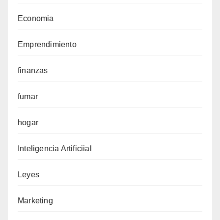
Economia
Emprendimiento
finanzas
fumar
hogar
Inteligencia Artificiial
Leyes
Marketing