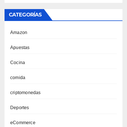
CATEGORÍAS
Amazon
Apuestas
Cocina
comida
criptomonedas
Deportes
eCommerce