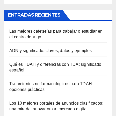
ENTRADAS RECIENTES
Las mejores cafeterías para trabajar o estudiar en
el centro de Vigo
ADN y significado: claves, datos y ejemplos
Qué es TDAH y diferencias con TDA: significado
español
Tratamientos no farmacológicos para TDAH:
opciones prácticas
Los 10 mejores portales de anuncios clasificados:
una mirada innovadora al mercado digital