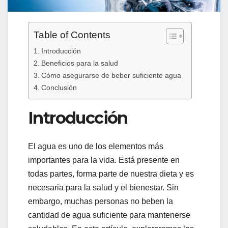
Table of Contents
Introducción
Beneficios para la salud
Cómo asegurarse de beber suficiente agua
Conclusión
Introducción
El agua es uno de los elementos más
importantes para la vida. Está presente en
todas partes, forma parte de nuestra dieta y es
necesaria para la salud y el bienestar. Sin
embargo, muchas personas no beben la
cantidad de agua suficiente para mantenerse