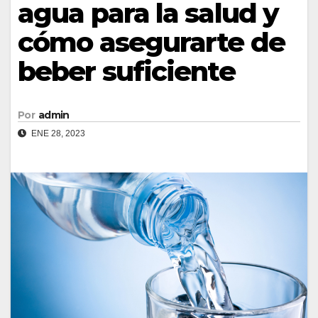
agua para la salud y
cómo asegurarte de
beber suficiente
Por
admin
ENE 28, 2023