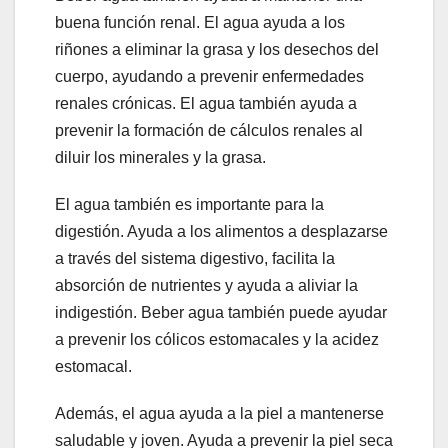
buena función renal. El agua ayuda a los
riñones a eliminar la grasa y los desechos del
cuerpo, ayudando a prevenir enfermedades
renales crónicas. El agua también ayuda a
prevenir la formación de cálculos renales al
diluir los minerales y la grasa.
El agua también es importante para la
digestión. Ayuda a los alimentos a desplazarse
a través del sistema digestivo, facilita la
absorción de nutrientes y ayuda a aliviar la
indigestión. Beber agua también puede ayudar
a prevenir los cólicos estomacales y la acidez
estomacal.
Además, el agua ayuda a la piel a mantenerse
saludable y joven. Ayuda a prevenir la piel seca