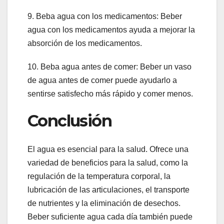
9. Beba agua con los medicamentos: Beber
agua con los medicamentos ayuda a mejorar la
absorción de los medicamentos.
10. Beba agua antes de comer: Beber un vaso
de agua antes de comer puede ayudarlo a
sentirse satisfecho más rápido y comer menos.
Conclusión
El agua es esencial para la salud. Ofrece una
variedad de beneficios para la salud, como la
regulación de la temperatura corporal, la
lubricación de las articulaciones, el transporte
de nutrientes y la eliminación de desechos.
Beber suficiente agua cada día también puede