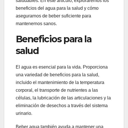
saludables. En este artículo, exploraremos los
beneficios del agua para la salud y cómo
asegurarnos de beber suficiente para
mantenernos sanos.
Beneficios para la
salud
El agua es esencial para la vida. Proporciona
una variedad de beneficios para la salud,
incluido el mantenimiento de la temperatura
corporal, el transporte de nutrientes a las
células, la lubricación de las articulaciones y la
eliminación de desechos a través del sistema
urinario.
Beber agua también ayuda a mantener una