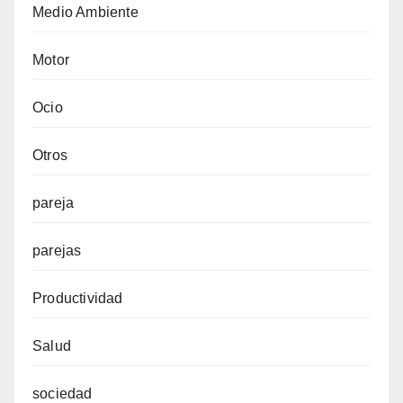
Medio Ambiente
Motor
Ocio
Otros
pareja
parejas
Productividad
Salud
sociedad