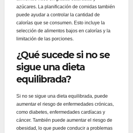
azúcares. La planificación de comidas también
puede ayudar a controlar la cantidad de
calorías que se consumen. Esto incluye la
selección de alimentos bajos en calorías y la
limitación de las porciones.
¿Qué sucede si no se
sigue una dieta
equilibrada?
Si no se sigue una dieta equilibrada, puede
aumentar el riesgo de enfermedades crónicas,
como diabetes, enfermedades cardíacas y
cáncer. También puede aumentar el riesgo de
obesidad, lo que puede conducir a problemas