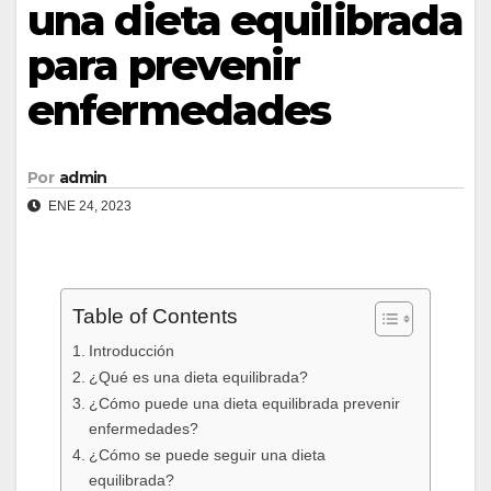
una dieta equilibrada
para prevenir
enfermedades
Por
admin
ENE 24, 2023
Table of Contents
Introducción
¿Qué es una dieta equilibrada?
¿Cómo puede una dieta equilibrada prevenir
enfermedades?
¿Cómo se puede seguir una dieta
equilibrada?