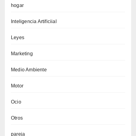
hogar
Inteligencia Artificiial
Leyes
Marketing
Medio Ambiente
Motor
Ocio
Otros
pareja