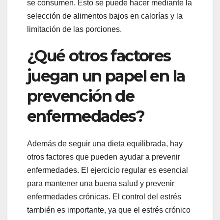
se consumen. Esto se puede hacer mediante la
selección de alimentos bajos en calorías y la
limitación de las porciones.
¿Qué otros factores
juegan un papel en la
prevención de
enfermedades?
Además de seguir una dieta equilibrada, hay
otros factores que pueden ayudar a prevenir
enfermedades. El ejercicio regular es esencial
para mantener una buena salud y prevenir
enfermedades crónicas. El control del estrés
también es importante, ya que el estrés crónico