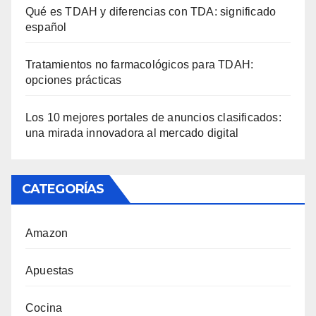
Qué es TDAH y diferencias con TDA: significado
español
Tratamientos no farmacológicos para TDAH:
opciones prácticas
Los 10 mejores portales de anuncios clasificados:
una mirada innovadora al mercado digital
CATEGORÍAS
Amazon
Apuestas
Cocina