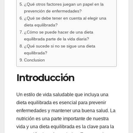
¿Qué otros factores juegan un papel en la
prevención de enfermedades?
¿Qué se debe tener en cuenta al elegir una
dieta equilibrada?
¿Cómo se puede hacer de una dieta
equilibrada parte de la vida diaria?
¿Qué sucede si no se sigue una dieta
equilibrada?
Conclusion
Introducción
Un estilo de vida saludable que incluya una
dieta equilibrada es esencial para prevenir
enfermedades y mantener una buena salud. La
nutrición es una parte importante de nuestra
vida y una dieta equilibrada es la clave para la