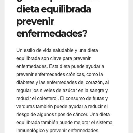
dieta equilibrada
prevenir
enfermedades?
Un estilo de vida saludable y una dieta
equilibrada son clave para prevenir
enfermedades. Esta dieta puede ayudar a
prevenir enfermedades crónicas, como la
diabetes y las enfermedades del corazón, al
regular los niveles de azúcar en la sangre y
reducir el colesterol. El consumo de frutas y
verduras también puede ayudar a reducir el
riesgo de algunos tipos de cáncer. Una dieta
equilibrada también puede mejorar el sistema
inmunológico y prevenir enfermedades