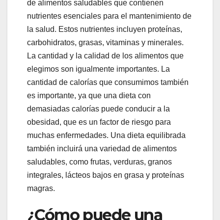
de alimentos saludables que contienen
nutrientes esenciales para el mantenimiento de
la salud. Estos nutrientes incluyen proteínas,
carbohidratos, grasas, vitaminas y minerales.
La cantidad y la calidad de los alimentos que
elegimos son igualmente importantes. La
cantidad de calorías que consumimos también
es importante, ya que una dieta con
demasiadas calorías puede conducir a la
obesidad, que es un factor de riesgo para
muchas enfermedades. Una dieta equilibrada
también incluirá una variedad de alimentos
saludables, como frutas, verduras, granos
integrales, lácteos bajos en grasa y proteínas
magras.
¿Cómo puede una