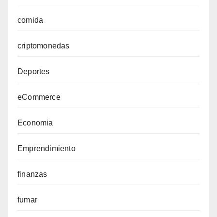
comida
criptomonedas
Deportes
eCommerce
Economia
Emprendimiento
finanzas
fumar