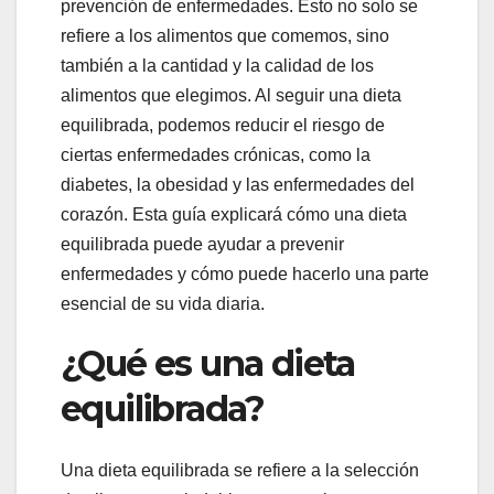
prevención de enfermedades. Esto no solo se
refiere a los alimentos que comemos, sino
también a la cantidad y la calidad de los
alimentos que elegimos. Al seguir una dieta
equilibrada, podemos reducir el riesgo de
ciertas enfermedades crónicas, como la
diabetes, la obesidad y las enfermedades del
corazón. Esta guía explicará cómo una dieta
equilibrada puede ayudar a prevenir
enfermedades y cómo puede hacerlo una parte
esencial de su vida diaria.
¿Qué es una dieta
equilibrada?
Una dieta equilibrada se refiere a la selección