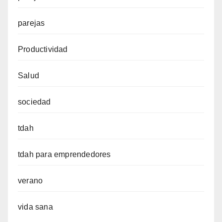
parejas
Productividad
Salud
sociedad
tdah
tdah para emprendedores
verano
vida sana