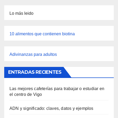
Lo más leido
10 alimentos que contienen biotina
Adivinanzas para adultos
ENTRADAS RECIENTES
Las mejores cafeterías para trabajar o estudiar en
el centro de Vigo
ADN y significado: claves, datos y ejemplos