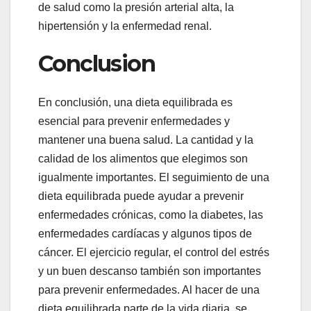
de salud como la presión arterial alta, la
hipertensión y la enfermedad renal.
Conclusion
En conclusión, una dieta equilibrada es
esencial para prevenir enfermedades y
mantener una buena salud. La cantidad y la
calidad de los alimentos que elegimos son
igualmente importantes. El seguimiento de una
dieta equilibrada puede ayudar a prevenir
enfermedades crónicas, como la diabetes, las
enfermedades cardíacas y algunos tipos de
cáncer. El ejercicio regular, el control del estrés
y un buen descanso también son importantes
para prevenir enfermedades. Al hacer de una
dieta equilibrada parte de la vida diaria, se