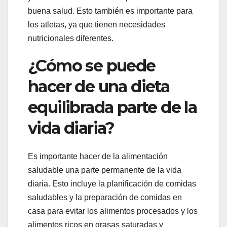
buena salud. Esto también es importante para
los atletas, ya que tienen necesidades
nutricionales diferentes.
¿Cómo se puede
hacer de una dieta
equilibrada parte de la
vida diaria?
Es importante hacer de la alimentación
saludable una parte permanente de la vida
diaria. Esto incluye la planificación de comidas
saludables y la preparación de comidas en
casa para evitar los alimentos procesados ​​y los
alimentos ricos en grasas saturadas y