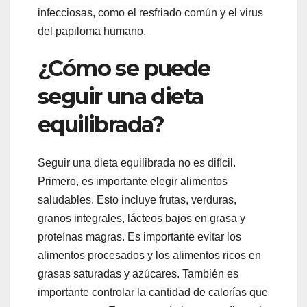
infecciosas, como el resfriado común y el virus
del papiloma humano.
¿Cómo se puede
seguir una dieta
equilibrada?
Seguir una dieta equilibrada no es difícil.
Primero, es importante elegir alimentos
saludables. Esto incluye frutas, verduras,
granos integrales, lácteos bajos en grasa y
proteínas magras. Es importante evitar los
alimentos procesados ​​y los alimentos ricos en
grasas saturadas y azúcares. También es
importante controlar la cantidad de calorías que