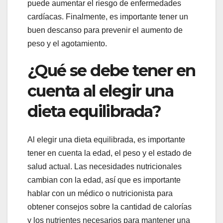
puede aumentar el riesgo de enfermedades
cardíacas. Finalmente, es importante tener un
buen descanso para prevenir el aumento de
peso y el agotamiento.
¿Qué se debe tener en
cuenta al elegir una
dieta equilibrada?
Al elegir una dieta equilibrada, es importante
tener en cuenta la edad, el peso y el estado de
salud actual. Las necesidades nutricionales
cambian con la edad, así que es importante
hablar con un médico o nutricionista para
obtener consejos sobre la cantidad de calorías
y los nutrientes necesarios para mantener una