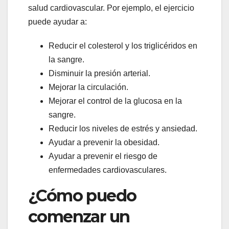
salud cardiovascular. Por ejemplo, el ejercicio
puede ayudar a:
Reducir el colesterol y los triglicéridos en
la sangre.
Disminuir la presión arterial.
Mejorar la circulación.
Mejorar el control de la glucosa en la
sangre.
Reducir los niveles de estrés y ansiedad.
Ayudar a prevenir la obesidad.
Ayudar a prevenir el riesgo de
enfermedades cardiovasculares.
¿Cómo puedo
comenzar un