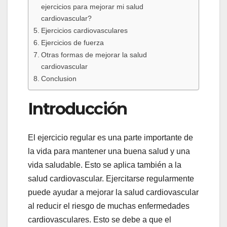
ejercicios para mejorar mi salud
cardiovascular?
Ejercicios cardiovasculares
Ejercicios de fuerza
Otras formas de mejorar la salud
cardiovascular
Conclusion
Introducción
El ejercicio regular es una parte importante de
la vida para mantener una buena salud y una
vida saludable. Esto se aplica también a la
salud cardiovascular. Ejercitarse regularmente
puede ayudar a mejorar la salud cardiovascular
al reducir el riesgo de muchas enfermedades
cardiovasculares. Esto se debe a que el