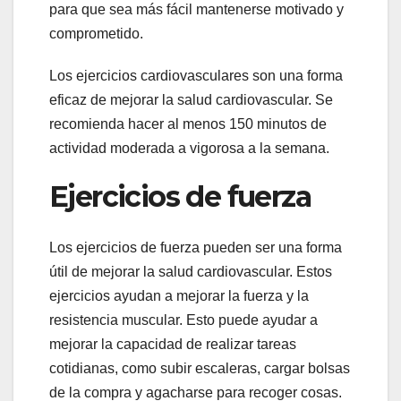
para que sea más fácil mantenerse motivado y
comprometido.
Los ejercicios cardiovasculares son una forma
eficaz de mejorar la salud cardiovascular. Se
recomienda hacer al menos 150 minutos de
actividad moderada a vigorosa a la semana.
Ejercicios de fuerza
Los ejercicios de fuerza pueden ser una forma
útil de mejorar la salud cardiovascular. Estos
ejercicios ayudan a mejorar la fuerza y ​​la
resistencia muscular. Esto puede ayudar a
mejorar la capacidad de realizar tareas
cotidianas, como subir escaleras, cargar bolsas
de la compra y agacharse para recoger cosas.