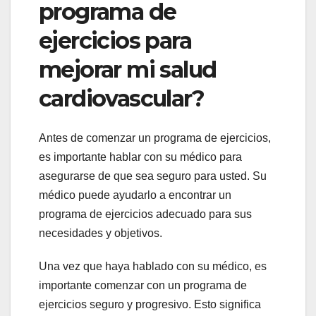
programa de
ejercicios para
mejorar mi salud
cardiovascular?
Antes de comenzar un programa de ejercicios,
es importante hablar con su médico para
asegurarse de que sea seguro para usted. Su
médico puede ayudarlo a encontrar un
programa de ejercicios adecuado para sus
necesidades y objetivos.
Una vez que haya hablado con su médico, es
importante comenzar con un programa de
ejercicios seguro y progresivo. Esto significa