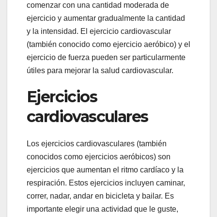
comenzar con una cantidad moderada de
ejercicio y aumentar gradualmente la cantidad
y la intensidad. El ejercicio cardiovascular
(también conocido como ejercicio aeróbico) y el
ejercicio de fuerza pueden ser particularmente
útiles para mejorar la salud cardiovascular.
Ejercicios
cardiovasculares
Los ejercicios cardiovasculares (también
conocidos como ejercicios aeróbicos) son
ejercicios que aumentan el ritmo cardíaco y la
respiración. Estos ejercicios incluyen caminar,
correr, nadar, andar en bicicleta y bailar. Es
importante elegir una actividad que le guste,