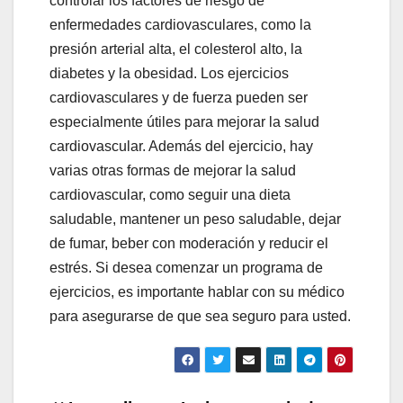
controlar los factores de riesgo de
enfermedades cardiovasculares, como la
presión arterial alta, el colesterol alto, la
diabetes y la obesidad. Los ejercicios
cardiovasculares y de fuerza pueden ser
especialmente útiles para mejorar la salud
cardiovascular. Además del ejercicio, hay
varias otras formas de mejorar la salud
cardiovascular, como seguir una dieta
saludable, mantener un peso saludable, dejar
de fumar, beber con moderación y reducir el
estrés. Si desea comenzar un programa de
ejercicios, es importante hablar con su médico
para asegurarse de que sea seguro para usted.