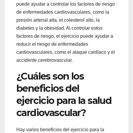
puede ayudar a controlar los factores de riesgo
de enfermedades cardiovasculares, como la
presión arterial alta, el colesterol alto, la
diabetes y la obesidad. Al controlar estos
factores de riesgo, el ejercicio puede ayudar a
reducir el riesgo de enfermedades
cardiovasculares, como el ataque cardíaco y el
accidente cerebrovascular.
¿Cuáles son los
beneficios del
ejercicio para la salud
cardiovascular?
Hay varios beneficios del ejercicio para la