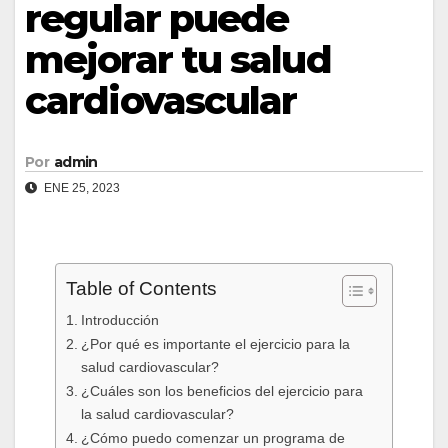
regular puede
mejorar tu salud
cardiovascular
Por
admin
ENE 25, 2023
Table of Contents
Introducción
¿Por qué es importante el ejercicio para la
salud cardiovascular?
¿Cuáles son los beneficios del ejercicio para
la salud cardiovascular?
¿Cómo puedo comenzar un programa de