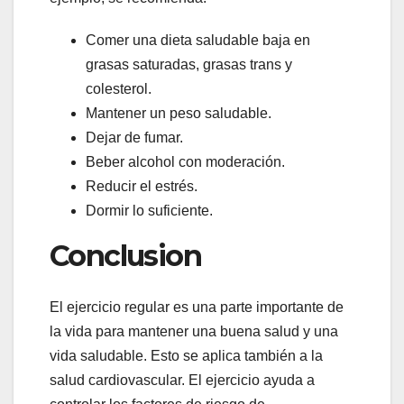
Comer una dieta saludable baja en
grasas saturadas, grasas trans y
colesterol.
Mantener un peso saludable.
Dejar de fumar.
Beber alcohol con moderación.
Reducir el estrés.
Dormir lo suficiente.
Conclusion
El ejercicio regular es una parte importante de
la vida para mantener una buena salud y una
vida saludable. Esto se aplica también a la
salud cardiovascular. El ejercicio ayuda a