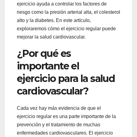
ejercicio ayuda a controlar los factores de
riesgo como la presión arterial alta, el colesterol
alto y la diabetes. En este artículo,
exploraremos cómo el ejercicio regular puede
mejorar la salud cardiovascular.
¿Por qué es
importante el
ejercicio para la salud
cardiovascular?
Cada vez hay más evidencia de que el
ejercicio regular es una parte importante de la
prevención y el tratamiento de muchas
enfermedades cardiovasculares. El ejercicio