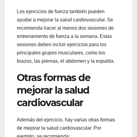
Los ejercicios de fuerza también pueden
ayudar a mejorar la salud cardiovascular. Se
recomienda hacer al menos dos sesiones de
entrenamiento de fuerza a la semana. Estas
sesiones deben incluir ejercicios para los
principales grupos musculares, como los
brazos, las piernas, el abdomen y la espalda.
Otras formas de
mejorar la salud
cardiovascular
Además del ejercicio, hay varias otras formas
de mejorar la salud cardiovascular. Por
ejemplo, se recomienda: