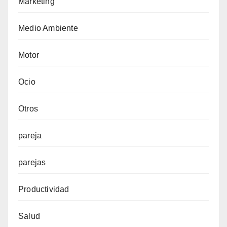
Marketing
Medio Ambiente
Motor
Ocio
Otros
pareja
parejas
Productividad
Salud