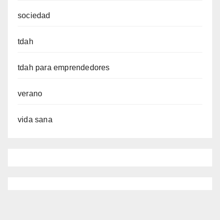
sociedad
tdah
tdah para emprendedores
verano
vida sana