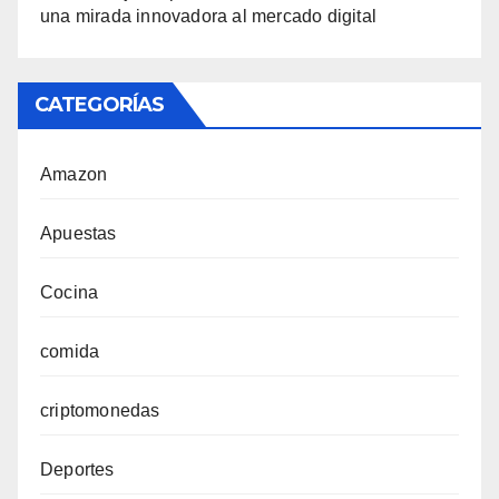
una mirada innovadora al mercado digital
CATEGORÍAS
Amazon
Apuestas
Cocina
comida
criptomonedas
Deportes