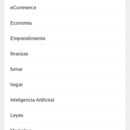
eCommerce
Economia
Emprendimiento
finanzas
fumar
hogar
Inteligencia Artificiial
Leyes