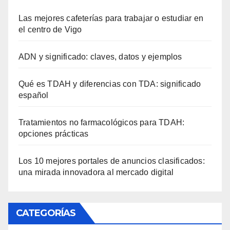
Las mejores cafeterías para trabajar o estudiar en
el centro de Vigo
ADN y significado: claves, datos y ejemplos
Qué es TDAH y diferencias con TDA: significado
español
Tratamientos no farmacológicos para TDAH:
opciones prácticas
Los 10 mejores portales de anuncios clasificados:
una mirada innovadora al mercado digital
CATEGORÍAS