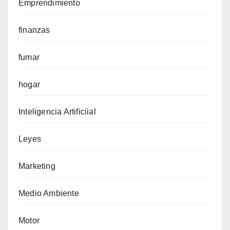
Emprendimiento
finanzas
fumar
hogar
Inteligencia Artificiial
Leyes
Marketing
Medio Ambiente
Motor