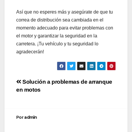
Así que no esperes más y asegúrate de que tu
correa de distribución sea cambiada en el
momento adecuado para evitar problemas con
el motor y garantizar la seguridad en la
carretera. ¡Tu vehículo y tu seguridad lo
agradecerán!
Navegación
Solución a problemas de arranque
en motos
de
entradas
Por
admin