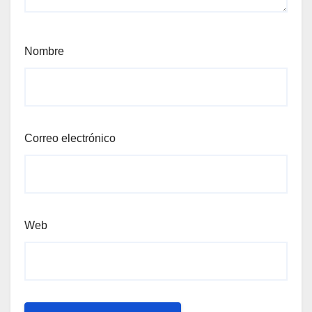
Nombre
Correo electrónico
Web