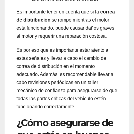
Es importante tener en cuenta que si la
correa
de distribución
se rompe mientras el motor
está funcionando, puede causar daños graves
al motor y requerir una reparación costosa.
Es por eso que es importante estar atento a
estas señales y llevar a cabo el cambio de
correa de distribución en el momento
adecuado. Además, es recomendable llevar a
cabo revisiones periódicas en un taller
mecánico de confianza para asegurarse de que
todas las partes críticas del vehículo estén
funcionando correctamente.
¿Cómo asegurarse de