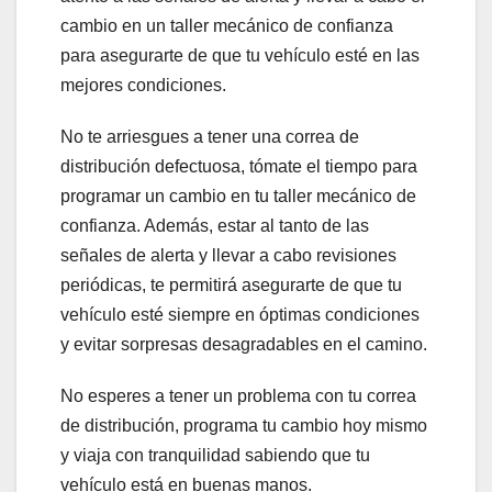
cambio en un taller mecánico de confianza
para asegurarte de que tu vehículo esté en las
mejores condiciones.
No te arriesgues a tener una correa de
distribución defectuosa, tómate el tiempo para
programar un cambio en tu taller mecánico de
confianza. Además, estar al tanto de las
señales de alerta y llevar a cabo revisiones
periódicas, te permitirá asegurarte de que tu
vehículo esté siempre en óptimas condiciones
y evitar sorpresas desagradables en el camino.
No esperes a tener un problema con tu correa
de distribución, programa tu cambio hoy mismo
y viaja con tranquilidad sabiendo que tu
vehículo está en buenas manos.