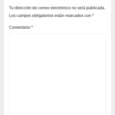
Tu dirección de correo electrónico no será publicada.
Los campos obligatorios están marcados con
*
Comentario
*