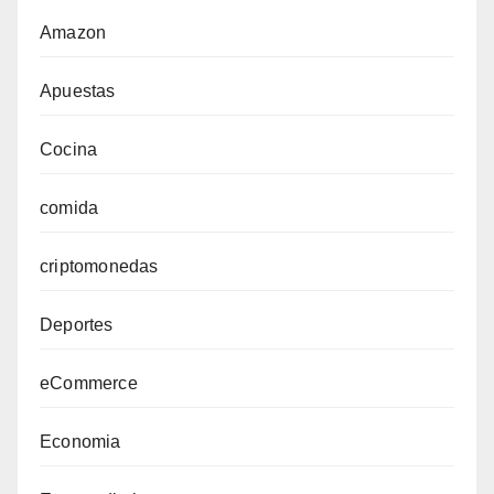
Amazon
Apuestas
Cocina
comida
criptomonedas
Deportes
eCommerce
Economia