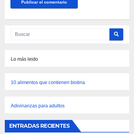
Lo más leido
10 alimentos que contienen biotina
Adivinanzas para adultos
ENTRADAS RECIENTES