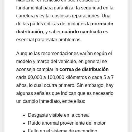
fundamental para garantizar la seguridad en la
carretera y evitar costosas reparaciones. Una
de las partes críticas del motor es la
correa de
distribución
, y saber
cuándo cambiarla
es
esencial para evitar problemas.
Aunque las recomendaciones varían según el
modelo y marca del vehículo, en general se
aconseja cambiar la
correa de distribución
cada 60,000 a 100,000 kilómetros o cada 5 a 7
años, lo cual ocurra primero. Sin embargo, hay
algunas señales que indican que es necesario
un cambio inmediato, entre ellas:
Desgaste visible en la correa
Ruido anormal proveniente del motor
Fallo en el sistema de encendido