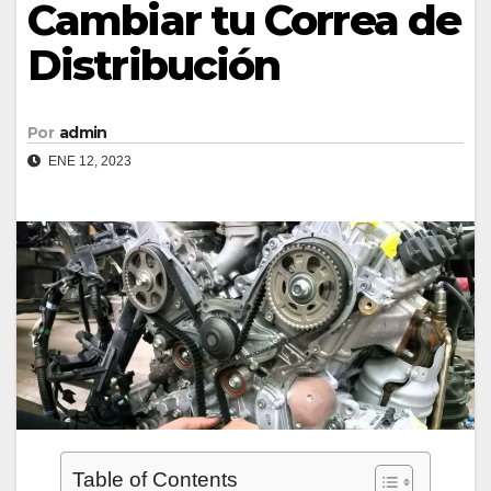
Cambiar tu Correa de
Distribución
Por
admin
ENE 12, 2023
Table of Contents