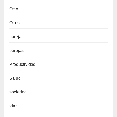
Ocio
Otros
pareja
parejas
Productividad
Salud
sociedad
tdah