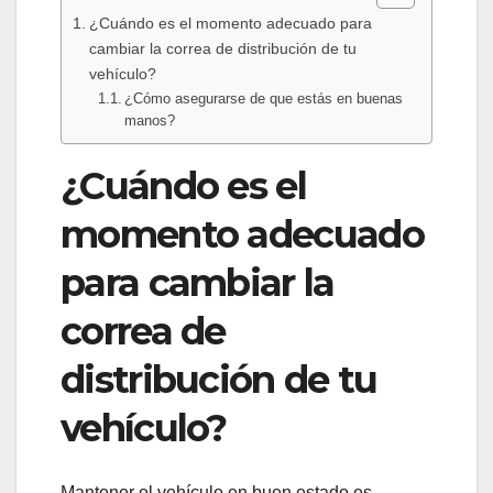
¿Cuándo es el momento adecuado para
cambiar la correa de distribución de tu
vehículo?
¿Cómo asegurarse de que estás en buenas
manos?
¿Cuándo es el
momento adecuado
para cambiar la
correa de
distribución de tu
vehículo?
Mantener el vehículo en buen estado es