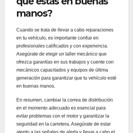
que estás en buenas
manos?
Cuando se trata de llevar a cabo reparaciones
en tu vehículo, es importante confiar en
profesionales calificados y con experiencia.
Asegúrate de elegir un taller mecánico que
ofrezca garantías en sus trabajos y cuente con
mecánicos capacitados y equipos de última
generación para garantizar que tu vehículo esté
en buenas manos.
En resumen, cambiar la correa de distribución
en el momento adecuado es esencial para
evitar problemas con el motor y garantizar la
seguridad en la carretera. Asegúrate de estar
atento a las señales de alerta y llevar a cabo el