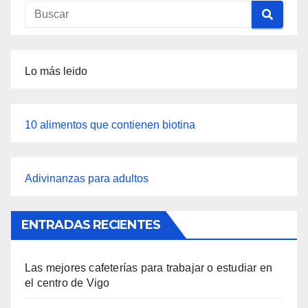
Lo más leido
10 alimentos que contienen biotina
Adivinanzas para adultos
ENTRADAS RECIENTES
Las mejores cafeterías para trabajar o estudiar en
el centro de Vigo