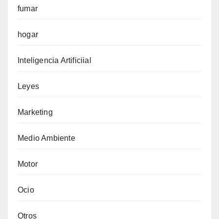
fumar
hogar
Inteligencia Artificiial
Leyes
Marketing
Medio Ambiente
Motor
Ocio
Otros