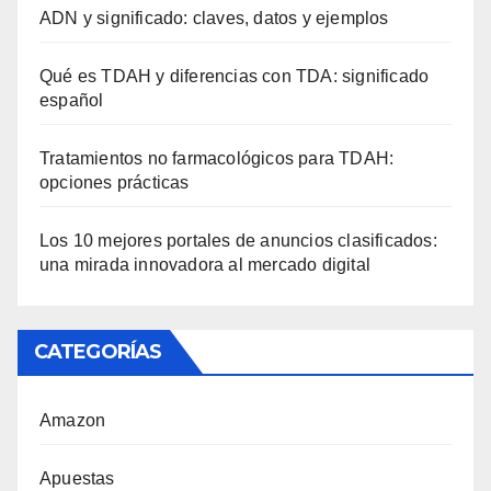
ADN y significado: claves, datos y ejemplos
Qué es TDAH y diferencias con TDA: significado
español
Tratamientos no farmacológicos para TDAH:
opciones prácticas
Los 10 mejores portales de anuncios clasificados:
una mirada innovadora al mercado digital
CATEGORÍAS
Amazon
Apuestas