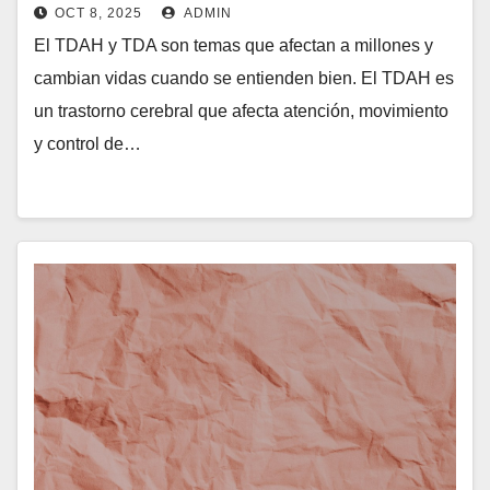
OCT 8, 2025
ADMIN
El TDAH y TDA son temas que afectan a millones y
cambian vidas cuando se entienden bien. El TDAH es
un trastorno cerebral que afecta atención, movimiento
y control de…