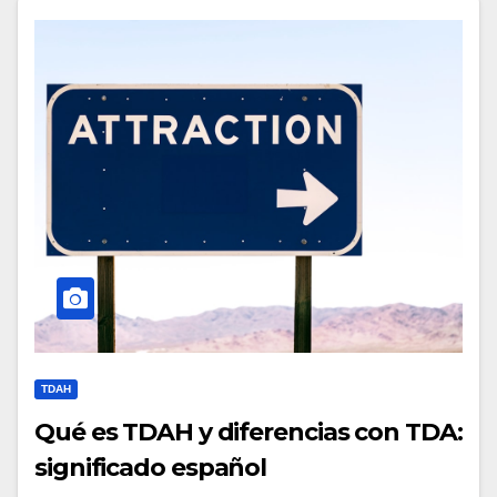
TDAH
Qué es TDAH y diferencias con TDA:
significado español