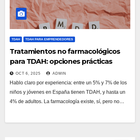
TDAH
TDAH PARA EMPRENDEDORES
Tratamientos no farmacológicos
para TDAH: opciones prácticas
OCT 6, 2025
ADMIN
Hablo claro por experiencia: entre un 5% y 7% de los
niños y jóvenes en España tienen TDAH, y hasta un
4% de adultos. La farmacología existe, sí, pero no…