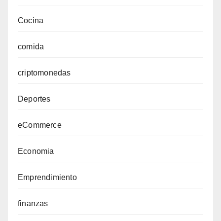
Cocina
comida
criptomonedas
Deportes
eCommerce
Economia
Emprendimiento
finanzas