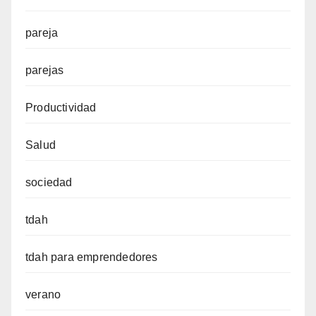
pareja
parejas
Productividad
Salud
sociedad
tdah
tdah para emprendedores
verano