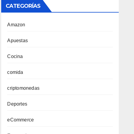
CATEGORÍAS
Amazon
Apuestas
Cocina
comida
criptomonedas
Deportes
eCommerce