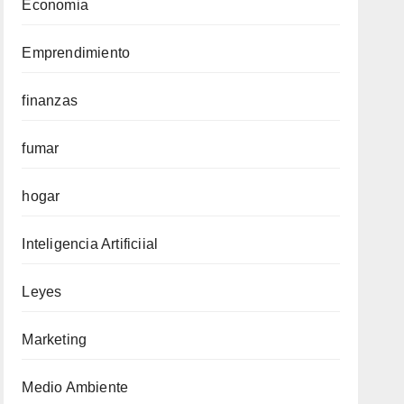
Economia
Emprendimiento
finanzas
fumar
hogar
Inteligencia Artificiial
Leyes
Marketing
Medio Ambiente