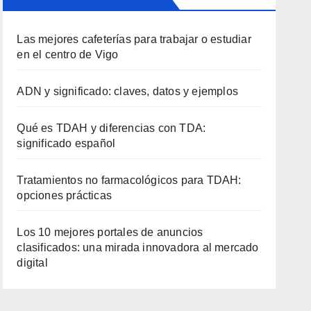
Las mejores cafeterías para trabajar o estudiar
en el centro de Vigo
ADN y significado: claves, datos y ejemplos
Qué es TDAH y diferencias con TDA:
significado español
Tratamientos no farmacológicos para TDAH:
opciones prácticas
Los 10 mejores portales de anuncios
clasificados: una mirada innovadora al mercado
digital