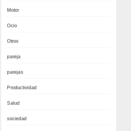
Motor
Ocio
Otros
pareja
parejas
Productividad
Salud
sociedad