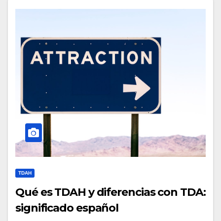
TDAH
Qué es TDAH y diferencias con TDA:
significado español