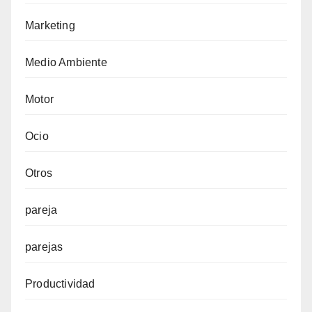
Marketing
Medio Ambiente
Motor
Ocio
Otros
pareja
parejas
Productividad