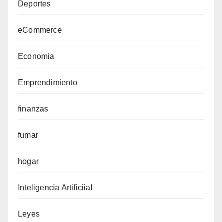
Deportes
eCommerce
Economia
Emprendimiento
finanzas
fumar
hogar
Inteligencia Artificiial
Leyes