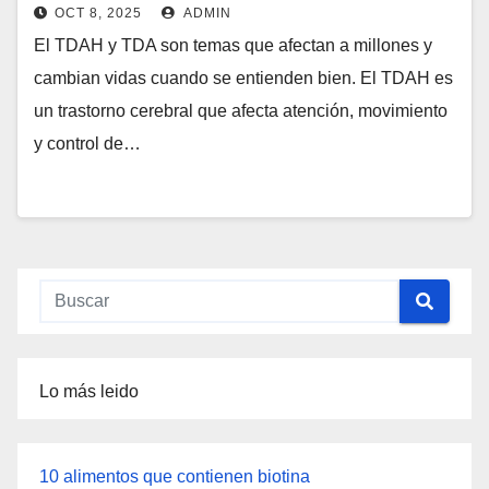
OCT 8, 2025
ADMIN
El TDAH y TDA son temas que afectan a millones y
cambian vidas cuando se entienden bien. El TDAH es
un trastorno cerebral que afecta atención, movimiento
y control de…
Lo más leido
10 alimentos que contienen biotina