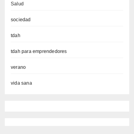
Salud
sociedad
tdah
tdah para emprendedores
verano
vida sana