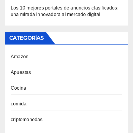
Los 10 mejores portales de anuncios clasificados:
una mirada innovadora al mercado digital
CATEGORÍAS
Amazon
Apuestas
Cocina
comida
criptomonedas