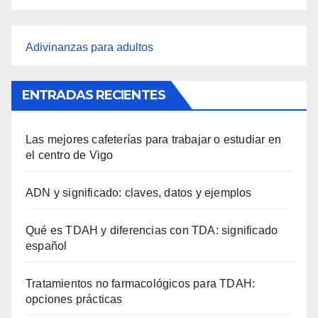
Adivinanzas para adultos
ENTRADAS RECIENTES
Las mejores cafeterías para trabajar o estudiar en
el centro de Vigo
ADN y significado: claves, datos y ejemplos
Qué es TDAH y diferencias con TDA: significado
español
Tratamientos no farmacológicos para TDAH:
opciones prácticas