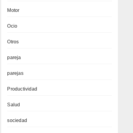
Motor
Ocio
Otros
pareja
parejas
Productividad
Salud
sociedad