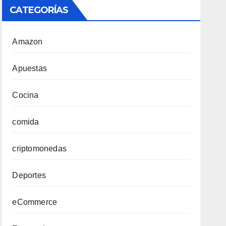
CATEGORÍAS
Amazon
Apuestas
Cocina
comida
criptomonedas
Deportes
eCommerce