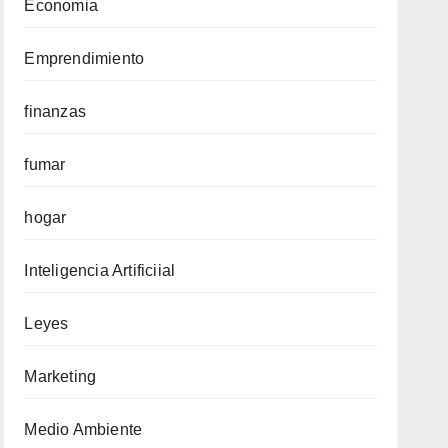
Economia
Emprendimiento
finanzas
fumar
hogar
Inteligencia Artificiial
Leyes
Marketing
Medio Ambiente