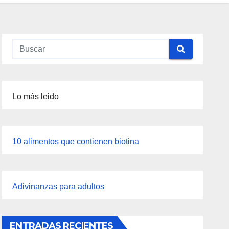
Lo más leido
10 alimentos que contienen biotina
Adivinanzas para adultos
ENTRADAS RECIENTES