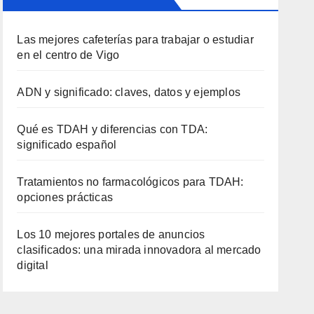
Las mejores cafeterías para trabajar o estudiar
en el centro de Vigo
ADN y significado: claves, datos y ejemplos
Qué es TDAH y diferencias con TDA:
significado español
Tratamientos no farmacológicos para TDAH:
opciones prácticas
Los 10 mejores portales de anuncios
clasificados: una mirada innovadora al mercado
digital