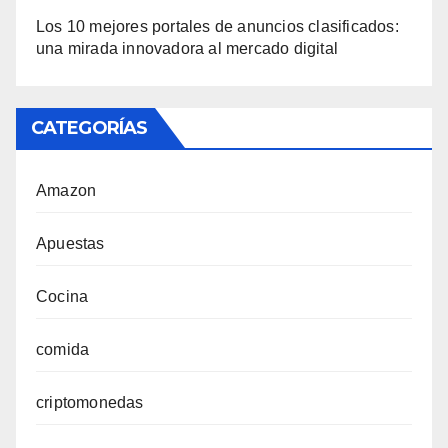
Los 10 mejores portales de anuncios clasificados:
una mirada innovadora al mercado digital
CATEGORÍAS
Amazon
Apuestas
Cocina
comida
criptomonedas