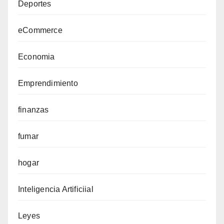
Deportes
eCommerce
Economia
Emprendimiento
finanzas
fumar
hogar
Inteligencia Artificiial
Leyes