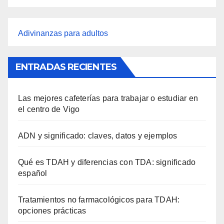
Adivinanzas para adultos
ENTRADAS RECIENTES
Las mejores cafeterías para trabajar o estudiar en
el centro de Vigo
ADN y significado: claves, datos y ejemplos
Qué es TDAH y diferencias con TDA: significado
español
Tratamientos no farmacológicos para TDAH:
opciones prácticas