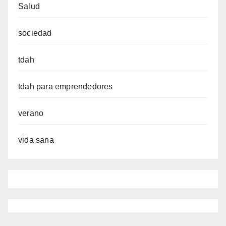
Salud
sociedad
tdah
tdah para emprendedores
verano
vida sana