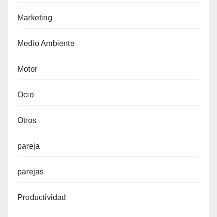
Marketing
Medio Ambiente
Motor
Ocio
Otros
pareja
parejas
Productividad