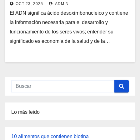
OCT 23, 2025
ADMIN
El ADN significa ácido desoxirribonucleico y contiene
la información necesaria para el desarrollo y
funcionamiento de los seres vivos; entender su
significado es economía de la salud y de la…
Lo más leido
10 alimentos que contienen biotina