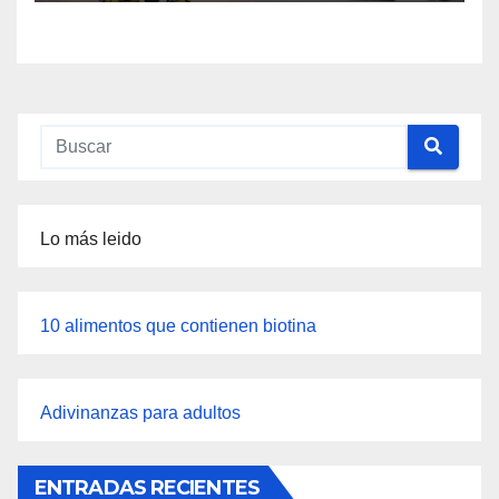
Lo más leido
10 alimentos que contienen biotina
Adivinanzas para adultos
ENTRADAS RECIENTES