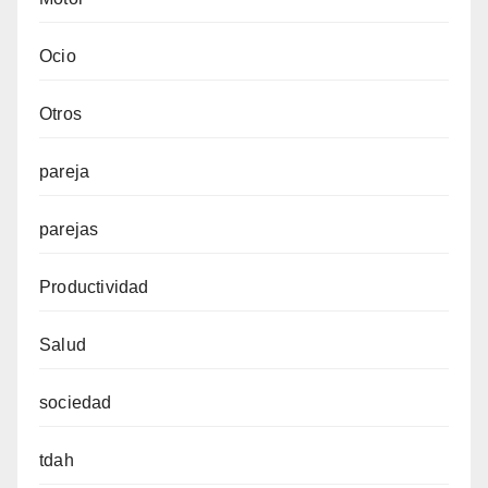
Ocio
Otros
pareja
parejas
Productividad
Salud
sociedad
tdah