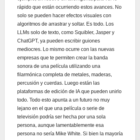
rápido que están ocurriendo estos avances. No
solo se pueden hacer efectos visuales con
algoritmos de arrastrar y soltar. Es todo. Los
LLMs solo de texto, como Squibler, Jasper y
ChatGPT, ya pueden escribir guiones
mediocres. Lo mismo ocurre con las nuevas
empresas que te permiten crear la banda
sonora de una película utilizando una
filarmónica completa de metales, maderas,
percusión y cuerdas. Luego están las
plataformas de edición de IA que pueden unirlo
todo. Todo esto apunta a un futuro no muy
lejano en el que una película o serie de
televisión podría ser hecha por una sola
persona, aunque lamentablemente esa
persona no sería Mike White. Si bien la mayoría