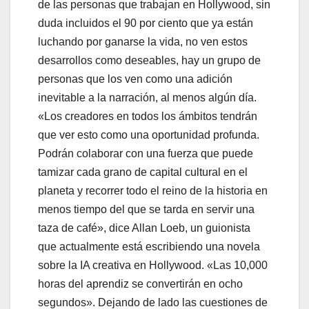
de las personas que trabajan en Hollywood, sin
duda incluidos el 90 por ciento que ya están
luchando por ganarse la vida, no ven estos
desarrollos como deseables, hay un grupo de
personas que los ven como una adición
inevitable a la narración, al menos algún día.
«Los creadores en todos los ámbitos tendrán
que ver esto como una oportunidad profunda.
Podrán colaborar con una fuerza que puede
tamizar cada grano de capital cultural en el
planeta y recorrer todo el reino de la historia en
menos tiempo del que se tarda en servir una
taza de café», dice Allan Loeb, un guionista
que actualmente está escribiendo una novela
sobre la IA creativa en Hollywood. «Las 10,000
horas del aprendiz se convertirán en ocho
segundos». Dejando de lado las cuestiones de