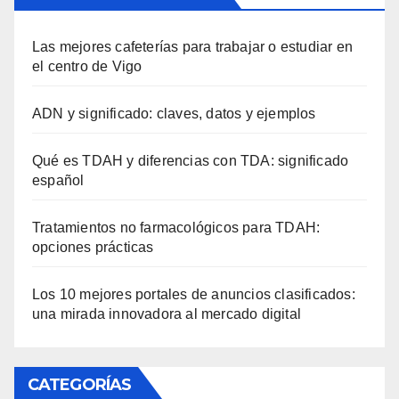
Las mejores cafeterías para trabajar o estudiar en
el centro de Vigo
ADN y significado: claves, datos y ejemplos
Qué es TDAH y diferencias con TDA: significado
español
Tratamientos no farmacológicos para TDAH:
opciones prácticas
Los 10 mejores portales de anuncios clasificados:
una mirada innovadora al mercado digital
CATEGORÍAS