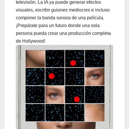
televisión. La IA ya puede generar efectos
visuales, escribir guiones mediocres e incluso
componer la banda sonora de una película.
¡Prepárate para un futuro donde una sola
persona pueda crear una producción completa
de Hollywood!