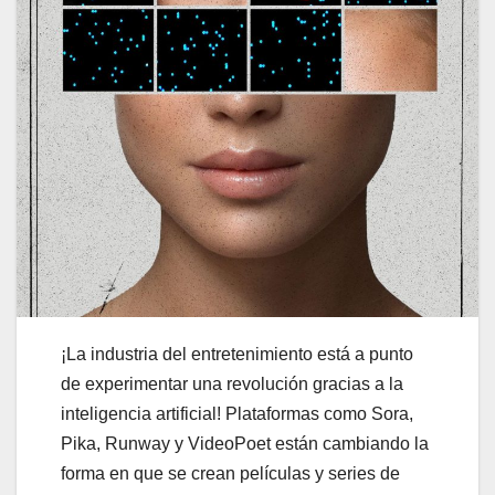
¡La industria del entretenimiento está a punto
de experimentar una revolución gracias a la
inteligencia artificial! Plataformas como Sora,
Pika, Runway y VideoPoet están cambiando la
forma en que se crean películas y series de