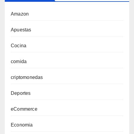
Amazon
Apuestas
Cocina
comida
criptomonedas
Deportes
eCommerce
Economia