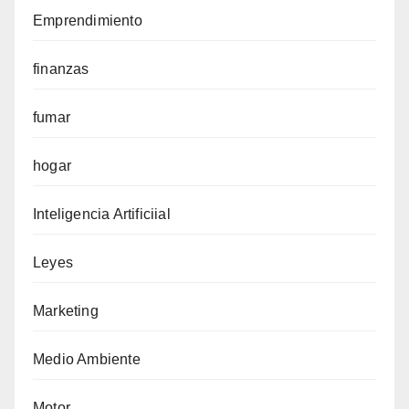
Emprendimiento
finanzas
fumar
hogar
Inteligencia Artificiial
Leyes
Marketing
Medio Ambiente
Motor