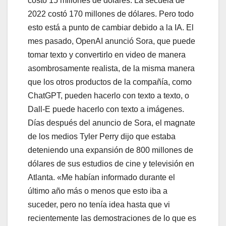
costó 15 millones de dólares. La secuela de
2022 costó 170 millones de dólares. Pero todo
esto está a punto de cambiar debido a la IA. El
mes pasado, OpenAI anunció Sora, que puede
tomar texto y convertirlo en video de manera
asombrosamente realista, de la misma manera
que los otros productos de la compañía, como
ChatGPT, pueden hacerlo con texto a texto, o
Dall-E puede hacerlo con texto a imágenes.
Días después del anuncio de Sora, el magnate
de los medios Tyler Perry dijo que estaba
deteniendo una expansión de 800 millones de
dólares de sus estudios de cine y televisión en
Atlanta. «Me habían informado durante el
último año más o menos que esto iba a
suceder, pero no tenía idea hasta que vi
recientemente las demostraciones de lo que es