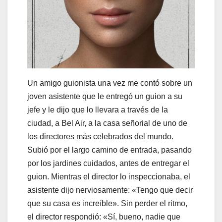
Un amigo guionista una vez me contó sobre un
joven asistente que le entregó un guion a su
jefe y le dijo que lo llevara a través de la
ciudad, a Bel Air, a la casa señorial de uno de
los directores más celebrados del mundo.
Subió por el largo camino de entrada, pasando
por los jardines cuidados, antes de entregar el
guion. Mientras el director lo inspeccionaba, el
asistente dijo nerviosamente: «Tengo que decir
que su casa es increíble». Sin perder el ritmo,
el director respondió: «Sí, bueno, nadie que