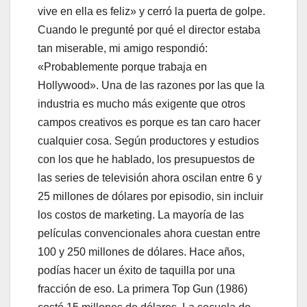
vive en ella es feliz» y cerró la puerta de golpe.
Cuando le pregunté por qué el director estaba
tan miserable, mi amigo respondió:
«Probablemente porque trabaja en
Hollywood». Una de las razones por las que la
industria es mucho más exigente que otros
campos creativos es porque es tan caro hacer
cualquier cosa. Según productores y estudios
con los que he hablado, los presupuestos de
las series de televisión ahora oscilan entre 6 y
25 millones de dólares por episodio, sin incluir
los costos de marketing. La mayoría de las
películas convencionales ahora cuestan entre
100 y 250 millones de dólares. Hace años,
podías hacer un éxito de taquilla por una
fracción de eso. La primera Top Gun (1986)