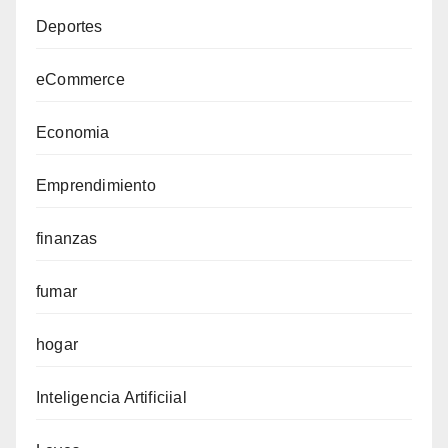
Deportes
eCommerce
Economia
Emprendimiento
finanzas
fumar
hogar
Inteligencia Artificiial