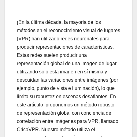
¡En la última década, la mayoría de los
métodos en el reconocimiento visual de lugares
(VPR) han utilizado redes neuronales para
producir representaciones de características.
Estas redes suelen producir una
representación global de una imagen de lugar
utilizando solo esta imagen en sí misma y
descuidan las variaciones entre imágenes (por
ejemplo, punto de vista e iluminación), lo que
limita su robustez en escenas desafiantes. En
este artículo, proponemos un método robusto
de representación global con conciencia de
correlación entre imágenes para VPR, llamado
CricaVPR. Nuestro método utiliza el