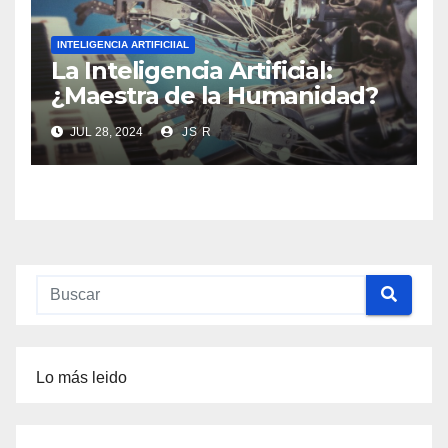
INTELIGENCIA ARTIFICIIAL
La Inteligencia Artificial:
¿Maestra de la Humanidad?
JUL 28, 2024
JS R
Lo más leido