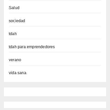
Salud
sociedad
tdah
tdah para emprendedores
verano
vida sana