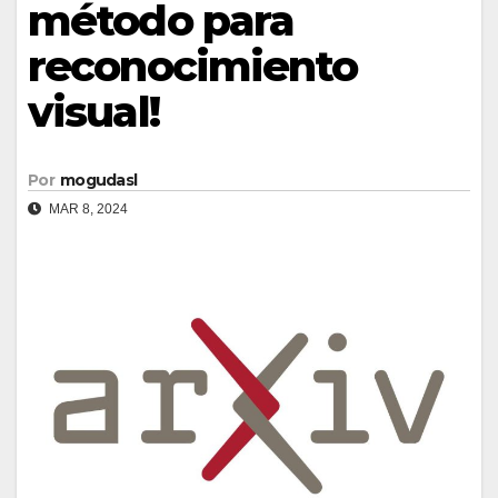
método para
reconocimiento
visual!
Por
mogudasl
MAR 8, 2024