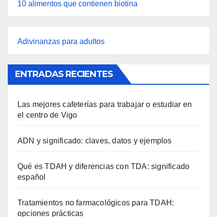
10 alimentos que contienen biotina
Adivinanzas para adultos
ENTRADAS RECIENTES
Las mejores cafeterías para trabajar o estudiar en
el centro de Vigo
ADN y significado: claves, datos y ejemplos
Qué es TDAH y diferencias con TDA: significado
español
Tratamientos no farmacológicos para TDAH:
opciones prácticas