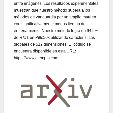
entre imágenes. Los resultados experimentales
muestran que nuestro método supera a los
métodos de vanguardia por un amplio margen
con significativamente menos tiempo de
entrenamiento. Nuestro método logra un 94.5%
de R@1 en Pitts30k utilizando características
globales de 512 dimensiones. El código se
encuentra disponible en esta URL:
https://www.ejemplo.com.