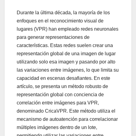
Durante la última década, la mayoría de los
enfoques en el reconocimiento visual de
lugares (VPR) han empleado redes neuronales
para generar representaciones de
características. Estas redes suelen crear una
representación global de una imagen de lugar
utilizando solo esa imagen y pasando por alto
las variaciones entre imágenes, lo que limita su
capacidad en escenas desafiantes. En este
artículo, se presenta un método robusto de
representación global con conciencia de
correlación entre imágenes para VPR,
denominado CricaVPR. Este método utiliza el
mecanismo de autoatención para correlacionar
múltiples imágenes dentro de un lote,
permitiendo utilizar las variaciones entre