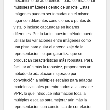
mecanismo de autoatención para correlacionar
múltiples imágenes dentro de un lote. Estas
imágenes pueden ser tomadas en el mismo
lugar con diferentes condiciones o puntos de
vista, o incluso capturadas en lugares
diferentes. Por lo tanto, nuestro método puede
utilizar las variaciones entre imágenes como
una pista para guiar el aprendizaje de la
representación, lo que garantiza que se
produzcan características más robustas. Para
facilitar aún más la robustez, proponemos un
método de adaptación mejorado por
convolución a múltiples escalas para adaptar
modelos visuales preentrenados a la tarea de
VPR, lo que introduce información local a
múltiples escalas para mejorar aún más la
representación con conciencia de correlación