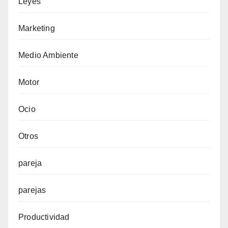
Leyes
Marketing
Medio Ambiente
Motor
Ocio
Otros
pareja
parejas
Productividad