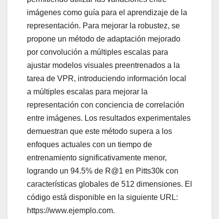
imágenes como guía para el aprendizaje de la
representación. Para mejorar la robustez, se
propone un método de adaptación mejorado
por convolución a múltiples escalas para
ajustar modelos visuales preentrenados a la
tarea de VPR, introduciendo información local
a múltiples escalas para mejorar la
representación con conciencia de correlación
entre imágenes. Los resultados experimentales
demuestran que este método supera a los
enfoques actuales con un tiempo de
entrenamiento significativamente menor,
logrando un 94.5% de R@1 en Pitts30k con
características globales de 512 dimensiones. El
código está disponible en la siguiente URL:
https://www.ejemplo.com.