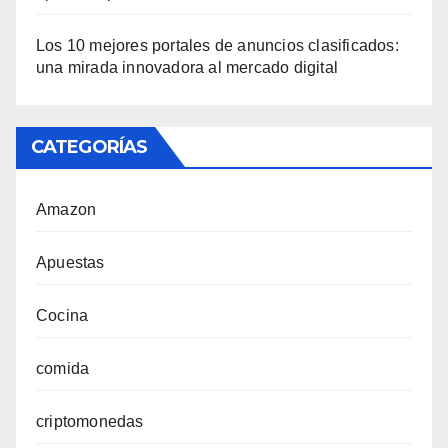
Los 10 mejores portales de anuncios clasificados:
una mirada innovadora al mercado digital
CATEGORÍAS
Amazon
Apuestas
Cocina
comida
criptomonedas