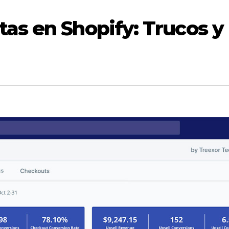
as en Shopify: Trucos y