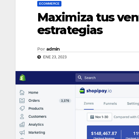
ECOMMERCE
Maximiza tus vent
estrategias
Por
admin
ENE 23, 2023