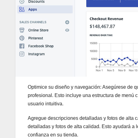
Optimice su diseño y navegación: Asegúrese de que
profesional. Esto incluye una estructura de menú 
usuario intuitiva.
Agregue descripciones detalladas y fotos de alta 
detalladas y fotos de alta calidad. Esto ayudará a
confianza en su tienda.