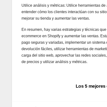
Utilice análisis y métricas: Utilice herramientas de
entender cómo los clientes interactúan con su siti
mejorar su tienda y aumentar las ventas.
En resumen, hay varias estrategias y técnicas que 
ecommerce en Shopify y aumentar las ventas. Esta
pago seguras y variadas, implementar un sistema de
devolución fáciles, utilizar herramientas de market
carga del sitio web, aprovechar las redes sociales,
de precios y utilizar análisis y métricas.
Navegación
Los 5 mejores
de