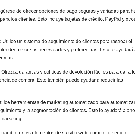
gúrese de ofrecer opciones de pago seguras y variadas para h
ara los clientes. Esto incluye tarjetas de crédito, PayPal y otro
Utilice un sistema de seguimiento de clientes para rastrear el
entender mejor sus necesidades y preferencias. Esto le ayudará 
ventas.
 Ofrezca garantías y políticas de devolución fáciles para dar a l
iencia de compra. Esto también puede ayudar a reducir las
tilice herramientas de marketing automatizado para automatiza
guimiento y la segmentación de clientes. Esto le ayudará a aho
 marketing.
bar diferentes elementos de su sitio web, como el diseño, el