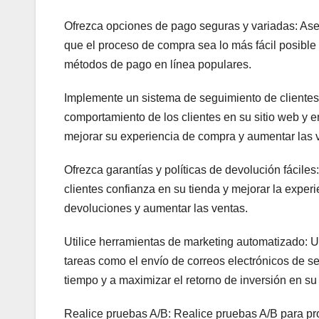
Ofrezca opciones de pago seguras y variadas: Ase
que el proceso de compra sea lo más fácil posible p
métodos de pago en línea populares.
Implemente un sistema de seguimiento de clientes: 
comportamiento de los clientes en su sitio web y 
mejorar su experiencia de compra y aumentar las 
Ofrezca garantías y políticas de devolución fáciles:
clientes confianza en su tienda y mejorar la exper
devoluciones y aumentar las ventas.
Utilice herramientas de marketing automatizado: U
tareas como el envío de correos electrónicos de se
tiempo y a maximizar el retorno de inversión en su
Realice pruebas A/B: Realice pruebas A/B para pro