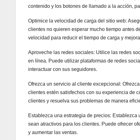
contenido y los botones de llamado a la acción, pa
Optimice la velocidad de carga del sitio web: Aseg
clientes no quieren esperar mucho tiempo antes de
velocidad para reducir el tiempo de carga y mejorar
Aproveche las redes sociales: Utilice las redes so
en línea. Puede utilizar plataformas de redes soci
interactuar con sus seguidores.
Ofrezca un servicio al cliente excepcional: Ofrezc
clientes estén satisfechos con su experiencia de
clientes y resuelva sus problemas de manera efici
Establezca una estrategia de precios: Establezca 
sean atractivos para los clientes. Puede ofrecer o
y aumentar las ventas.