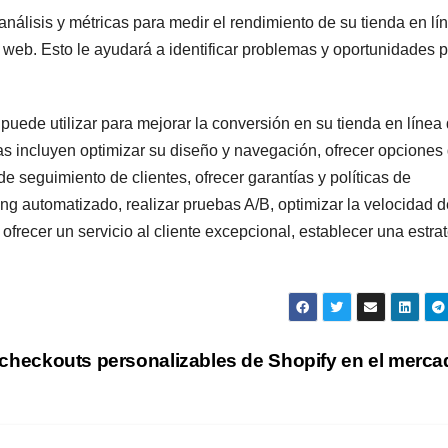
 análisis y métricas para medir el rendimiento de su tienda en lí
o web. Esto le ayudará a identificar problemas y oportunidades 
puede utilizar para mejorar la conversión en su tienda en línea
s incluyen optimizar su diseño y navegación, ofrecer opciones
 seguimiento de clientes, ofrecer garantías y políticas de
ing automatizado, realizar pruebas A/B, optimizar la velocidad d
 ofrecer un servicio al cliente excepcional, establecer una estra
 checkouts personalizables de Shopify en el merc