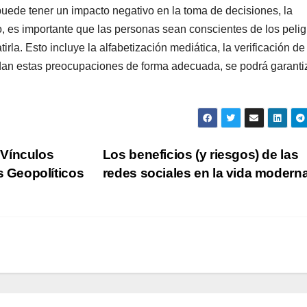
 puede tener un impacto negativo en la toma de decisiones, la
to, es importante que las personas sean conscientes de los pelig
la. Esto incluye la alfabetización mediática, la verificación de
dan estas preocupaciones de forma adecuada, se podrá garanti
 Vínculos
Los beneficios (y riesgos) de las
 Geopolíticos
redes sociales en la vida modern