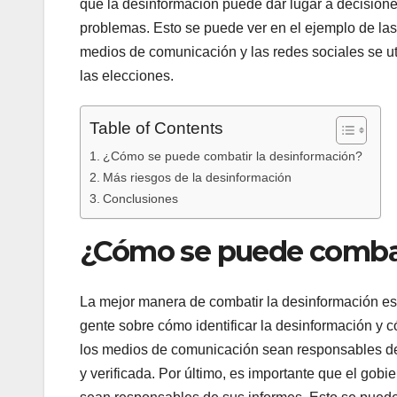
que la desinformación puede dar lugar a decisiones
problemas. Esto se puede ver en el ejemplo de la
medios de comunicación y las redes sociales se util
las elecciones.
Table of Contents
¿Cómo se puede combatir la desinformación?
Más riesgos de la desinformación
Conclusiones
¿Cómo se puede combat
La mejor manera de combatir la desinformación es a
gente sobre cómo identificar la desinformación y 
los medios de comunicación sean responsables de
y verificada. Por último, es importante que el go