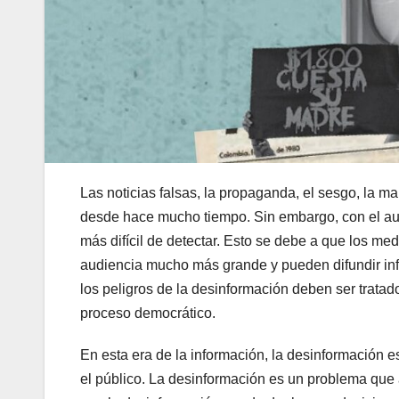
Las noticias falsas, la propaganda, el sesgo, la 
desde hace mucho tiempo. Sin embargo, con el aum
más difícil de detectar. Esto se debe a que los m
audiencia mucho más grande y pueden difundir info
los peligros de la desinformación deben ser tratad
proceso democrático.
En esta era de la información, la desinformación e
el público. La desinformación es un problema que 