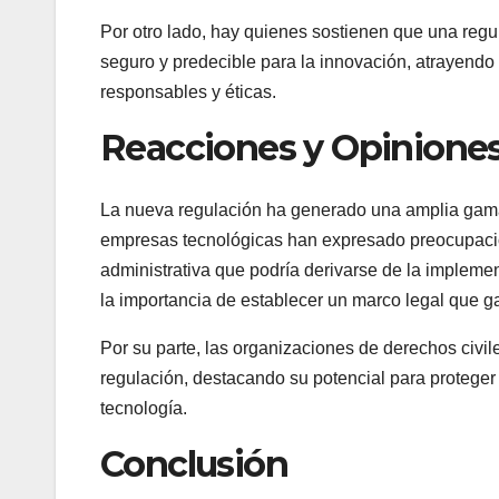
Por otro lado, hay quienes sostienen que una regu
seguro y predecible para la innovación, atrayendo 
responsables y éticas.
Reacciones y Opinione
La nueva regulación ha generado una amplia gama 
empresas tecnológicas han expresado preocupacio
administrativa que podría derivarse de la implem
la importancia de establecer un marco legal que gar
Por su parte, las organizaciones de derechos civil
regulación, destacando su potencial para proteger
tecnología.
Conclusión