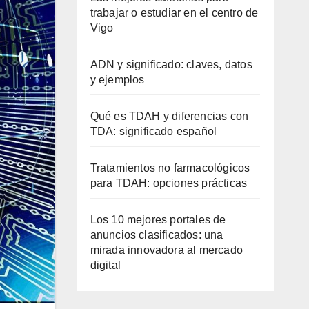
trabajar o estudiar en el centro de
Vigo
ADN y significado: claves, datos
y ejemplos
Qué es TDAH y diferencias con
TDA: significado español
Tratamientos no farmacológicos
para TDAH: opciones prácticas
Los 10 mejores portales de
anuncios clasificados: una
mirada innovadora al mercado
digital