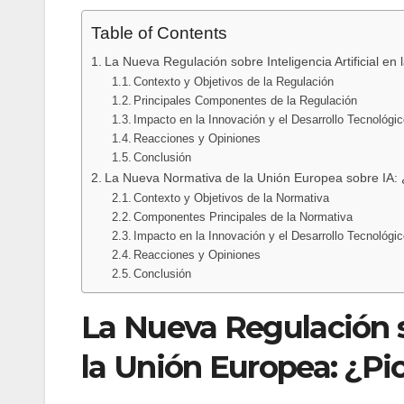
Table of Contents
La Nueva Regulación sobre Inteligencia Artificial en
Contexto y Objetivos de la Regulación
Principales Componentes de la Regulación
Impacto en la Innovación y el Desarrollo Tecnológi
Reacciones y Opiniones
Conclusión
La Nueva Normativa de la Unión Europea sobre IA: 
Contexto y Objetivos de la Normativa
Componentes Principales de la Normativa
Impacto en la Innovación y el Desarrollo Tecnológi
Reacciones y Opiniones
Conclusión
La Nueva Regulación so
la Unión Europea: ¿Pio