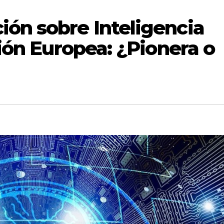
ión sobre Inteligencia
nión Europea: ¿Pionera o