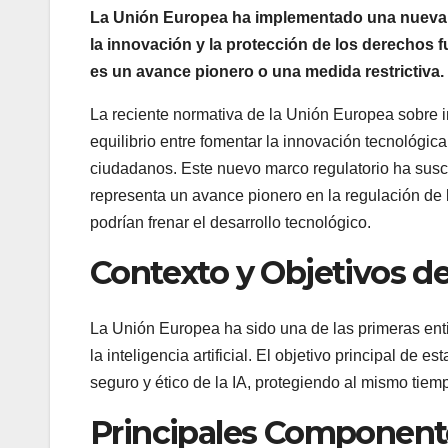
La Unión Europea ha implementado una nueva reg
la innovación y la protección de los derechos
es un avance pionero o una medida restrictiva.
La reciente normativa de la Unión Europea sobre int
equilibrio entre fomentar la innovación tecnológic
ciudadanos. Este nuevo marco regulatorio ha susci
representa un avance pionero en la regulación de la
podrían frenar el desarrollo tecnológico.
Contexto y Objetivos de
La Unión Europea ha sido una de las primeras ent
la inteligencia artificial. El objetivo principal de 
seguro y ético de la IA, protegiendo al mismo tie
Principales Componente