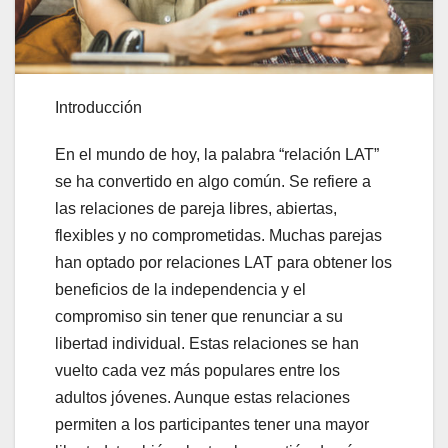
Introducción
En el mundo de hoy, la palabra “relación LAT”
se ha convertido en algo común. Se refiere a
las relaciones de pareja libres, abiertas,
flexibles y no comprometidas. Muchas parejas
han optado por relaciones LAT para obtener los
beneficios de la independencia y el
compromiso sin tener que renunciar a su
libertad individual. Estas relaciones se han
vuelto cada vez más populares entre los
adultos jóvenes. Aunque estas relaciones
permiten a los participantes tener una mayor