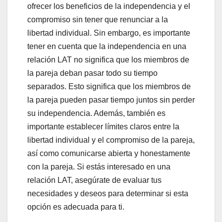
ofrecer los beneficios de la independencia y el
compromiso sin tener que renunciar a la
libertad individual. Sin embargo, es importante
tener en cuenta que la independencia en una
relación LAT no significa que los miembros de
la pareja deban pasar todo su tiempo
separados. Esto significa que los miembros de
la pareja pueden pasar tiempo juntos sin perder
su independencia. Además, también es
importante establecer límites claros entre la
libertad individual y el compromiso de la pareja,
así como comunicarse abierta y honestamente
con la pareja. Si estás interesado en una
relación LAT, asegúrate de evaluar tus
necesidades y deseos para determinar si esta
opción es adecuada para ti.