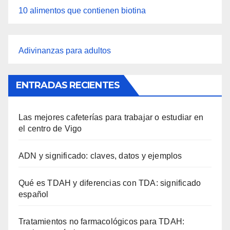
10 alimentos que contienen biotina
Adivinanzas para adultos
ENTRADAS RECIENTES
Las mejores cafeterías para trabajar o estudiar en
el centro de Vigo
ADN y significado: claves, datos y ejemplos
Qué es TDAH y diferencias con TDA: significado
español
Tratamientos no farmacológicos para TDAH: