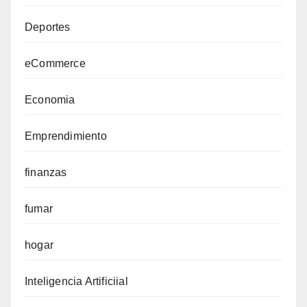
Deportes
eCommerce
Economia
Emprendimiento
finanzas
fumar
hogar
Inteligencia Artificiial