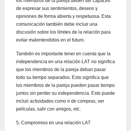
los miembros de la pareja deben ser capaces
de expresar sus sentimientos, deseos y
opiniones de forma abierta y respetuosa. Esta
comunicación también debe incluir una
discusión sobre los límites de la relación para
evitar malentendidos en el futuro.
También es importante tener en cuenta que la
independencia en una relación LAT no significa
que los miembros de la pareja deban pasar
todo su tiempo separados. Esto significa que
los miembros de la pareja pueden pasar tiempo
juntos sin perder su independencia. Esto puede
incluir actividades como ir de compras, ver
películas, salir con amigos, etc.
5. Compromiso en una relación LAT