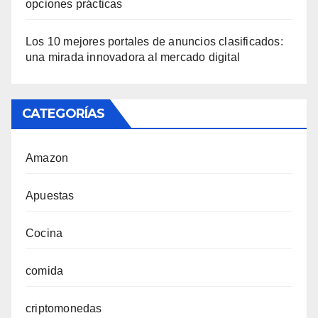
opciones prácticas
Los 10 mejores portales de anuncios clasificados:
una mirada innovadora al mercado digital
CATEGORÍAS
Amazon
Apuestas
Cocina
comida
criptomonedas