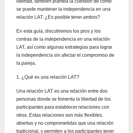
libertad, también plantea la cuestión de cómo
se puede mantener la independencia en una
relación LAT. ¿Es posible tener ambos?
En esta guía, discutiremos los pros y los
contras de la independencia en una relación
LAT, así como algunas estrategias para lograr
la independencia sin afectar el compromiso de
la pareja.
1. ¿Qué es una relación LAT?
Una relación LAT es una relación entre dos
personas donde se fomenta la libertad de los
participantes para establecer relaciones con
otros. Estas relaciones son más flexibles,
abiertas y no comprometidas que una relación
tradicional, y permiten a los participantes tener