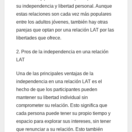
su independencia y libertad personal. Aunque
estas relaciones son cada vez más populares
entre los adultos jóvenes, también hay otras
parejas que optan por una relación LAT por las
libertades que ofrece.
2. Pros de la independencia en una relación
LAT
Una de las principales ventajas de la
independencia en una relación LAT es el
hecho de que los participantes pueden
mantener su libertad individual sin
comprometer su relación. Esto significa que
cada persona puede tener su propio tiempo y
espacio para explorar sus intereses, sin tener
que renunciar a su relación. Esto también