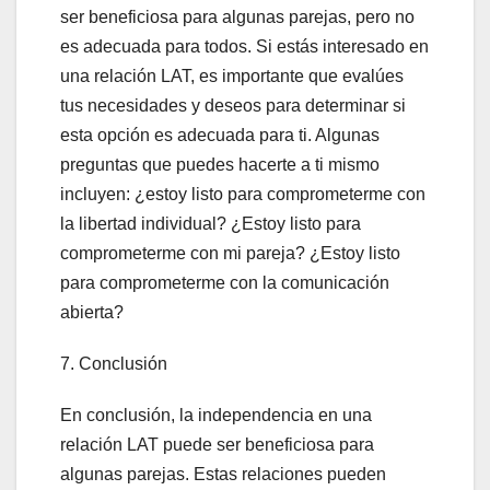
ser beneficiosa para algunas parejas, pero no
es adecuada para todos. Si estás interesado en
una relación LAT, es importante que evalúes
tus necesidades y deseos para determinar si
esta opción es adecuada para ti. Algunas
preguntas que puedes hacerte a ti mismo
incluyen: ¿estoy listo para comprometerme con
la libertad individual? ¿Estoy listo para
comprometerme con mi pareja? ¿Estoy listo
para comprometerme con la comunicación
abierta?
7. Conclusión
En conclusión, la independencia en una
relación LAT puede ser beneficiosa para
algunas parejas. Estas relaciones pueden