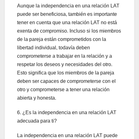
Aunque la independencia en una relación LAT
puede ser beneficiosa, también es importante
tener en cuenta que una relación LAT no está
exenta de compromiso. Incluso si los miembros
de la pareja están comprometidos con la
libertad individual, todavía deben
comprometerse a trabajar en la relación y a
respetar los deseos y necesidades del otro.
Esto significa que los miembros de la pareja
deben ser capaces de comprometerse con el
otro y comprometerse a tener una relación
abierta y honesta.
6. ¿Es la independencia en una relación LAT
adecuada para ti?
La independencia en una relación LAT puede