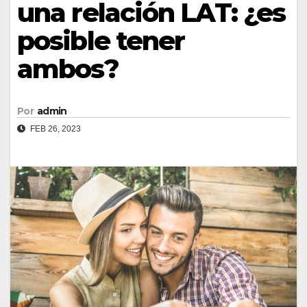
una relación LAT: ¿es
posible tener
ambos?
Por
admin
FEB 26, 2023