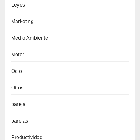
Leyes
Marketing
Medio Ambiente
Motor
Ocio
Otros
pareja
parejas
Productividad