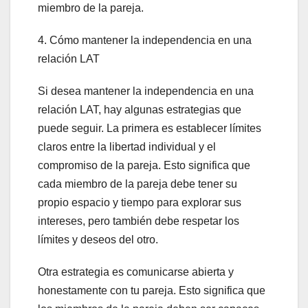
miembro de la pareja.
4. Cómo mantener la independencia en una
relación LAT
Si desea mantener la independencia en una
relación LAT, hay algunas estrategias que
puede seguir. La primera es establecer límites
claros entre la libertad individual y el
compromiso de la pareja. Esto significa que
cada miembro de la pareja debe tener su
propio espacio y tiempo para explorar sus
intereses, pero también debe respetar los
límites y deseos del otro.
Otra estrategia es comunicarse abierta y
honestamente con tu pareja. Esto significa que