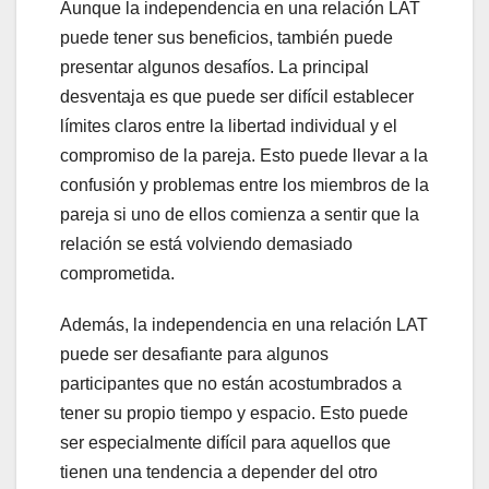
Aunque la independencia en una relación LAT
puede tener sus beneficios, también puede
presentar algunos desafíos. La principal
desventaja es que puede ser difícil establecer
límites claros entre la libertad individual y el
compromiso de la pareja. Esto puede llevar a la
confusión y problemas entre los miembros de la
pareja si uno de ellos comienza a sentir que la
relación se está volviendo demasiado
comprometida.
Además, la independencia en una relación LAT
puede ser desafiante para algunos
participantes que no están acostumbrados a
tener su propio tiempo y espacio. Esto puede
ser especialmente difícil para aquellos que
tienen una tendencia a depender del otro