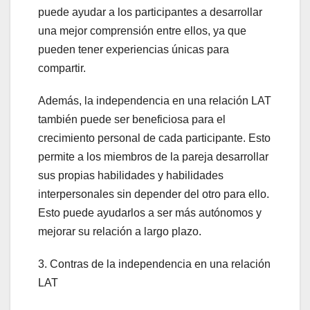
puede ayudar a los participantes a desarrollar
una mejor comprensión entre ellos, ya que
pueden tener experiencias únicas para
compartir.
Además, la independencia en una relación LAT
también puede ser beneficiosa para el
crecimiento personal de cada participante. Esto
permite a los miembros de la pareja desarrollar
sus propias habilidades y habilidades
interpersonales sin depender del otro para ello.
Esto puede ayudarlos a ser más autónomos y
mejorar su relación a largo plazo.
3. Contras de la independencia en una relación
LAT