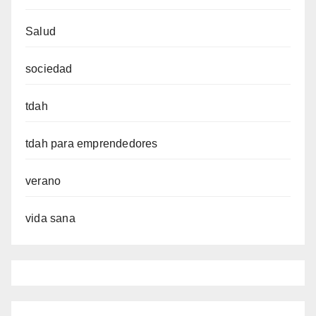
Salud
sociedad
tdah
tdah para emprendedores
verano
vida sana