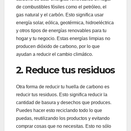
de combustibles fósiles como el petróleo, el
gas natural y el carbón. Esto significa usar
energía solar, eólica, geotérmica, hidroeléctrica
y otros tipos de energías renovables para tu
hogar y tu negocio. Estas energías limpias no
producen dióxido de carbono, por lo que
ayudan a reducir el cambio climático.
2. Reduce tus residuos
Otra forma de reducir tu huella de carbono es
reducir tus residuos. Esto significa reducir la
cantidad de basura y desechos que produces.
Puedes hacer esto reciclando todo lo que
puedas, reutilizando los productos y evitando
comprar cosas que no necesitas. Esto no sólo