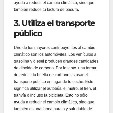
ayuda a reducir el cambio climático, sino que
también reduce tu factura de basura.
3. Utiliza el transporte
público
Uno de los mayores contribuyentes al cambio
climático son los automóviles. Los vehículos a
gasolina y diesel producen grandes cantidades
de dióxido de carbono. Por lo tanto, una forma
de reducir tu huella de carbono es usar el
transporte público en lugar de tu coche. Esto
significa utilizar el autobús, el metro, el tren, el
tranvía o incluso la bicicleta. Esto no sólo
ayuda a reducir el cambio climático, sino que
también es una forma barata y saludable de