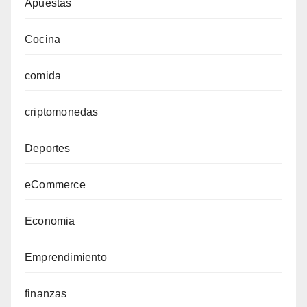
Apuestas
Cocina
comida
criptomonedas
Deportes
eCommerce
Economia
Emprendimiento
finanzas