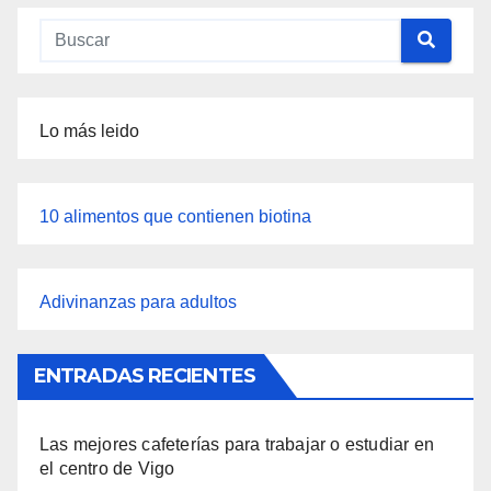
Lo más leido
10 alimentos que contienen biotina
Adivinanzas para adultos
ENTRADAS RECIENTES
Las mejores cafeterías para trabajar o estudiar en
el centro de Vigo