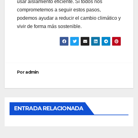
usar aislamiento eficiente. Si todos nos
comprometemos a seguir estos pasos,
podemos ayudar a reducir el cambio climático y
vivir de forma más sostenible.
Por
admin
ENTRADA RELACIONADA