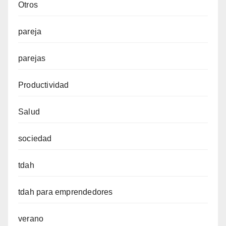
Otros
pareja
parejas
Productividad
Salud
sociedad
tdah
tdah para emprendedores
verano