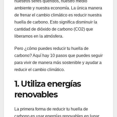
nuestros seres queridos, nuestro medio
ambiente y nuestra economía. La única manera
de frenar el cambio climático es reducir nuestra
huella de carbono. Esto significa disminuir la
cantidad de dióxido de carbono (CO2) que
liberamos en la atmósfera.
Pero ¿cómo puedes reducir tu huella de
carbono? Aquí hay 10 pasos que puedes seguir
para vivir de manera más sostenible y ayudar a
reducir el cambio climático.
1. Utiliza energías
renovables
La primera forma de reducir tu huella de
carbono es usar energías renovables en lugar