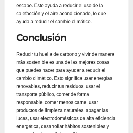
escape. Esto ayuda a reducir el uso de la
calefacción y el aire acondicionado, lo que
ayuda a reducir el cambio climático.
Conclusión
Reducir tu huella de carbono y vivir de manera
más sostenible es una de las mejores cosas
que puedes hacer para ayudar a reducir el
cambio climático. Esto significa usar energías
renovables, reducir tus residuos, usar el
transporte público, comer de forma
responsable, comer menos carne, usar
productos de limpieza naturales, apagar las
luces, usar electrodomésticos de alta eficiencia
energética, desarrollar hábitos sostenibles y