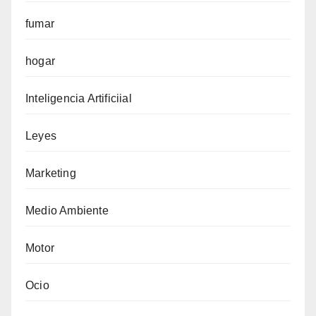
fumar
hogar
Inteligencia Artificiial
Leyes
Marketing
Medio Ambiente
Motor
Ocio