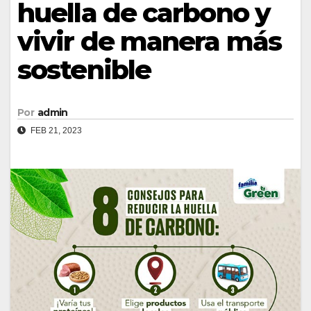
huella de carbono y
vivir de manera más
sostenible
Por
admin
FEB 21, 2023