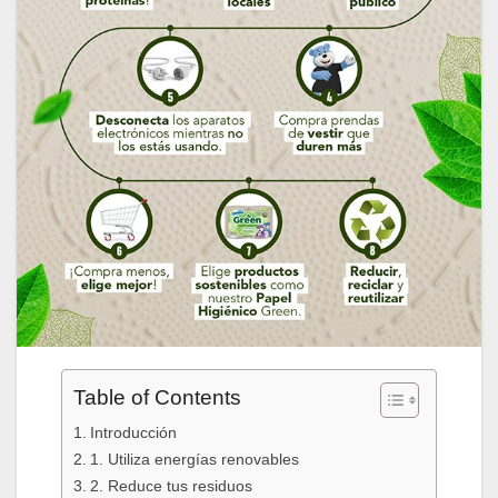
Table of Contents
Introducción
1. Utiliza energías renovables
2. Reduce tus residuos