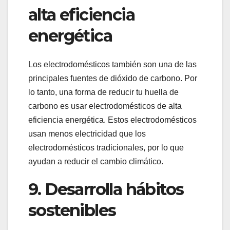
alta eficiencia
energética
Los electrodomésticos también son una de las
principales fuentes de dióxido de carbono. Por
lo tanto, una forma de reducir tu huella de
carbono es usar electrodomésticos de alta
eficiencia energética. Estos electrodomésticos
usan menos electricidad que los
electrodomésticos tradicionales, por lo que
ayudan a reducir el cambio climático.
9. Desarrolla hábitos
sostenibles