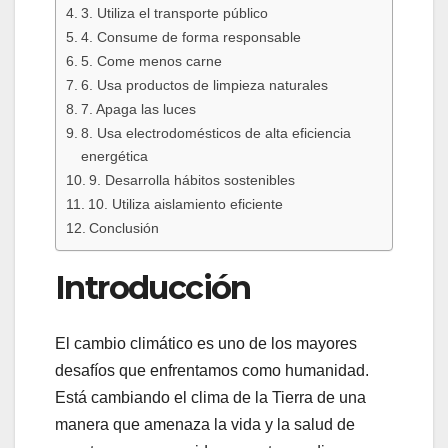
3. Utiliza el transporte público
4. Consume de forma responsable
5. Come menos carne
6. Usa productos de limpieza naturales
7. Apaga las luces
8. Usa electrodomésticos de alta eficiencia
energética
9. Desarrolla hábitos sostenibles
10. Utiliza aislamiento eficiente
Conclusión
Introducción
El cambio climático es uno de los mayores
desafíos que enfrentamos como humanidad.
Está cambiando el clima de la Tierra de una
manera que amenaza la vida y la salud de