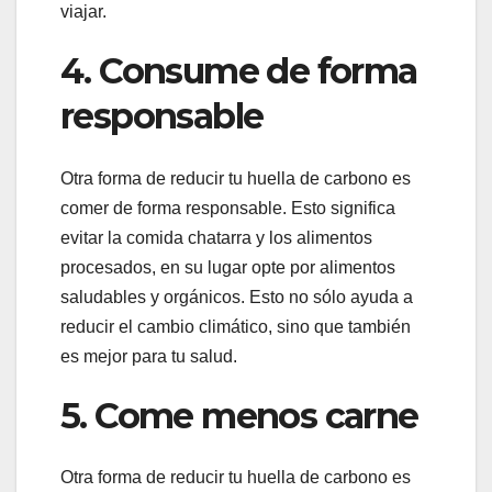
viajar.
4. Consume de forma
responsable
Otra forma de reducir tu huella de carbono es
comer de forma responsable. Esto significa
evitar la comida chatarra y los alimentos
procesados, en su lugar opte por alimentos
saludables y orgánicos. Esto no sólo ayuda a
reducir el cambio climático, sino que también
es mejor para tu salud.
5. Come menos carne
Otra forma de reducir tu huella de carbono es