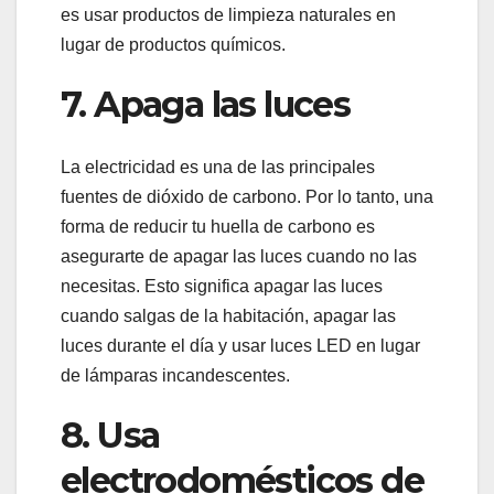
es usar productos de limpieza naturales en
lugar de productos químicos.
7. Apaga las luces
La electricidad es una de las principales
fuentes de dióxido de carbono. Por lo tanto, una
forma de reducir tu huella de carbono es
asegurarte de apagar las luces cuando no las
necesitas. Esto significa apagar las luces
cuando salgas de la habitación, apagar las
luces durante el día y usar luces LED en lugar
de lámparas incandescentes.
8. Usa
electrodomésticos de