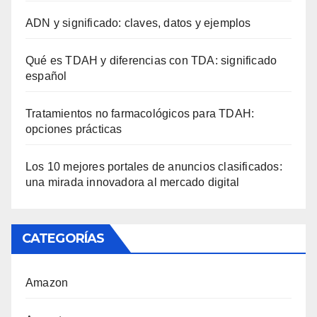
ADN y significado: claves, datos y ejemplos
Qué es TDAH y diferencias con TDA: significado
español
Tratamientos no farmacológicos para TDAH:
opciones prácticas
Los 10 mejores portales de anuncios clasificados:
una mirada innovadora al mercado digital
CATEGORÍAS
Amazon