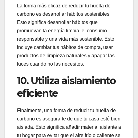
La forma más eficaz de reducir tu huella de
carbono es desarrollar hábitos sostenibles.
Esto significa desarrollar hábitos que
promuevan la energía limpia, el consumo
responsable y una vida más sostenible. Esto
incluye cambiar tus hábitos de compra, usar
productos de limpieza naturales y apagar las
luces cuando no las necesites.
10. Utiliza aislamiento
eficiente
Finalmente, una forma de reducir tu huella de
carbono es asegurarte de que tu casa esté bien
aislada. Esto significa añadir material aislante a
tu hogar para evitar que el aire frío o caliente se