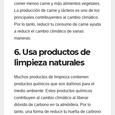
comer menos carne y más alimentos vegetales.
La producción de carne y lácteos es uno de los
principales contribuyentes al cambio climático.
Por lo tanto, reducir tu consumo de carne ayuda
a reducir el cambio climático de varias
maneras.
6. Usa productos de
limpieza naturales
Muchos productos de limpieza contienen
productos químicos que son dañinos para el
medio ambiente. Estos productos químicos
contribuyen al cambio climático al liberar
dióxido de carbono en la atmósfera. Por lo
tanto, una forma de reducir tu huella de carbono