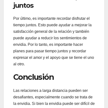
juntos
Por último, es importante recordar disfrutar el
tiempo juntos. Esto puede ayudar a mejorar la
satisfacción general de la relación y también
puede ayudar a reducir los sentimientos de
envidia. Por lo tanto, es importante hacer
planes para pasar tiempo juntos y recordar
expresar el amor y el apoyo que se tiene el uno
al otro.
Conclusión
Las relaciones a larga distancia pueden ser
desafiantes, especialmente cuando se trata de
la envidia. Si bien la envidia puede ser difícil de