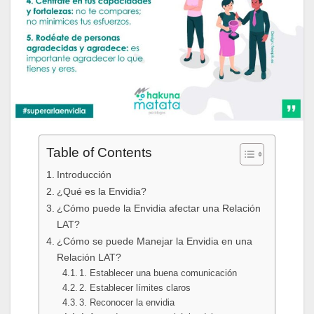
Table of Contents
Introducción
¿Qué es la Envidia?
¿Cómo puede la Envidia afectar una Relación
LAT?
¿Cómo se puede Manejar la Envidia en una
Relación LAT?
1. Establecer una buena comunicación
2. Establecer límites claros
3. Reconocer la envidia