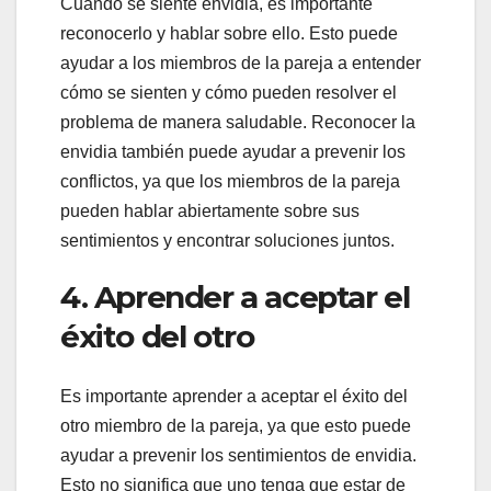
Cuando se siente envidia, es importante
reconocerlo y hablar sobre ello. Esto puede
ayudar a los miembros de la pareja a entender
cómo se sienten y cómo pueden resolver el
problema de manera saludable. Reconocer la
envidia también puede ayudar a prevenir los
conflictos, ya que los miembros de la pareja
pueden hablar abiertamente sobre sus
sentimientos y encontrar soluciones juntos.
4. Aprender a aceptar el
éxito del otro
Es importante aprender a aceptar el éxito del
otro miembro de la pareja, ya que esto puede
ayudar a prevenir los sentimientos de envidia.
Esto no significa que uno tenga que estar de