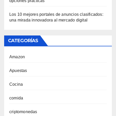
opciones prácticas
Los 10 mejores portales de anuncios clasificados:
una mirada innovadora al mercado digital
CATEGORÍAS
Amazon
Apuestas
Cocina
comida
criptomonedas