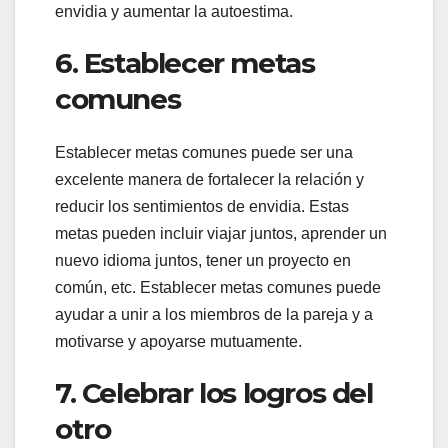
envidia y aumentar la autoestima.
6. Establecer metas
comunes
Establecer metas comunes puede ser una
excelente manera de fortalecer la relación y
reducir los sentimientos de envidia. Estas
metas pueden incluir viajar juntos, aprender un
nuevo idioma juntos, tener un proyecto en
común, etc. Establecer metas comunes puede
ayudar a unir a los miembros de la pareja y a
motivarse y apoyarse mutuamente.
7. Celebrar los logros del
otro