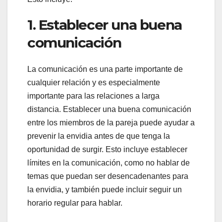
1. Establecer una buena
comunicación
La comunicación es una parte importante de
cualquier relación y es especialmente
importante para las relaciones a larga
distancia. Establecer una buena comunicación
entre los miembros de la pareja puede ayudar a
prevenir la envidia antes de que tenga la
oportunidad de surgir. Esto incluye establecer
límites en la comunicación, como no hablar de
temas que puedan ser desencadenantes para
la envidia, y también puede incluir seguir un
horario regular para hablar.