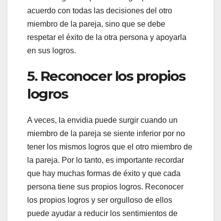
acuerdo con todas las decisiones del otro
miembro de la pareja, sino que se debe
respetar el éxito de la otra persona y apoyarla
en sus logros.
5. Reconocer los propios
logros
A veces, la envidia puede surgir cuando un
miembro de la pareja se siente inferior por no
tener los mismos logros que el otro miembro de
la pareja. Por lo tanto, es importante recordar
que hay muchas formas de éxito y que cada
persona tiene sus propios logros. Reconocer
los propios logros y ser orgulloso de ellos
puede ayudar a reducir los sentimientos de