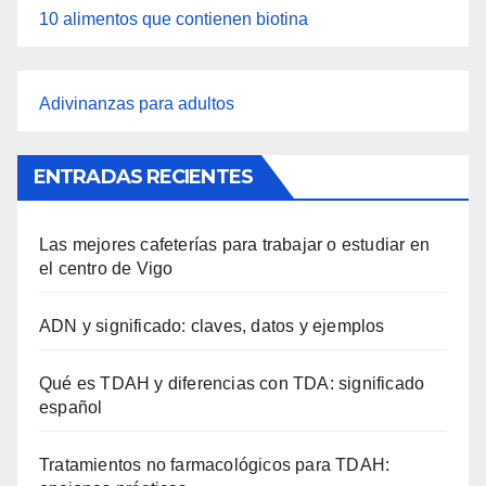
10 alimentos que contienen biotina
Adivinanzas para adultos
ENTRADAS RECIENTES
Las mejores cafeterías para trabajar o estudiar en
el centro de Vigo
ADN y significado: claves, datos y ejemplos
Qué es TDAH y diferencias con TDA: significado
español
Tratamientos no farmacológicos para TDAH: