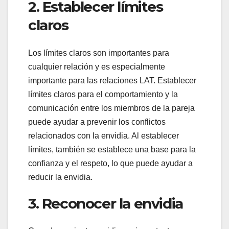
2. Establecer límites
claros
Los límites claros son importantes para
cualquier relación y es especialmente
importante para las relaciones LAT. Establecer
límites claros para el comportamiento y la
comunicación entre los miembros de la pareja
puede ayudar a prevenir los conflictos
relacionados con la envidia. Al establecer
límites, también se establece una base para la
confianza y el respeto, lo que puede ayudar a
reducir la envidia.
3. Reconocer la envidia