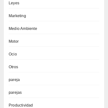
Leyes
Marketing
Medio Ambiente
Motor
Ocio
Otros
pareja
parejas
Productividad