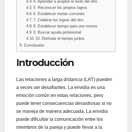
4. Aprender a aceptar el éxito del otro
5. Reconocer los propios logros
6. Establecer metas comunes
7. Celebrar los logros del otro
8. Establecer tiempo para uno mismo
9. Buscar ayuda profesional
10. Disfrutar el tiempo juntos
Conclusión
Introducción
Las relaciones a larga distancia (LAT) pueden
a veces ser desafiantes. La envidia es una
emoción común en estas relaciones, pero
puede tener consecuencias desastrosas si no
se maneja de manera adecuada. La envidia
puede dificultar la comunicación entre los
miembros de la pareja y puede llevar a la