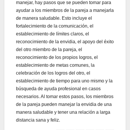
manejar, hay pasos que se pueden tomar para
ayudar a los miembros de la pareja a manejarla
de manera saludable. Esto incluye el
fortalecimiento de la comunicación, el
establecimiento de límites claros, el
reconocimiento de la envidia, el apoyo del éxito
del otro miembro de la pareja, el
reconocimiento de los propios logros, el
establecimiento de metas comunes, la
celebración de los logros del otro, el
establecimiento de tiempo para uno mismo y la
búsqueda de ayuda profesional en casos
necesarios. Al tomar estos pasos, los miembros
de la pareja pueden manejar la envidia de una
manera saludable y tener una relación a larga
distancia sana y feliz.