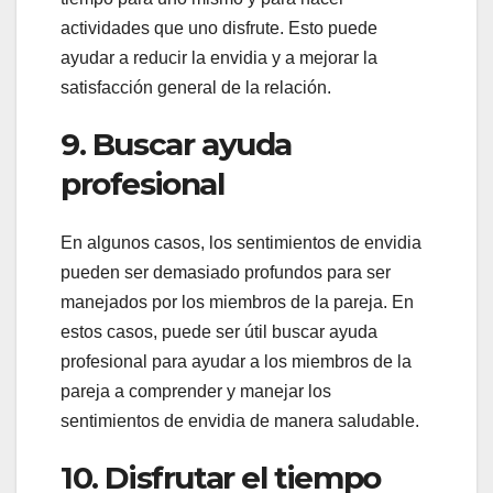
actividades que uno disfrute. Esto puede
ayudar a reducir la envidia y a mejorar la
satisfacción general de la relación.
9. Buscar ayuda
profesional
En algunos casos, los sentimientos de envidia
pueden ser demasiado profundos para ser
manejados por los miembros de la pareja. En
estos casos, puede ser útil buscar ayuda
profesional para ayudar a los miembros de la
pareja a comprender y manejar los
sentimientos de envidia de manera saludable.
10. Disfrutar el tiempo