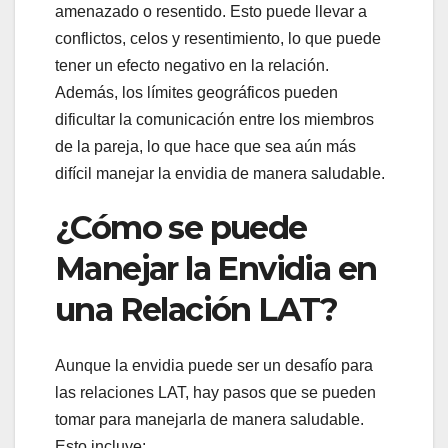
amenazado o resentido. Esto puede llevar a
conflictos, celos y resentimiento, lo que puede
tener un efecto negativo en la relación.
Además, los límites geográficos pueden
dificultar la comunicación entre los miembros
de la pareja, lo que hace que sea aún más
difícil manejar la envidia de manera saludable.
¿Cómo se puede
Manejar la Envidia en
una Relación LAT?
Aunque la envidia puede ser un desafío para
las relaciones LAT, hay pasos que se pueden
tomar para manejarla de manera saludable.
Esto incluye: