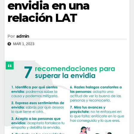
envidia en una
relación LAT
Por
admin
MAR 1, 2023