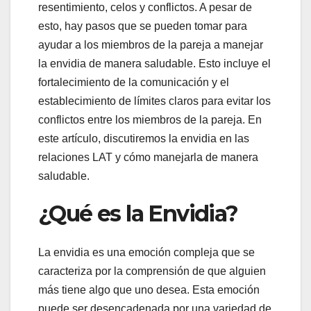
resentimiento, celos y conflictos. A pesar de
esto, hay pasos que se pueden tomar para
ayudar a los miembros de la pareja a manejar
la envidia de manera saludable. Esto incluye el
fortalecimiento de la comunicación y el
establecimiento de límites claros para evitar los
conflictos entre los miembros de la pareja. En
este artículo, discutiremos la envidia en las
relaciones LAT y cómo manejarla de manera
saludable.
¿Qué es la Envidia?
La envidia es una emoción compleja que se
caracteriza por la comprensión de que alguien
más tiene algo que uno desea. Esta emoción
puede ser desencadenada por una variedad de