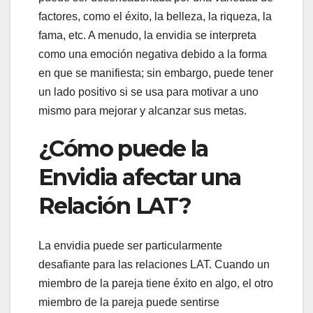
factores, como el éxito, la belleza, la riqueza, la
fama, etc. A menudo, la envidia se interpreta
como una emoción negativa debido a la forma
en que se manifiesta; sin embargo, puede tener
un lado positivo si se usa para motivar a uno
mismo para mejorar y alcanzar sus metas.
¿Cómo puede la
Envidia afectar una
Relación LAT?
La envidia puede ser particularmente
desafiante para las relaciones LAT. Cuando un
miembro de la pareja tiene éxito en algo, el otro
miembro de la pareja puede sentirse