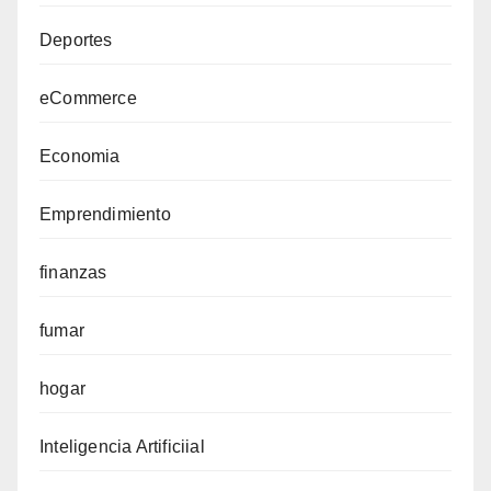
Deportes
eCommerce
Economia
Emprendimiento
finanzas
fumar
hogar
Inteligencia Artificiial