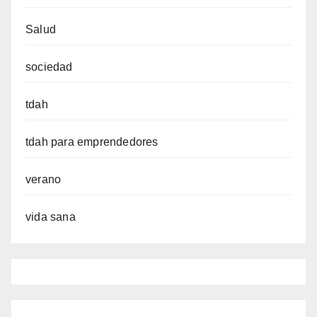
Salud
sociedad
tdah
tdah para emprendedores
verano
vida sana