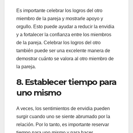
Es importante celebrar los logros del otro
miembro de la pareja y mostrarle apoyo y
orgullo. Esto puede ayudar a reducir la envidia
y a fortalecer la confianza entre los miembros
de la pareja. Celebrar los logros del otro
también puede ser una excelente manera de
demostrar cuánto se valora al otro miembro de
la pareja.
8. Establecer tiempo para
uno mismo
A veces, los sentimientos de envidia pueden
surgir cuando uno se siente abrumado por la
relación. Por lo tanto, es importante reservar
tiempo para uno mismo y para hacer