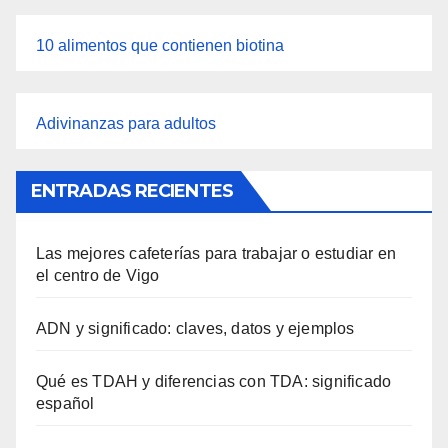
10 alimentos que contienen biotina
Adivinanzas para adultos
ENTRADAS RECIENTES
Las mejores cafeterías para trabajar o estudiar en
el centro de Vigo
ADN y significado: claves, datos y ejemplos
Qué es TDAH y diferencias con TDA: significado
español