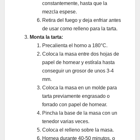
constantemente, hasta que la
mezcla espese.
Retira del fuego y deja enfriar antes
de usar como relleno para la tarta.
Monta la tarta:
Precalienta el horno a 180°C.
Coloca la masa entre dos hojas de
papel de hornear y estírala hasta
conseguir un grosor de unos 3-4
mm.
Coloca la masa en un molde para
tarta previamente engrasado o
forrado con papel de hornear.
Pincha la base de la masa con un
tenedor varias veces.
Coloca el relleno sobre la masa.
Hornea durante 40-50 minutos, o