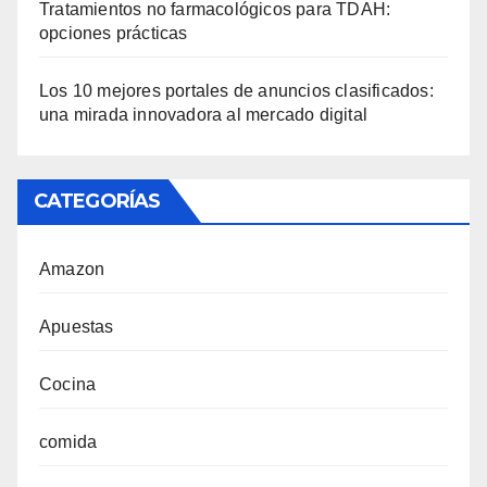
Tratamientos no farmacológicos para TDAH:
opciones prácticas
Los 10 mejores portales de anuncios clasificados:
una mirada innovadora al mercado digital
CATEGORÍAS
Amazon
Apuestas
Cocina
comida