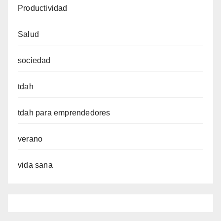
Productividad
Salud
sociedad
tdah
tdah para emprendedores
verano
vida sana