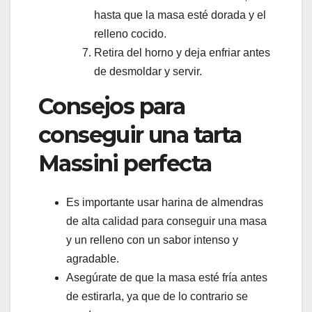
hasta que la masa esté dorada y el
relleno cocido.
Retira del horno y deja enfriar antes
de desmoldar y servir.
Consejos para
conseguir una tarta
Massini perfecta
Es importante usar harina de almendras
de alta calidad para conseguir una masa
y un relleno con un sabor intenso y
agradable.
Asegúrate de que la masa esté fría antes
de estirarla, ya que de lo contrario se