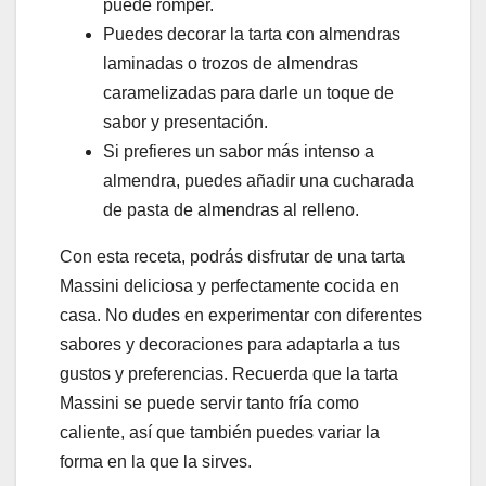
puede romper.
Puedes decorar la tarta con almendras
laminadas o trozos de almendras
caramelizadas para darle un toque de
sabor y presentación.
Si prefieres un sabor más intenso a
almendra, puedes añadir una cucharada
de pasta de almendras al relleno.
Con esta receta, podrás disfrutar de una tarta
Massini deliciosa y perfectamente cocida en
casa. No dudes en experimentar con diferentes
sabores y decoraciones para adaptarla a tus
gustos y preferencias. Recuerda que la tarta
Massini se puede servir tanto fría como
caliente, así que también puedes variar la
forma en la que la sirves.