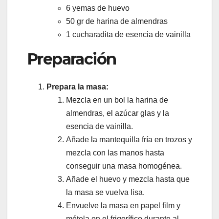
6 yemas de huevo
50 gr de harina de almendras
1 cucharadita de esencia de vainilla
Preparación
Prepara la masa:
Mezcla en un bol la harina de
almendras, el azúcar glas y la
esencia de vainilla.
Añade la mantequilla fría en trozos y
mezcla con las manos hasta
conseguir una masa homogénea.
Añade el huevo y mezcla hasta que
la masa se vuelva lisa.
Envuelve la masa en papel film y
métela en el frigorífico durante al