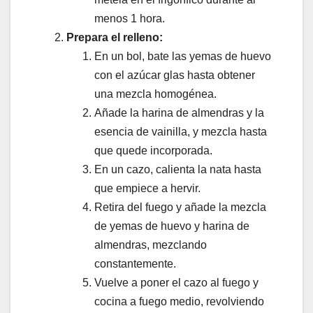
menos 1 hora.
Prepara el relleno:
En un bol, bate las yemas de huevo
con el azúcar glas hasta obtener
una mezcla homogénea.
Añade la harina de almendras y la
esencia de vainilla, y mezcla hasta
que quede incorporada.
En un cazo, calienta la nata hasta
que empiece a hervir.
Retira del fuego y añade la mezcla
de yemas de huevo y harina de
almendras, mezclando
constantemente.
Vuelve a poner el cazo al fuego y
cocina a fuego medio, revolviendo