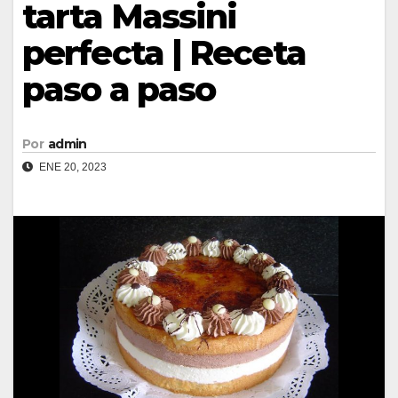
tarta Massini
perfecta | Receta
paso a paso
Por
admin
ENE 20, 2023