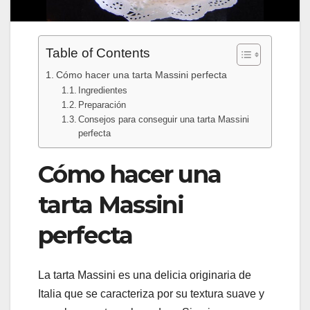
Table of Contents
Cómo hacer una tarta Massini perfecta
Ingredientes
Preparación
Consejos para conseguir una tarta Massini
perfecta
Cómo hacer una
tarta Massini
perfecta
La tarta Massini es una delicia originaria de
Italia que se caracteriza por su textura suave y