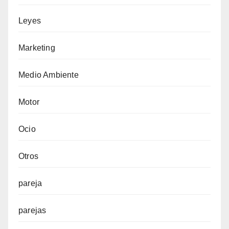
Leyes
Marketing
Medio Ambiente
Motor
Ocio
Otros
pareja
parejas