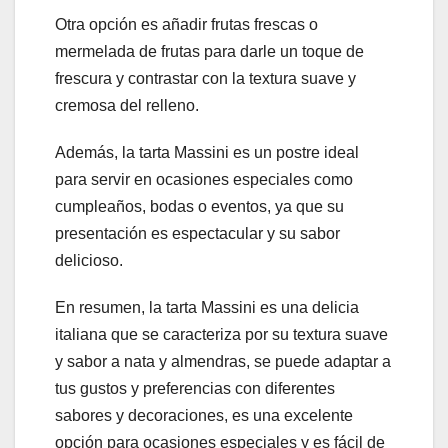
Otra opción es añadir frutas frescas o
mermelada de frutas para darle un toque de
frescura y contrastar con la textura suave y
cremosa del relleno.
Además, la tarta Massini es un postre ideal
para servir en ocasiones especiales como
cumpleaños, bodas o eventos, ya que su
presentación es espectacular y su sabor
delicioso.
En resumen, la tarta Massini es una delicia
italiana que se caracteriza por su textura suave
y sabor a nata y almendras, se puede adaptar a
tus gustos y preferencias con diferentes
sabores y decoraciones, es una excelente
opción para ocasiones especiales y es fácil de