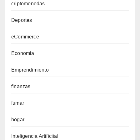
criptomonedas
Deportes
eCommerce
Economia
Emprendimiento
finanzas
fumar
hogar
Inteligencia Artificiial