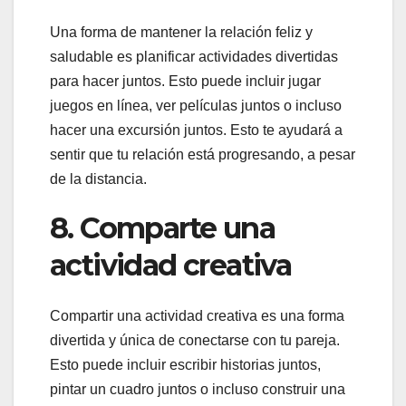
Una forma de mantener la relación feliz y
saludable es planificar actividades divertidas
para hacer juntos. Esto puede incluir jugar
juegos en línea, ver películas juntos o incluso
hacer una excursión juntos. Esto te ayudará a
sentir que tu relación está progresando, a pesar
de la distancia.
8. Comparte una
actividad creativa
Compartir una actividad creativa es una forma
divertida y única de conectarse con tu pareja.
Esto puede incluir escribir historias juntos,
pintar un cuadro juntos o incluso construir una