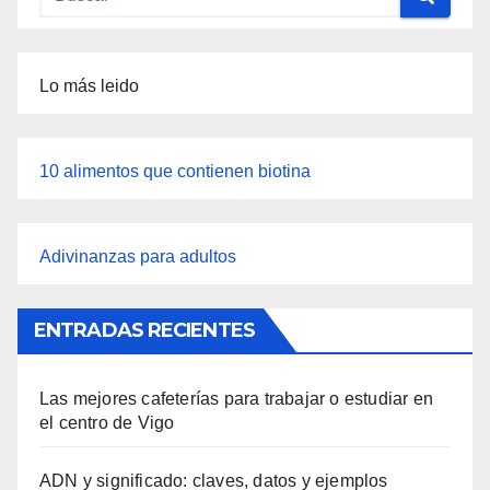
Lo más leido
10 alimentos que contienen biotina
Adivinanzas para adultos
ENTRADAS RECIENTES
Las mejores cafeterías para trabajar o estudiar en
el centro de Vigo
ADN y significado: claves, datos y ejemplos