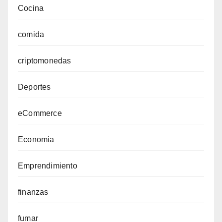
Cocina
comida
criptomonedas
Deportes
eCommerce
Economia
Emprendimiento
finanzas
fumar