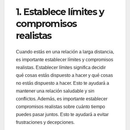
1. Establece límites y
compromisos
realistas
Cuando estás en una relación a larga distancia,
es importante establecer límites y compromisos
realistas. Establecer límites significa decidir
qué cosas estás dispuesto a hacer y qué cosas
no estás dispuesto a hacer. Esto te ayudará a
mantener una relación saludable y sin
conflictos. Además, es importante establecer
compromisos realistas sobre cuánto tiempo
puedes pasar juntos. Esto te ayudará a evitar
frustraciones y decepciones.