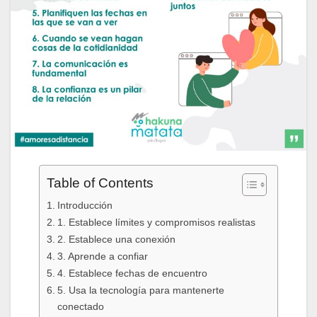
Table of Contents
Introducción
1. Establece límites y compromisos realistas
2. Establece una conexión
3. Aprende a confiar
4. Establece fechas de encuentro
5. Usa la tecnología para mantenerte
conectado