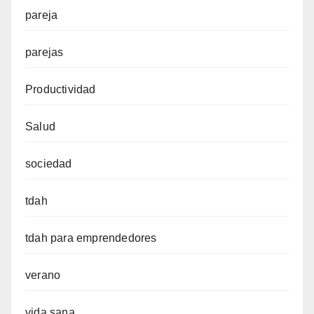
pareja
parejas
Productividad
Salud
sociedad
tdah
tdah para emprendedores
verano
vida sana