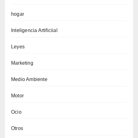
hogar
Inteligencia Artificiial
Leyes
Marketing
Medio Ambiente
Motor
Ocio
Otros