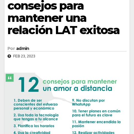
consejos para
mantener una
relación LAT exitosa
Por
admin
FEB 23, 2023