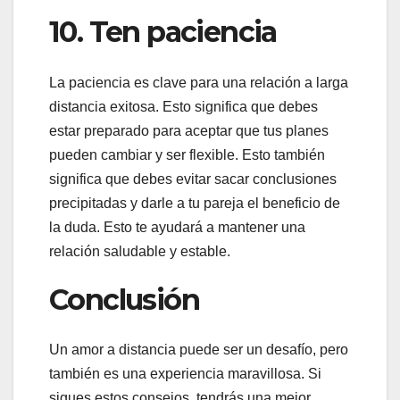
10. Ten paciencia
La paciencia es clave para una relación a larga
distancia exitosa. Esto significa que debes
estar preparado para aceptar que tus planes
pueden cambiar y ser flexible. Esto también
significa que debes evitar sacar conclusiones
precipitadas y darle a tu pareja el beneficio de
la duda. Esto te ayudará a mantener una
relación saludable y estable.
Conclusión
Un amor a distancia puede ser un desafío, pero
también es una experiencia maravillosa. Si
sigues estos consejos, tendrás una mejor