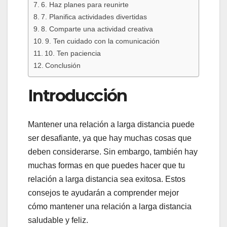
6. Haz planes para reunirte
7. Planifica actividades divertidas
8. Comparte una actividad creativa
9. Ten cuidado con la comunicación
10. Ten paciencia
Conclusión
Introducción
Mantener una relación a larga distancia puede
ser desafiante, ya que hay muchas cosas que
deben considerarse. Sin embargo, también hay
muchas formas en que puedes hacer que tu
relación a larga distancia sea exitosa. Estos
consejos te ayudarán a comprender mejor
cómo mantener una relación a larga distancia
saludable y feliz.