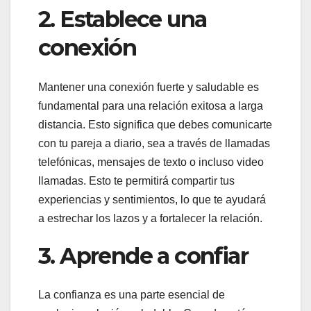
2. Establece una
conexión
Mantener una conexión fuerte y saludable es
fundamental para una relación exitosa a larga
distancia. Esto significa que debes comunicarte
con tu pareja a diario, sea a través de llamadas
telefónicas, mensajes de texto o incluso video
llamadas. Esto te permitirá compartir tus
experiencias y sentimientos, lo que te ayudará
a estrechar los lazos y a fortalecer la relación.
3. Aprende a confiar
La confianza es una parte esencial de