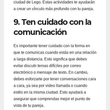
ciudad de Lego. Estas actividades te ayudarán
a crear un vínculo más profundo con tu pareja.
9. Ten cuidado con la
comunicación
Es importante tener cuidado con la forma en
que te comunicas cuando estás en una relación
a larga distancia. Esto significa que debes
evitar discutir temas difíciles por correo
electrónico o mensaje de texto. En cambio,
debes esforzarte por tener conversaciones cara
a cara, ya sea por video llamada o cuando
estés en la misma ciudad. Esto ayudará a
asegurar que comprendas mejor el punto de
vista de tu pareja.