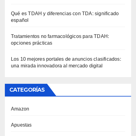
Qué es TDAH y diferencias con TDA: significado
español
Tratamientos no farmacológicos para TDAH:
opciones prácticas
Los 10 mejores portales de anuncios clasificados:
una mirada innovadora al mercado digital
CATEGORÍAS
Amazon
Apuestas