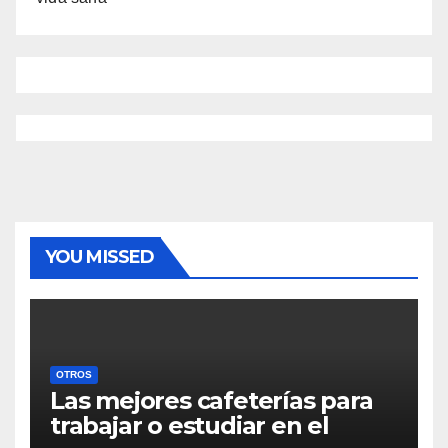
YOU MISSED
OTROS
Las mejores cafeterías para
trabajar o estudiar en el