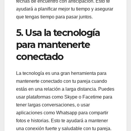
fechas de encuentro con anticipación. Esto te
ayudará a planificar mejor tu tiempo y asegurar
que tengas tiempo para pasar juntos.
5. Usa la tecnología
para mantenerte
conectado
La tecnología es una gran herramienta para
mantenerte conectado con tu pareja cuando
estás en una relación a larga distancia. Puedes
usar plataformas como Skype o Facetime para
tener largas conversaciones, o usar
aplicaciones como Whatsapp para compartir
fotos e historias. Esto te ayudará a mantener
una conexión fuerte y saludable con tu pareja.