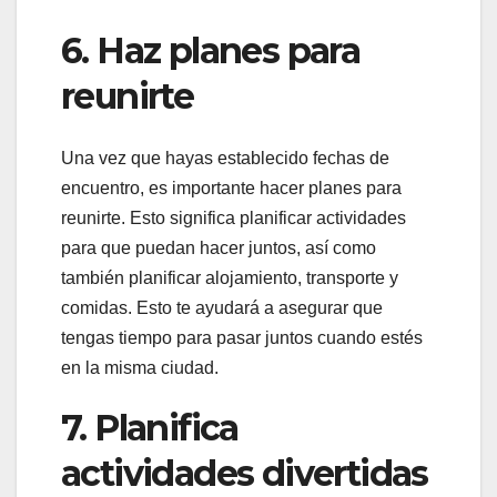
6. Haz planes para
reunirte
Una vez que hayas establecido fechas de
encuentro, es importante hacer planes para
reunirte. Esto significa planificar actividades
para que puedan hacer juntos, así como
también planificar alojamiento, transporte y
comidas. Esto te ayudará a asegurar que
tengas tiempo para pasar juntos cuando estés
en la misma ciudad.
7. Planifica
actividades divertidas