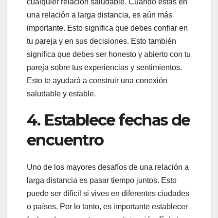
cualquier relación saludable. Cuando estás en
una relación a larga distancia, es aún más
importante. Esto significa que debes confiar en
tu pareja y en sus decisiones. Esto también
significa que debes ser honesto y abierto con tu
pareja sobre tus experiencias y sentimientos.
Esto te ayudará a construir una conexión
saludable y estable.
4. Establece fechas de
encuentro
Uno de los mayores desafíos de una relación a
larga distancia es pasar tiempo juntos. Esto
puede ser difícil si vives en diferentes ciudades
o países. Por lo tanto, es importante establecer